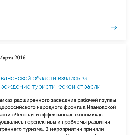
Марта 2016
вановской области взялись за
зрождение туристической отрасли
амках расширенного заседания рабочей группы
ероссийского народного фронта в Ивановской
асти «Честная и эффективная экономика»
уждались перспективы и проблемы развития
треннего туризма. В мероприятии приняли