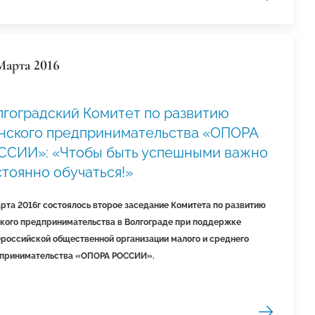
Марта 2016
лгоградский Комитет по развитию
нского предпринимательства «ОПОРА
ССИИ»: «Чтобы быть успешными важно
тоянно обучаться!»
арта 2016г
состоялось второе заседание Комитета по развитию
кого предпринимательства в Волгограде при поддержке
российской общественной организации малого и среднего
принимательства «ОПОРА РОССИИ».