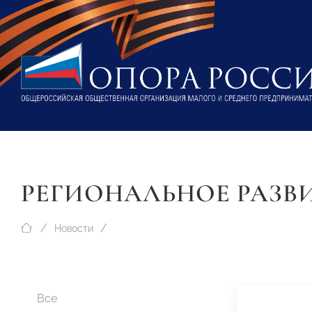
РЕГИОНАЛЬНОЕ РАЗВ
Новости
Все