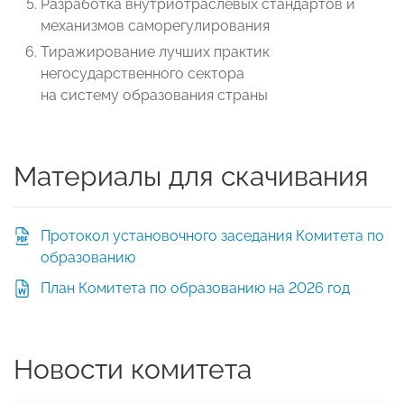
Разработка внутриотраслевых стандартов и
механизмов саморегулирования
Тиражирование лучших практик
негосударственного сектора
на систему образования страны
Материалы для скачивания
Протокол установочного заседания Комитета по
образованию
План Комитета по образованию на 2026 год
Новости комитета