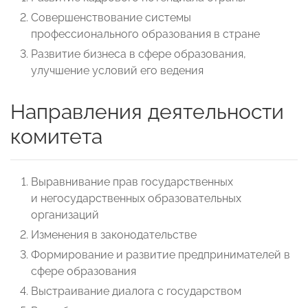
Совершенствование системы
профессионального образования в стране
Развитие бизнеса в сфере образования,
улучшение условий его ведения
Направления деятельности
комитета
Выравнивание прав государственных
и негосударственных образовательных
организаций
Изменения в законодательстве
Формирование и развитие предпринимателей в
сфере образования
Выстраивание диалога с государством