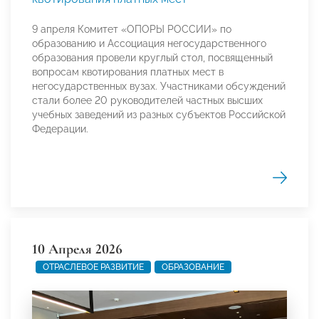
9 апреля Комитет «ОПОРЫ РОССИИ» по
образованию и Ассоциация негосударственного
образования провели круглый стол, посвященный
вопросам квотирования платных мест в
негосударственных вузах. Участниками обсуждений
стали более 20 руководителей частных высших
учебных заведений из разных субъектов Российской
Федерации.
10 Апреля 2026
ОТРАСЛЕВОЕ РАЗВИТИЕ
ОБРАЗОВАНИЕ