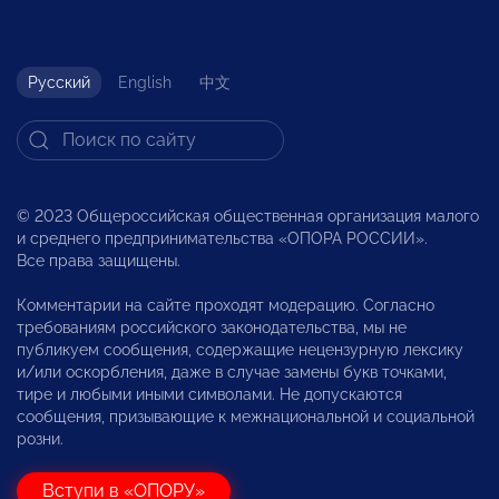
Русский
English
中文
© 2023 Общероссийская общественная организация малого
и среднего предпринимательства «ОПОРА РОССИИ».
Все права защищены.
Комментарии на сайте проходят модерацию. Согласно
требованиям российского законодательства, мы не
публикуем сообщения, содержащие нецензурную лексику
и/или оскорбления, даже в случае замены букв точками,
тире и любыми иными символами. Не допускаются
сообщения, призывающие к межнациональной и социальной
розни.
Вступи в «ОПОРУ»