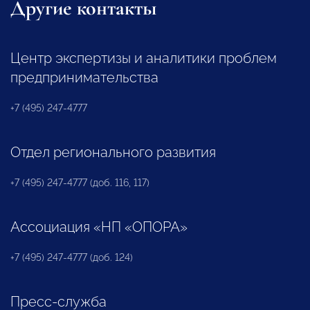
Другие контакты
Центр экспертизы и аналитики проблем
предпринимательства
+7 (495) 247-4777
Отдел регионального развития
+7 (495) 247-4777 (доб. 116, 117)
Ассоциация «НП «ОПОРА»
+7 (495) 247-4777 (доб. 124)
Пресс-служба