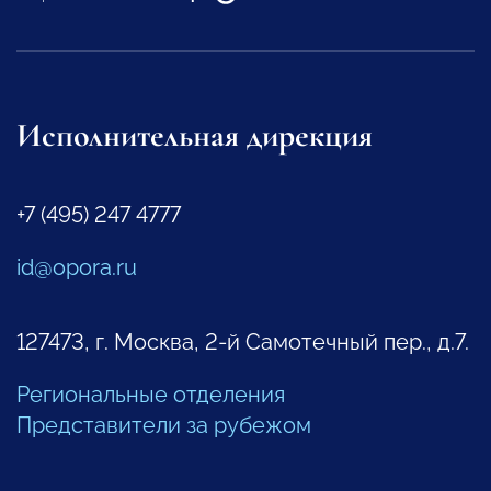
Исполнительная дирекция
+7 (495) 247 4777
id@opora.ru
127473, г. Москва, 2-й Самотечный пер., д.7.
Региональные отделения
Представители за рубежом