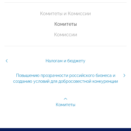
Комитеты и Комиссии
Комитеты
Комиссии
Налогам и бюджету
Повышению прозрачности российского бизнеса и
созданию условий для добросовестной конкуренции
Комитеты