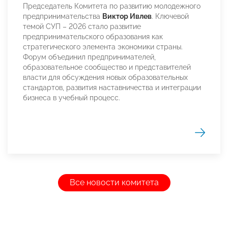
Председатель Комитета по развитию молодежного
предпринимательства
Виктор Ивлев
. Ключевой
темой СУП – 2026 стало развитие
предпринимательского образования как
стратегического элемента экономики страны.
Форум объединил предпринимателей,
образовательное сообщество и представителей
власти для обсуждения новых образовательных
стандартов, развития наставничества и интеграции
бизнеса в учебный процесс.
Все новости комитета