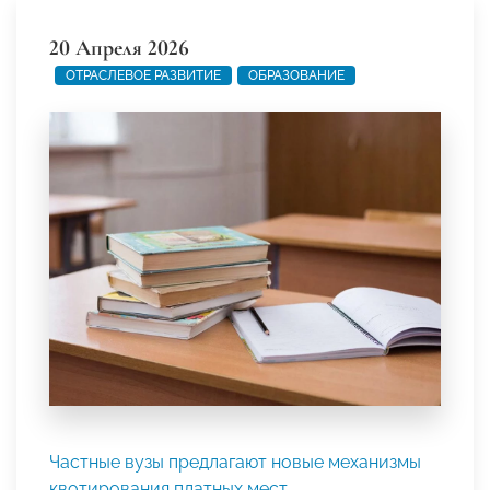
20 Апреля 2026
ОТРАСЛЕВОЕ РАЗВИТИЕ
ОБРАЗОВАНИЕ
Частные вузы предлагают новые механизмы
квотирования платных мест