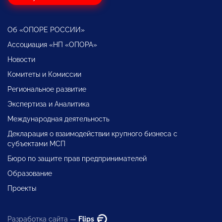
Об «ОПОРЕ РОССИИ»
Ассоциация «НП «ОПОРА»
Новости
Комитеты и Комиссии
Региональное развитие
Экспертиза и Аналитика
Международная деятельность
Декларация о взаимодействии крупного бизнеса с
субъектами МСП
Бюро по защите прав предпринимателей
Образование
Проекты
Разработка сайта —
Flips