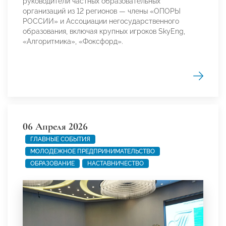
руководители частных образовательных
организаций из 12 регионов — члены «ОПОРЫ
РОССИИ» и Ассоциации негосударственного
образования, включая крупных игроков SkyEng,
«Алгоритмика», «Фоксфорд».
06 Апреля 2026
ГЛАВНЫЕ СОБЫТИЯ
МОЛОДЕЖНОЕ ПРЕДПРИНИМАТЕЛЬСТВО
ОБРАЗОВАНИЕ
НАСТАВНИЧЕСТВО