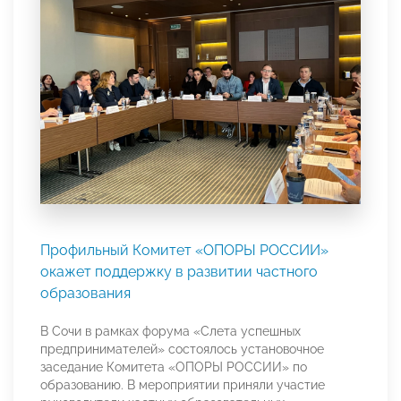
Профильный Комитет «ОПОРЫ РОССИИ»
окажет поддержку в развитии частного
образования
В Сочи в рамках форума «Слета успешных
предпринимателей» состоялось установочное
заседание Комитета «ОПОРЫ РОССИИ» по
образованию. В мероприятии приняли участие