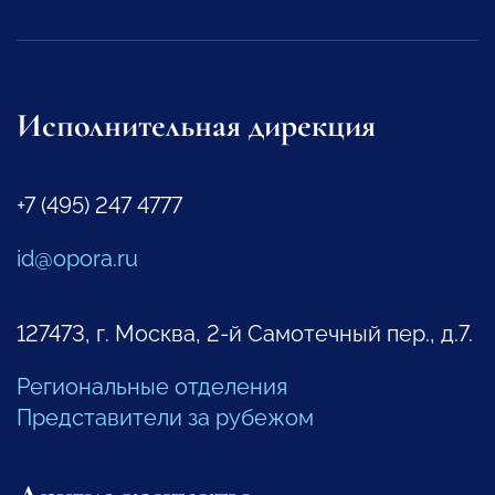
Исполнительная дирекция
+7 (495) 247 4777
id@opora.ru
127473, г. Москва, 2-й Самотечный пер., д.7.
Региональные отделения
Представители за рубежом