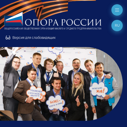
RU
Версия для слабовидящих