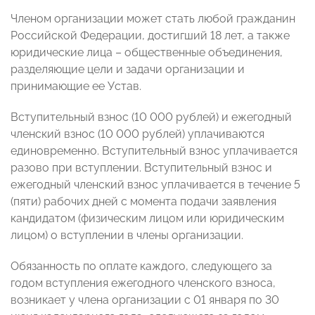
Членом организации может стать любой гражданин
Российской Федерации, достигший 18 лет, а также
юридические лица – общественные объединения,
разделяющие цели и задачи организации и
принимающие ее Устав.
Вступительный взнос (10 000 рублей) и ежегодный
членский взнос (10 000 рублей) уплачиваются
единовременно. Вступительный взнос уплачивается
разово при вступлении. Вступительный взнос и
ежегодный членский взнос уплачивается в течение 5
(пяти) рабочих дней с момента подачи заявления
кандидатом (физическим лицом или юридическим
лицом) о вступлении в члены организации.
Обязанность по оплате каждого, следующего за
годом вступления ежегодного членского взноса,
возникает у члена организации с 01 января по 30