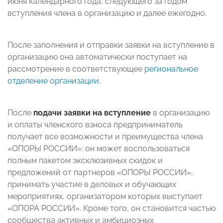
июня календарного года, следующего за годом
вступления члена в организацию и далее ежегодно.
После заполнения и отправки заявки на вступление в
организацию она автоматически поступает на
рассмотрение в соответствующее
региональное
отделение организации
.
После
подачи заявки на вступление
в организацию
и оплаты членского взноса предприниматель
получает все возможности и преимущества члена
«ОПОРЫ РОССИИ»: он может воспользоваться
полным пакетом эксклюзивных скидок и
предложений от партнеров «ОПОРЫ РОССИИ»,
принимать участие в деловых и обучающих
мероприятиях, организатором которых выступает
«ОПОРА РОССИИ». Кроме того, он становится частью
сообщества активных и амбициозных