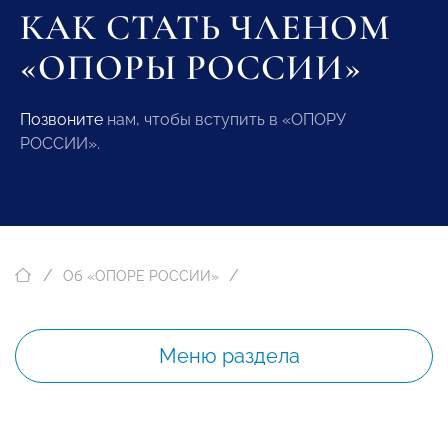
КАК СТАТЬ ЧЛЕНОМ
«ОПОРЫ РОССИИ»
Позвоните
нам, чтобы вступить в «ОПОРУ
РОССИИ».
Об «ОПОРЕ РОССИИ»
Меню раздела