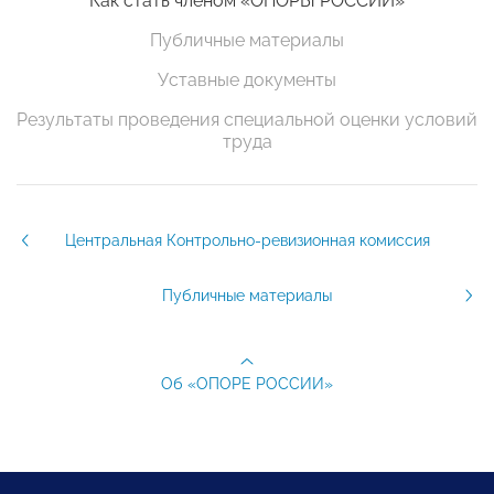
Как стать членом «ОПОРЫ РОССИИ»
Публичные материалы
Уставные документы
Результаты проведения специальной оценки условий
труда
Центральная Контрольно-ревизионная комиссия
Публичные материалы
Об «ОПОРЕ РОССИИ»