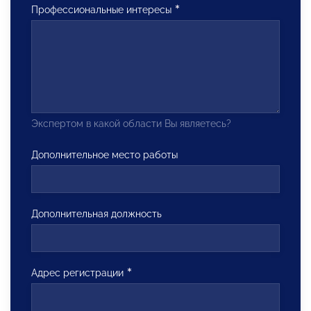
Профессиональные интересы
Экспертом в какой области Вы являетесь?
Дополнительное место работы
Дополнительная должность
Адрес регистрации