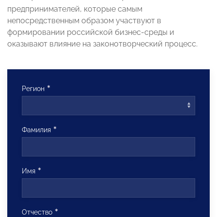
предпринимателей, которые самым
непосредственным образом участвуют в
формировании российской бизнес-среды и
оказывают влияние на законотворческий процесс.
Регион
Фамилия
Имя
Отчество