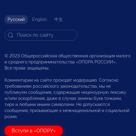
Русский
English
中文
© 2023 Общероссийская общественная организация малого
и среднего предпринимательства «ОПОРА РОССИИ».
Все права защищены.
Комментарии на сайте проходят модерацию. Согласно
требованиям российского законодательства, мы не
публикуем сообщения, содержащие нецензурную лексику
и/или оскорбления, даже в случае замены букв точками,
тире и любыми иными символами. Не допускаются
сообщения, призывающие к межнациональной и социальной
розни.
Вступи в «ОПОРУ»