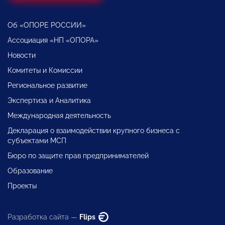
Об «ОПОРЕ РОССИИ»
Ассоциация «НП «ОПОРА»
Новости
Комитеты и Комиссии
Региональное развитие
Экспертиза и Аналитика
Международная деятельность
Декларация о взаимодействии крупного бизнеса с
субъектами МСП
Бюро по защите прав предпринимателей
Образование
Проекты
Разработка сайта —
Flips