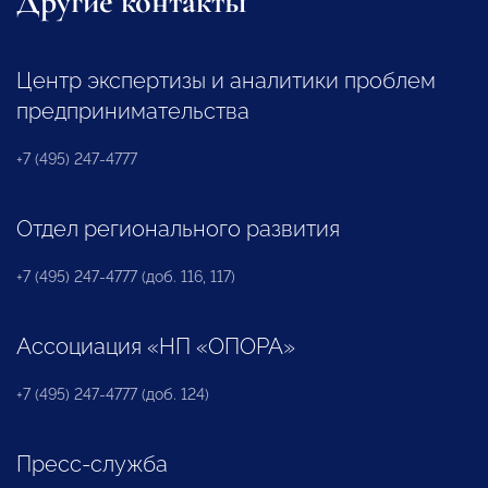
Другие контакты
Центр экспертизы и аналитики проблем
предпринимательства
+7 (495) 247-4777
Отдел регионального развития
+7 (495) 247-4777 (доб. 116, 117)
Ассоциация «НП «ОПОРА»
+7 (495) 247-4777 (доб. 124)
Пресс-служба