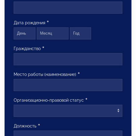
Дата рождения
Гражданство
Место работы (наименование)
Организационно-правовой статус
Должность