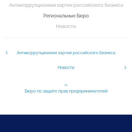
Антикоррупционная хартия российского бизнеса
Региональные Бюро
Новости
Антикоррупционная хартия российского бизнеса
Новости
Бюро по защите прав предпринимателей