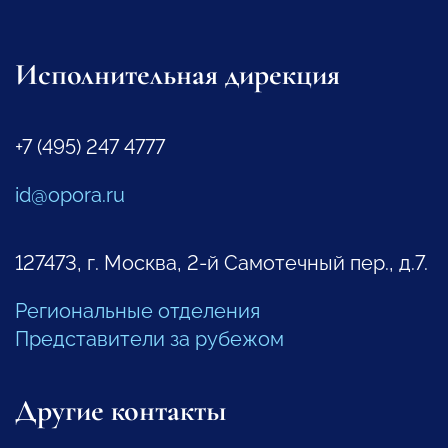
Исполнительная дирекция
+7 (495) 247 4777
id@opora.ru
127473, г. Москва, 2-й Самотечный пер., д.7.
Региональные отделения
Представители за рубежом
Другие контакты