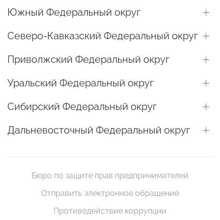
Южный Федеральный округ
Северо-Кавказский Федеральный округ
Приволжский Федеральный округ
Уральский Федеральный округ
Сибирский Федеральный округ
Дальневосточный Федеральный округ
Бюро по защите прав предпринимателей
Отправить электронное обращение
Противодействие коррупции