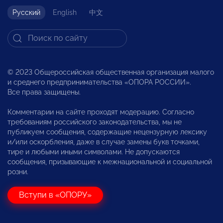
Русский
English
中文
© 2023 Общероссийская общественная организация малого
и среднего предпринимательства «ОПОРА РОССИИ».
Все права защищены.
Комментарии на сайте проходят модерацию. Согласно
требованиям российского законодательства, мы не
публикуем сообщения, содержащие нецензурную лексику
и/или оскорбления, даже в случае замены букв точками,
тире и любыми иными символами. Не допускаются
сообщения, призывающие к межнациональной и социальной
розни.
Вступи в «ОПОРУ»