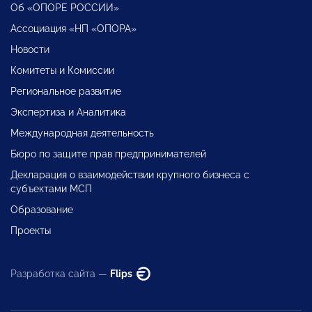
Об «ОПОРЕ РОССИИ»
Ассоциация «НП «ОПОРА»
Новости
Комитеты и Комиссии
Региональное развитие
Экспертиза и Аналитика
Международная деятельность
Бюро по защите прав предпринимателей
Декларация о взаимодействии крупного бизнеса с
субъектами МСП
Образование
Проекты
Разработка сайта —
Flips