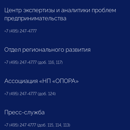
Центр экспертизы и аналитики проблем
предпринимательства
+7 (495) 247-4777
Отдел регионального развития
+7 (495) 247-4777 (доб. 116, 117)
Ассоциация «НП «ОПОРА»
+7 (495) 247-4777 (доб. 124)
Пресс-служба
+7 (495) 247 4777 (доб. 115, 114, 113)