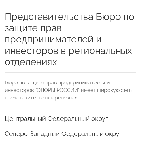
Представительства Бюро по
защите прав
предпринимателей и
инвесторов в региональных
отделениях
Бюро по защите прав предпринимателей и
инвесторов "ОПОРЫ РОССИИ" имеет широкую сеть
представительств в регионах.
Центральный Федеральный округ
Северо-Западный Федеральный округ