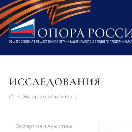
ИССЛЕДОВАНИЯ
Экспертиза и Аналитика
Экспертиза и Аналитика