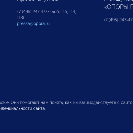
«ОПОРЫ 
+7 (495) 247 4777 (доб. 115, 114,
113)
+7 (495) 247-47
pressa@opora.ru
okie. Они помогают нам понять, как Вы взаимодействуете с сайт
иденциальности сайта
.