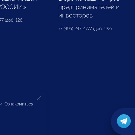
РОССИИ»
предпринимателей и
инвесторов
77 (доб. 126)
+7 (495) 247-4777 (доб. 122)
ом. Ознакомиться