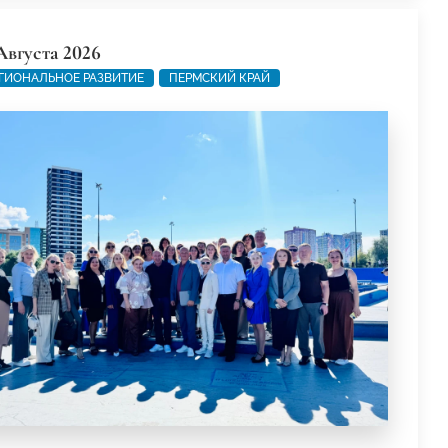
Августа 2026
ГИОНАЛЬНОЕ РАЗВИТИЕ
ПЕРМСКИЙ КРАЙ