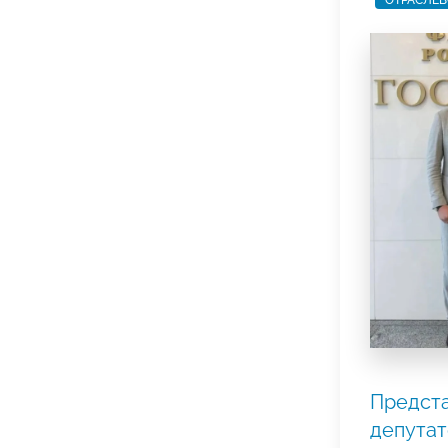
ОТРАСЛЕВ
Предста
депутат