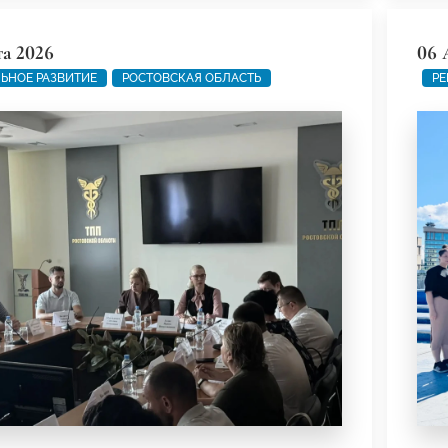
та 2026
06 
ЬНОЕ РАЗВИТИЕ
РОСТОВСКАЯ ОБЛАСТЬ
РЕ