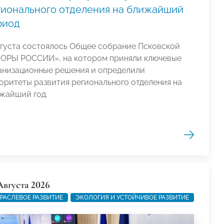
гионального отделения на ближайший
риод
вгуста состоялось Общее собрание Псковской
ОРЫ РОССИИ», на котором приняли ключевые
анизационные решения и определили
оритеты развития регионального отделения на
жайший год.
Августа 2026
РАСЛЕВОЕ РАЗВИТИЕ
ЭКОЛОГИЯ И УСТОЙЧИВОЕ РАЗВИТИЕ