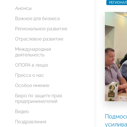
РЕГИОНАЛ
Анонсы
Важное для бизнеса
Региональное развитие
Отраслевое развитие
Международная
деятельность
ОПОРА в лицах
Пресса о нас
Особое мнение
Бюро по защите прав
предпринимателей
Видео
Подмос
Поздравления
усилива