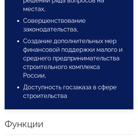
решении ряда вопросов на
местах,
Совершенствование
законодательства,
Создание дополнительных мер
финансовой поддержки малого и
среднего предпринимательства
строительного комплекса
России,
Доступность госзаказа в сфере
строительства
Функции