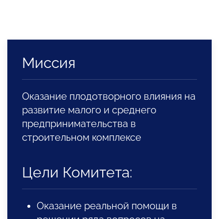
Миссия
Оказание плодотворного влияния на
развитие малого и среднего
предпринимательства в
строительном комплексе
Цели Комитета:
Оказание реальной помощи в