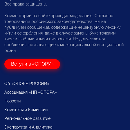
Все права защищены.
Комментарии на сайте проходят модерацию. Согласно
требованиям российского законодательства, мы не
публикуем сообщения, содержащие нецензурную лексику
и/или оскорбления, даже в случае замены букв точками,
тире и любыми иными символами. Не допускаются
сообщения, призывающие к межнациональной и социальной
розни.
Вступи в «ОПОРУ»
Об «ОПОРЕ РОССИИ»
Ассоциация «НП «ОПОРА»
Новости
Комитеты и Комиссии
Региональное развитие
Экспертиза и Аналитика