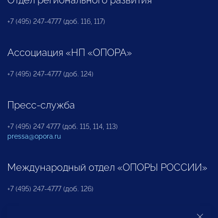
Отдел регионального развития
+7 (495) 247-4777 (доб. 116, 117)
Ассоциация «НП «ОПОРА»
+7 (495) 247-4777 (доб. 124)
Пресс-служба
+7 (495) 247 4777 (доб. 115, 114, 113)
pressa@opora.ru
Международный отдел «ОПОРЫ РОССИИ»
+7 (495) 247-4777 (доб. 126)