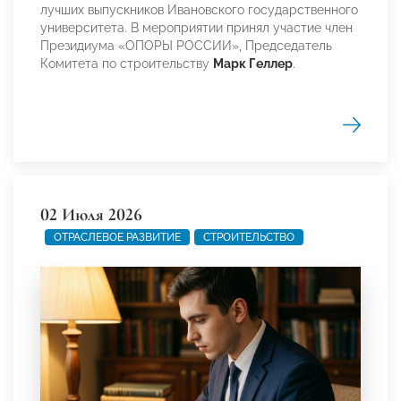
лучших выпускников Ивановского государственного
университета. В мероприятии принял участие член
Президиума «ОПОРЫ РОССИИ», Председатель
Комитета по строительству
Марк Геллер
.
02 Июля 2026
ОТРАСЛЕВОЕ РАЗВИТИЕ
СТРОИТЕЛЬСТВО