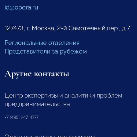
id@opora.ru
127473, г. Москва, 2-й Самотечный пер., д.7.
Региональные отделения
Представители за рубежом
Другие контакты
Центр экспертизы и аналитики проблем
предпринимательства
+7 (495) 247-4777