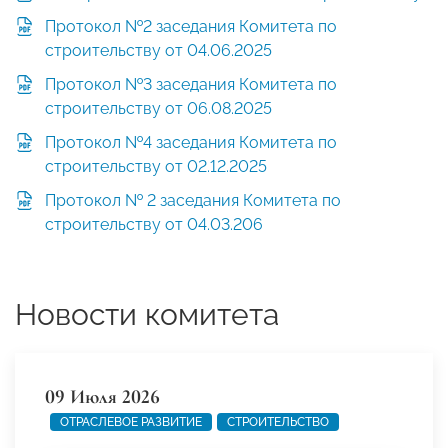
Протокол №2 заседания Комитета по
строительству от 04.06.2025
Протокол №3 заседания Комитета по
строительству от 06.08.2025
Протокол №4 заседания Комитета по
строительству от 02.12.2025
Протокол № 2 заседания Комитета по
строительству от 04.03.206
Новости комитета
09 Июля 2026
ОТРАСЛЕВОЕ РАЗВИТИЕ
СТРОИТЕЛЬСТВО