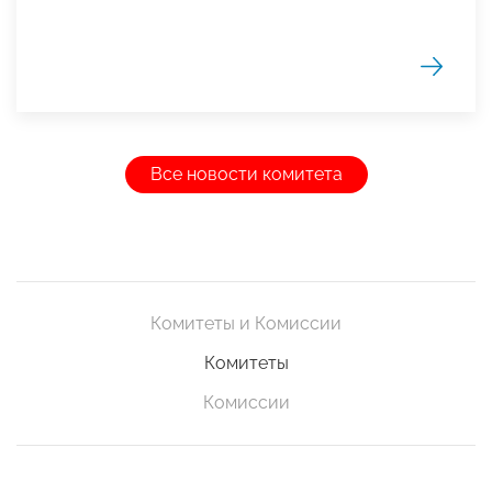
Все новости комитета
Комитеты и Комиссии
Комитеты
Комиссии