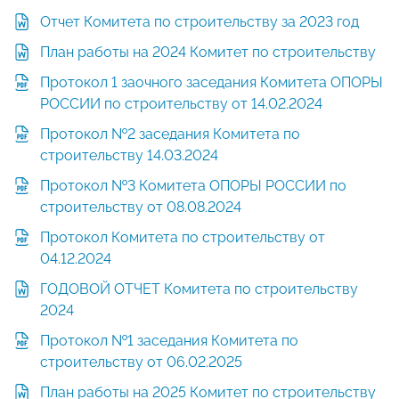
Отчет Комитета по строительству за 2023 год
План работы на 2024 Комитет по строительству
Протокол 1 заочного заседания Комитета ОПОРЫ
РОССИИ по строительству от 14.02.2024
Протокол №2 заседания Комитета по
строительству 14.03.2024
Протокол №3 Комитета ОПОРЫ РОССИИ по
строительству от 08.08.2024
Протокол Комитета по строительству от
04.12.2024
ГОДОВОЙ ОТЧЕТ Комитета по строительству
2024
Протокол №1 заседания Комитета по
строительству от 06.02.2025
План работы на 2025 Комитет по строительству