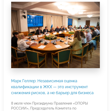
Марк Геллер: Независимая оценка
квалификации в ЖКХ — это инструмент
снижения рисков, а не барьер для бизнеса
8 июля член Президиума Правления «ОПОРЫ
РОССИИ», Председатель Комитета по