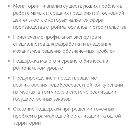
Мониторинг и анализ существующих проблем в
работе малых и средних предприятий, основной
деятельностью которых является сфера
производства стройматериалов и строительства
Привлечение профильных экспертов и
специалистов для разработки и внедрения
механизмов решения обозначенных проблем
Поддержка малого и среднего бизнеса на
региональном уровне
Предупреждение и предотвращение
возникновения недобросовестной конкуренции
на местах, в том числе в системе реализации
государственных заказов
Оказание поддержки при решении точечных
проблем в рамках одной организации на одной
территории