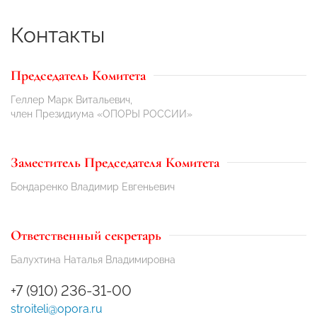
Контакты
Председатель Комитета
Геллер Марк Витальевич,
член Президиума «ОПОРЫ РОССИИ»
Заместитель Председателя Комитета
Бондаренко Владимир Евгеньевич
Ответственный секретарь
Балухтина Наталья Владимировна
+7 (910) 236-31-00
stroiteli@opora.ru