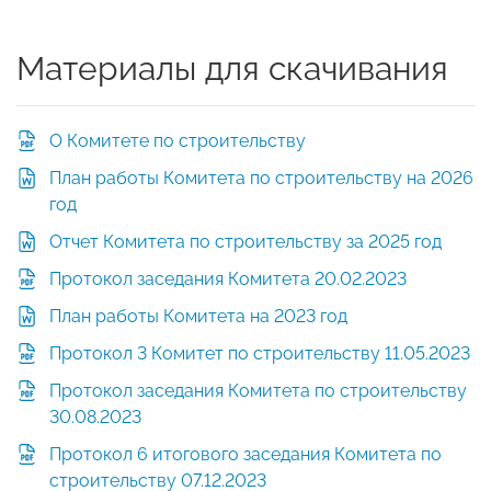
Материалы для скачивания
О Комитете по строительству
План работы Комитета по строительству на 2026
год
Отчет Комитета по строительству за 2025 год
Протокол заседания Комитета 20.02.2023
План работы Комитета на 2023 год
Протокол 3 Комитет по строительству 11.05.2023
Протокол заседания Комитета по строительству
30.08.2023
Протокол 6 итогового заседания Комитета по
строительству 07.12.2023