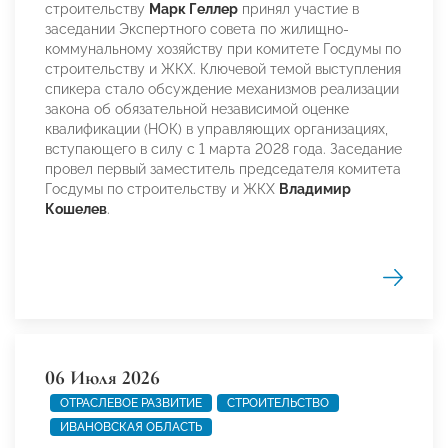
строительству
Марк Геллер
принял участие в
заседании Экспертного совета по жилищно-
коммунальному хозяйству при комитете Госдумы по
строительству и ЖКХ. Ключевой темой выступления
спикера стало обсуждение механизмов реализации
закона об обязательной независимой оценке
квалификации (НОК) в управляющих организациях,
вступающего в силу с 1 марта 2028 года. Заседание
провел первый заместитель председателя комитета
Госдумы по строительству и ЖКХ
Владимир
Кошелев
.
06 Июля 2026
ОТРАСЛЕВОЕ РАЗВИТИЕ
СТРОИТЕЛЬСТВО
ИВАНОВСКАЯ ОБЛАСТЬ