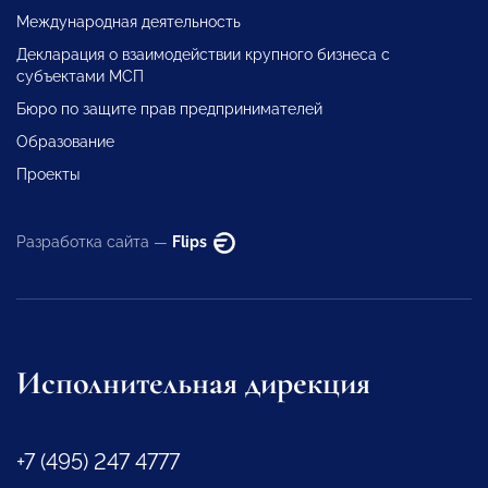
Международная деятельность
Декларация о взаимодействии крупного бизнеса с
субъектами МСП
Бюро по защите прав предпринимателей
Образование
Проекты
Разработка сайта —
Flips
Исполнительная дирекция
+7 (495) 247 4777