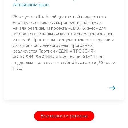
Алтайском крае
25 августа в Штабе общественной поддержки в
Барнауле состоялось мероприятия по случаю
начала реализации проекта «СВОй бизнес» для
ветеранов специальной военной операции и членов
их семей. Проект поможет участникам в создании и
развитии собственного дела. Программа
реализуется Партией «ЕДИНАЯ РОССИЯ»,
«ОПОРОЙ РОССИИ» и Корпорацией МСП при
поддержке правительства Алтайского края, Сбера и
ПСБ.
Все новости региона