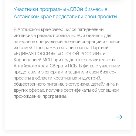
Участники программы «СВОй бизнес» в
Алтайском крае представили свои проекты
В Алтайском крае завершился пятидневный
интенсив в рамках проекта «СВОй бизнес» для
ветеранов специальной военной операции и членов
их семей. Программа организованна Партией
«ЕДИНАЯ РОССИЯ», «ОПОРОЙ РОССИИ» и
Корпорацией МСП при поддержке правительства
Алтайского края, Сбера и ПСБ. В финале участники
представили экспертам и защитили свои бизнес-
проекты в области креативных индустрий,
общественного питания, экотуризма, детейлинга и
других сферах, получив сертификаты об успешном
прохождении программы.