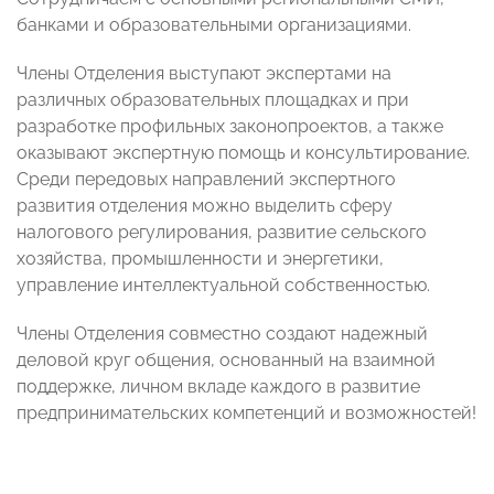
банками и образовательными организациями.
Члены Отделения выступают экспертами на
различных образовательных площадках и при
разработке профильных законопроектов, а также
оказывают экспертную помощь и консультирование.
Среди передовых направлений экспертного
развития отделения можно выделить сферу
налогового регулирования, развитие сельского
хозяйства, промышленности и энергетики,
управление интеллектуальной собственностью.
Члены Отделения совместно создают надежный
деловой круг общения, основанный на взаимной
поддержке, личном вкладе каждого в развитие
предпринимательских компетенций и возможностей!