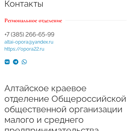
Контакты
Региональное отделение
+7 (385) 266-65-99
altai-opora@yandex.ru
https://opora22.ru
Алтайское краевое
отделение Общероссийской
общественной организации
малого и среднего
предпринимательства