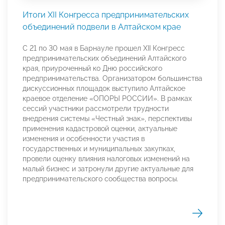
Итоги XII Конгресса предпринимательских
объединений подвели в Алтайском крае
С 21 по 30 мая в Барнауле прошел XII Конгресс
предпринимательских объединений Алтайского
края, приуроченный ко Дню российского
предпринимательства. Организатором большинства
дискуссионных площадок выступило Алтайское
краевое отделение «ОПОРЫ РОССИИ». В рамках
сессий участники рассмотрели трудности
внедрения системы «Честный знак», перспективы
применения кадастровой оценки, актуальные
изменения и особенности участия в
государственных и муниципальных закупках,
провели оценку влияния налоговых изменений на
малый бизнес и затронули другие актуальные для
предпринимательского сообщества вопросы.