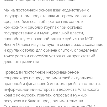
Мы на постоянной основе взаимодействуем с
государством, представляя интересы малого и
среднего бизнеса в общественных советах,
комиссиях и рабочих группах при органах
государственной и муниципальной власти,
способствуем правовой защите субъектов МСП.
Члены Отделения участвуют в семинарах, заседаниях
и круглых столах для обмена опытом, определения
точек роста и способов устранения препятствий
делового развития.
Проводим постоянное информационное
сопровождение предпринимателей актуальной
правовой и финансовой информацией, в частности,
информацией министерств и ведомств Алтайского
края о конкурсах, грантах, опросах и нужных
ресурсах в области предпринимательства.
Сотрудничаем с основными региональными СМИ,