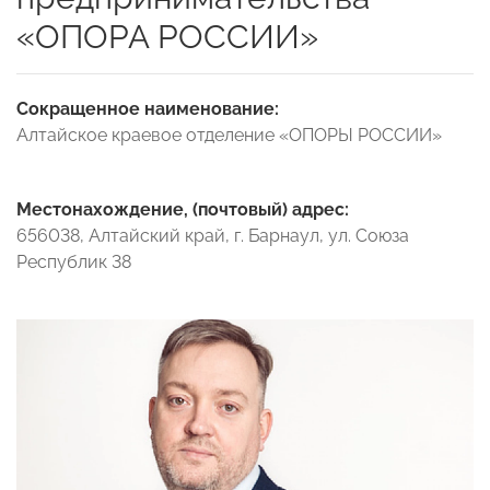
«ОПОРА РОССИИ»
Сокращенное наименование:
Алтайское краевое отделение «ОПОРЫ РОССИИ»
Местонахождение, (почтовый) адрес:
656038, Алтайский край, г. Барнаул, ул. Союза
Республик 38