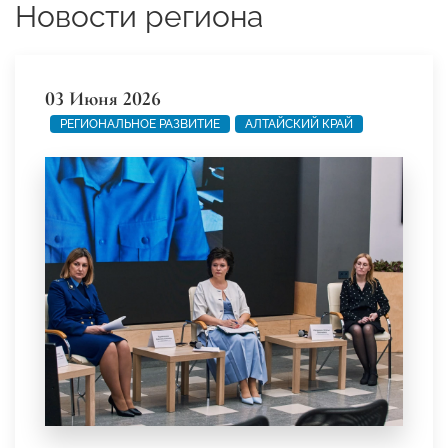
Новости региона
03 Июня 2026
РЕГИОНАЛЬНОЕ РАЗВИТИЕ
АЛТАЙСКИЙ КРАЙ