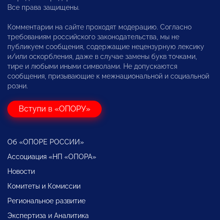
Все права защищены.
Комментарии на сайте проходят модерацию. Согласно
требованиям российского законодательства, мы не
публикуем сообщения, содержащие нецензурную лексику
и/или оскорбления, даже в случае замены букв точками,
тире и любыми иными символами. Не допускаются
сообщения, призывающие к межнациональной и социальной
розни.
Вступи в «ОПОРУ»
Об «ОПОРЕ РОССИИ»
Ассоциация «НП «ОПОРА»
Новости
Комитеты и Комиссии
Региональное развитие
Экспертиза и Аналитика