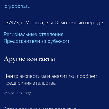
id@opora.ru
127473, г. Москва, 2-й Самотечный пер., д.7.
Региональные отделения
Представители за рубежом
Другие контакты
Центр экспертизы и аналитики проблем
предпринимательства
+7 (495) 247-4777