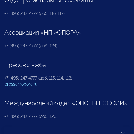
Отдел регионального развития
+7 (495) 247-4777 (доб. 116, 117)
Ассоциация «НП «ОПОРА»
+7 (495) 247-4777 (доб. 124)
Пресс-служба
+7 (495) 247 4777 (доб. 115, 114, 113)
pressa@opora.ru
Международный отдел «ОПОРЫ РОССИИ»
+7 (495) 247-4777 (доб. 126)