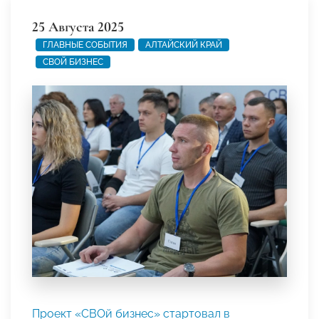
25 Августа 2025
ГЛАВНЫЕ СОБЫТИЯ
АЛТАЙСКИЙ КРАЙ
СВОЙ БИЗНЕС
Проект «СВОй бизнес» стартовал в