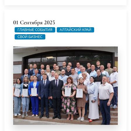
01 Сентября 2025
ГЛАВНЫЕ СОБЫТИЯ
АЛТАЙСКИЙ КРАЙ
СВОЙ БИЗНЕС