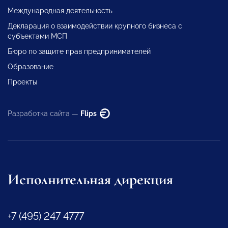
Международная деятельность
Декларация о взаимодействии крупного бизнеса с
субъектами МСП
Бюро по защите прав предпринимателей
Образование
Проекты
Разработка сайта —
Flips
Исполнительная дирекция
+7 (495) 247 4777