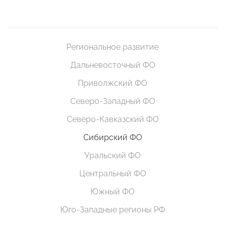
Региональное развитие
Дальневосточный ФО
Приволжский ФО
Северо-Западный ФО
Северо-Кавказский ФО
Сибирский ФО
Уральский ФО
Центральный ФО
Южный ФО
Юго-Западные регионы РФ