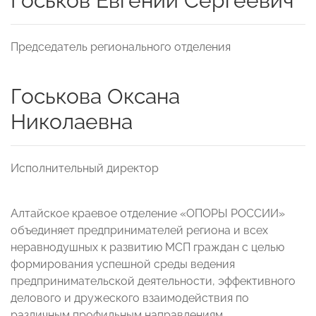
Госьков Евгений Сергеевич
Председатель регионального отделения
Госькова Оксана
Николаевна
Исполнительный директор
Алтайское краевое отделение «ОПОРЫ РОССИИ»
объединяет предпринимателей региона и всех
неравнодушных к развитию МСП граждан с целью
формирования успешной среды ведения
предпринимательской деятельности, эффективного
делового и дружеского взаимодействия по
различным профильным направлениям.