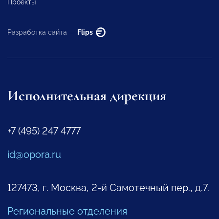
Проекты
Разработка сайта —
Flips
Исполнительная дирекция
+7 (495) 247 4777
id@opora.ru
127473, г. Москва, 2-й Самотечный пер., д.7.
Региональные отделения