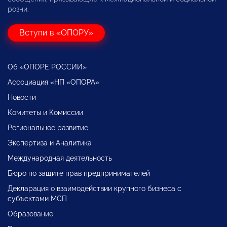
розни.
Вступи в «ОПОРУ»
Об «ОПОРЕ РОССИИ»
Ассоциация «НП «ОПОРА»
Новости
Комитеты и Комиссии
Региональное развитие
Экспертиза и Аналитика
Международная деятельность
Бюро по защите прав предпринимателей
Декларация о взаимодействии крупного бизнеса с
субъектами МСП
Образование