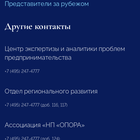
Представители за рубежом
Другие контакты
Центр экспертизы и аналитики проблем
предпринимательства
+7 (495) 247-4777
Отдел регионального развития
+7 (495) 247-4777 (доб. 116, 117)
Ассоциация «НП «ОПОРА»
+7 (495) 247-4777 (доб. 124)