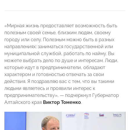
«Мирная жизнь предоставляет возможность быть
полезным своей семье, близким людям, своему
городу или селу. Полезным можно быть в разных
направлениях: заниматься государственной или
муниципальной службой, работать по найму. Вы
можете выбрать дело по душе и интересам. Люди,
которые идут в предприниматели, обладают
характером и готовностью отвечать за свои
действия. Я поздравляю вас с тем, что вы такими
людьми являетесь и проявили интерес к
предпринимательству», — подчеркнул Губернатор
Алтайского края
Виктор Томенко
.