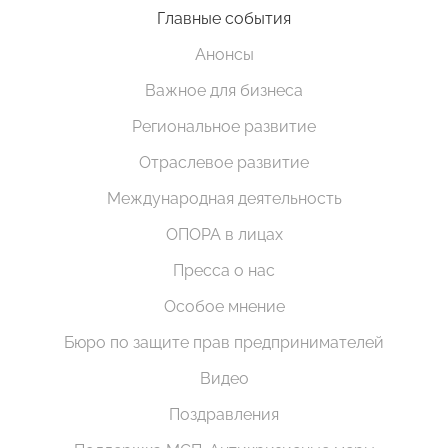
Главные события
Анонсы
Важное для бизнеса
Региональное развитие
Отраслевое развитие
Международная деятельность
ОПОРА в лицах
Пресса о нас
Особое мнение
Бюро по защите прав предпринимателей
Видео
Поздравления