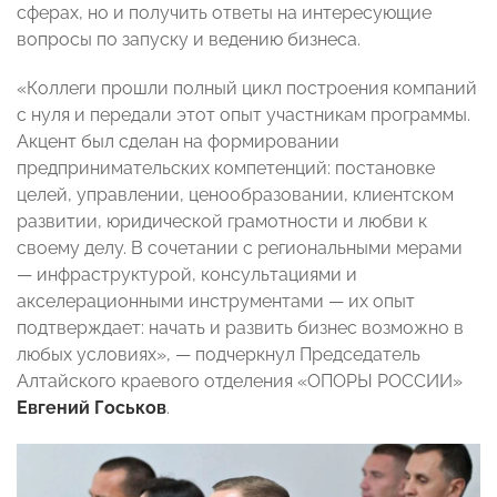
сферах, но и получить ответы на интересующие
вопросы по запуску и ведению бизнеса.
«Коллеги прошли полный цикл построения компаний
с нуля и передали этот опыт участникам программы.
Акцент был сделан на формировании
предпринимательских компетенций: постановке
целей, управлении, ценообразовании, клиентском
развитии, юридической грамотности и любви к
своему делу. В сочетании с региональными мерами
— инфраструктурой, консультациями и
акселерационными инструментами — их опыт
подтверждает: начать и развить бизнес возможно в
любых условиях», — подчеркнул Председатель
Алтайского краевого отделения «ОПОРЫ РОССИИ»
Евгений Госьков
.