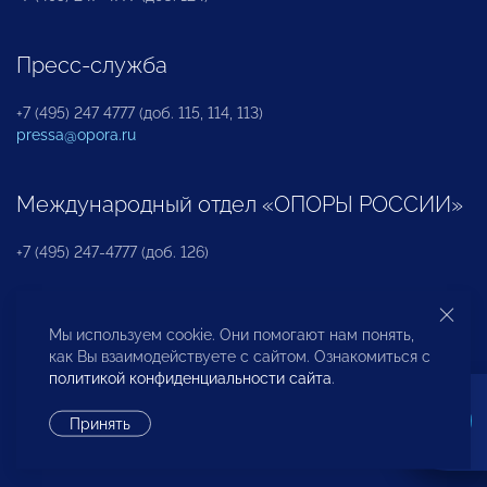
Пресс-служба
+7 (495) 247 4777 (доб. 115, 114, 113)
pressa@opora.ru
Международный отдел «ОПОРЫ РОССИИ»
+7 (495) 247-4777 (доб. 126)
Бюро по защите прав предпринимателей и
Мы используем cookie. Они помогают нам понять,
инвесторов
как Вы взаимодействуете с сайтом. Ознакомиться с
политикой конфиденциальности сайта
.
+7 (495) 247-4777 (доб. 122)
Принять