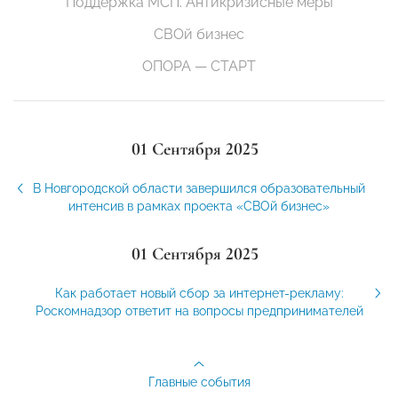
Поддержка МСП. Антикризисные меры
СВОй бизнес
ОПОРА — СТАРТ
01 Сентября 2025
В Новгородской области завершился образовательный
интенсив в рамках проекта «СВОй бизнес»
01 Сентября 2025
Как работает новый сбор за интернет-рекламу:
Роскомнадзор ответит на вопросы предпринимателей
Главные события