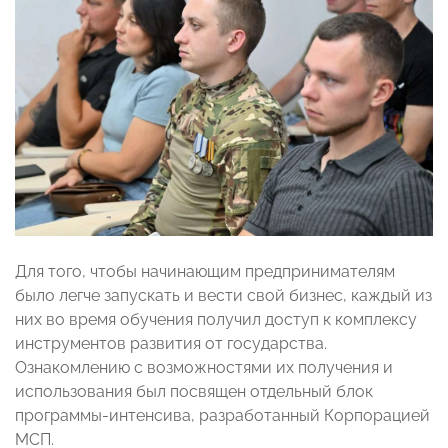
Для того, чтобы начинающим предпринимателям
было легче запускать и вести свой бизнес, каждый из
них во время обучения получил доступ к комплексу
инструментов развития от государства.
Ознакомлению с возможностями их получения и
использования был посвящен отдельный блок
программы-интенсива, разработанный Корпорацией
МСП.