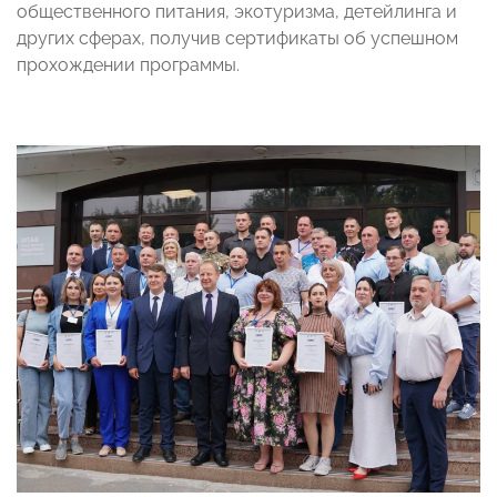
общественного питания, экотуризма, детейлинга и
других сферах, получив сертификаты об успешном
прохождении программы.