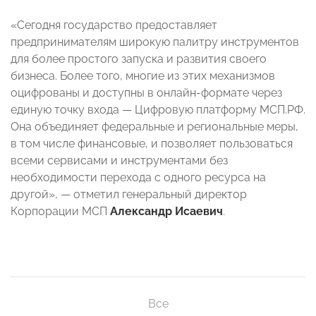
«Сегодня государство предоставляет
предпринимателям широкую палитру инструментов
для более простого запуска и развития своего
бизнеса. Более того, многие из этих механизмов
оцифрованы и доступны в онлайн-формате через
единую точку входа — Цифровую платформу МСП.РФ.
Она объединяет федеральные и региональные меры,
в том числе финансовые, и позволяет пользоваться
всеми сервисами и инструментами без
необходимости перехода с одного ресурса на
другой», — отметил генеральный директор
Корпорации МСП
Александр Исаевич
.
Все