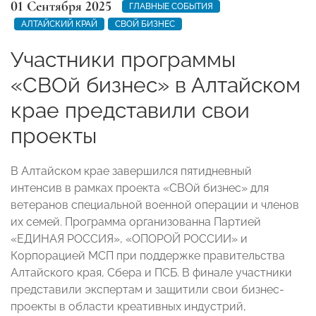
01 Сентября 2025
ГЛАВНЫЕ СОБЫТИЯ
АЛТАЙСКИЙ КРАЙ
СВОЙ БИЗНЕС
Участники программы
«СВОй бизнес» в Алтайском
крае представили свои
проекты
В Алтайском крае завершился пятидневный
интенсив в рамках проекта «СВОй бизнес» для
ветеранов специальной военной операции и членов
их семей. Программа организованна Партией
«ЕДИНАЯ РОССИЯ», «ОПОРОЙ РОССИИ» и
Корпорацией МСП при поддержке правительства
Алтайского края, Сбера и ПСБ. В финале участники
представили экспертам и защитили свои бизнес-
проекты в области креативных индустрий,