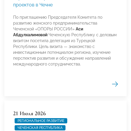
проектов в Чечне
По приглашению Председателя Комитета по
развитию женского предпринимательства
Чеченской «ОПОРЫ РОССИИ»
Аси
Абдулхалимовой
Чеченскую Республику с деловым
визитом посетила делегация из Турецкой
Республики. Цель визита — знакомство с
инвестиционным потенциалом региона, изучение
перспектив развития и обсуждение направлений
международного сотрудничества.
21 Июля 2026
РЕГИОНАЛЬНОЕ РАЗВИТИЕ
ЧЕЧЕНСКАЯ РЕСПУБЛИКА