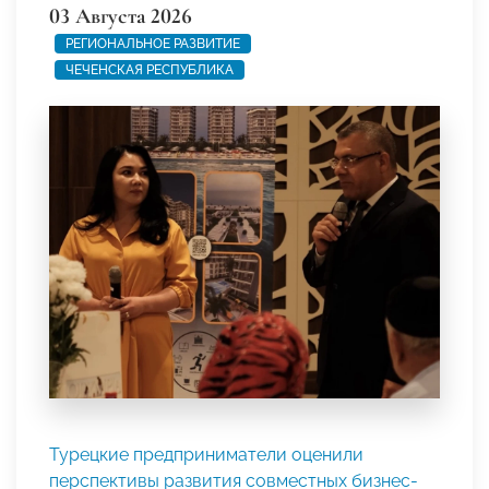
03 Августа 2026
РЕГИОНАЛЬНОЕ РАЗВИТИЕ
ЧЕЧЕНСКАЯ РЕСПУБЛИКА
Турецкие предприниматели оценили
перспективы развития совместных бизнес-