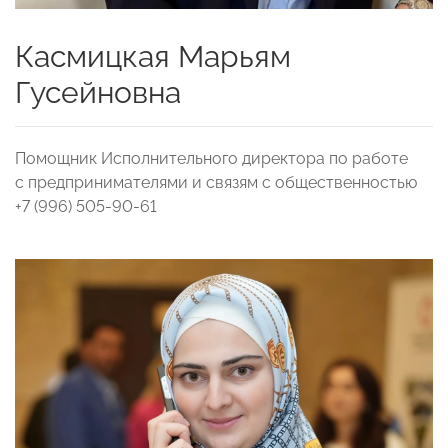
Касмицкая Марьям
Гусейновна
Помощник Исполнительного директора по работе
с предпринимателями и связям с общественностью
+7 (996) 505-90-61