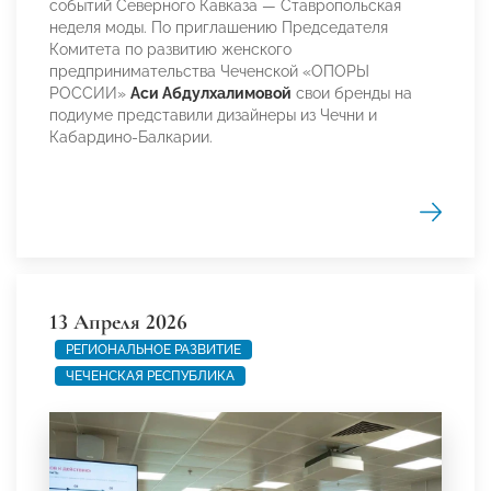
событий Северного Кавказа — Ставропольская
неделя моды. По приглашению Председателя
Комитета по развитию женского
предпринимательства Чеченской «ОПОРЫ
РОССИИ»
Аси Абдулхалимовой
свои бренды на
подиуме представили дизайнеры из Чечни и
Кабардино-Балкарии.
13 Апреля 2026
РЕГИОНАЛЬНОЕ РАЗВИТИЕ
ЧЕЧЕНСКАЯ РЕСПУБЛИКА