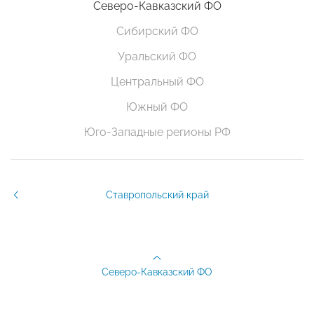
Северо-Кавказский ФО
Сибирский ФО
Уральский ФО
Центральный ФО
Южный ФО
Юго-Западные регионы РФ
Ставропольский край
Северо-Кавказский ФО