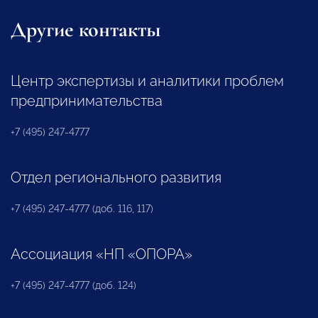
Другие контакты
Центр экспертизы и аналитики проблем
предпринимательства
+7 (495) 247-4777
Отдел регионального развития
+7 (495) 247-4777 (доб. 116, 117)
Ассоциация «НП «ОПОРА»
+7 (495) 247-4777 (доб. 124)