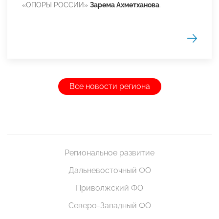
«ОПОРЫ РОССИИ»
Зарема Ахметханова
.
Все новости региона
Региональное развитие
Дальневосточный ФО
Приволжский ФО
Северо-Западный ФО