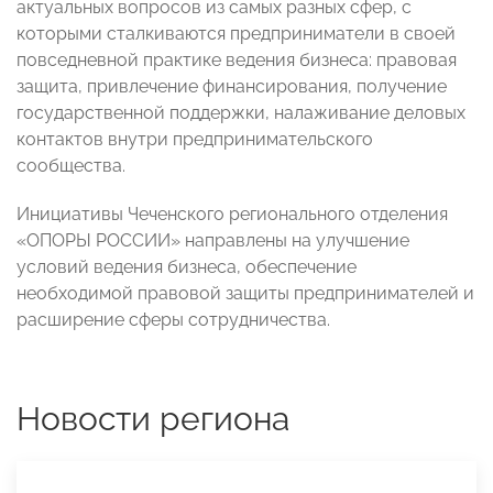
актуальных вопросов из самых разных сфер, с
которыми сталкиваются предприниматели в своей
повседневной практике ведения бизнеса: правовая
защита, привлечение финансирования, получение
государственной поддержки, налаживание деловых
контактов внутри предпринимательского
сообщества.
Инициативы Чеченского регионального отделения
«ОПОРЫ РОССИИ» направлены на улучшение
условий ведения бизнеса, обеспечение
необходимой правовой защиты предпринимателей и
расширение сферы сотрудничества.
Новости региона