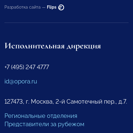
Разработка сайта —
Flips
Исполнительная дирекция
+7 (495) 247 4777
id@opora.ru
127473, г. Москва, 2-й Самотечный пер., д.7.
Региональные отделения
Представители за рубежом