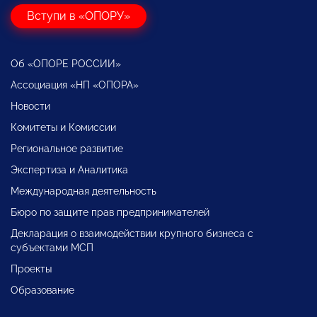
Вступи в «ОПОРУ»
Об «ОПОРЕ РОССИИ»
Ассоциация «НП «ОПОРА»
Новости
Комитеты и Комиссии
Региональное развитие
Экспертиза и Аналитика
Международная деятельность
Бюро по защите прав предпринимателей
Декларация о взаимодействии крупного бизнеса с
субъектами МСП
Проекты
Образование