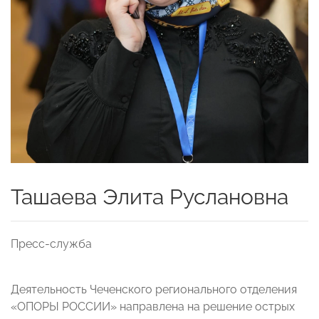
Ташаева Элита Руслановна
Пресс-служба
Деятельность Чеченского регионального отделения
«ОПОРЫ РОССИИ» направлена на решение острых