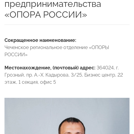
предпринимательства
«ОПОРА РОССИИ»
Сокращенное наименование:
Чеченское региональное отделение «ОПОРЫ
РОССИИ»
Местонахождение, (почтовый) адрес:
364024, г.
Грозный, пр. А.-Х. Кадырова, 3/25, Бизнес центр, 22
этаж, 1 секция, офис 5