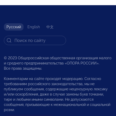
Русский
English
中文
© 2023 Общероссийская общественная организация малого
и среднего предпринимательства «ОПОРА РОССИИ».
Все права защищены.
Комментарии на сайте проходят модерацию. Согласно
требованиям российского законодательства, мы не
публикуем сообщения, содержащие нецензурную лексику
и/или оскорбления, даже в случае замены букв точками,
тире и любыми иными символами. Не допускаются
сообщения, призывающие к межнациональной и социальной
розни.