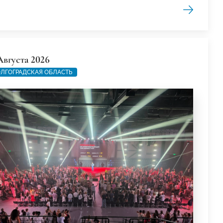
Августа 2026
ЛГОГРАДСКАЯ ОБЛАСТЬ