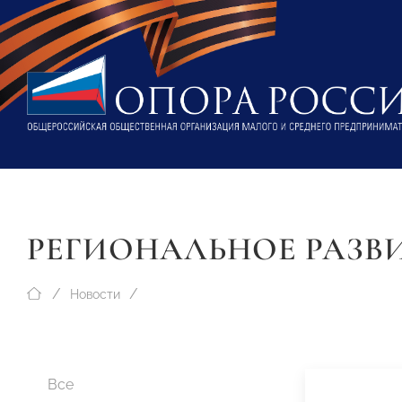
РЕГИОНАЛЬНОЕ РАЗВ
Новости
Все