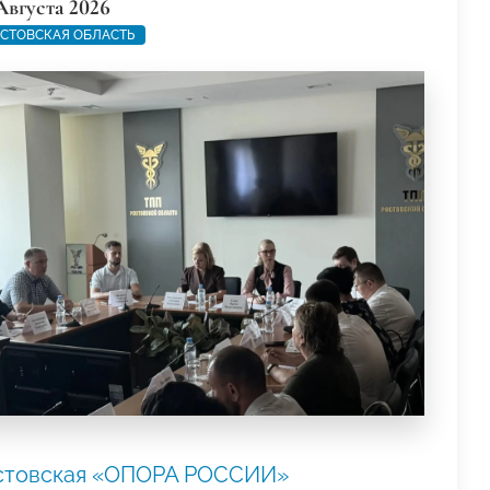
Августа 2026
СТОВСКАЯ ОБЛАСТЬ
стовская «ОПОРА РОССИИ»