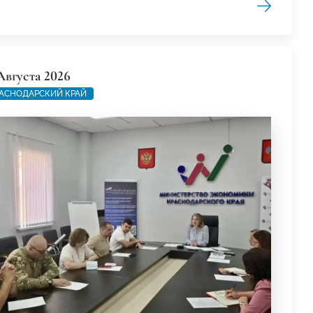
Августа 2026
АСНОДАРСКИЙ КРАЙ