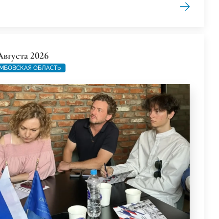
Августа 2026
МБОВСКАЯ ОБЛАСТЬ