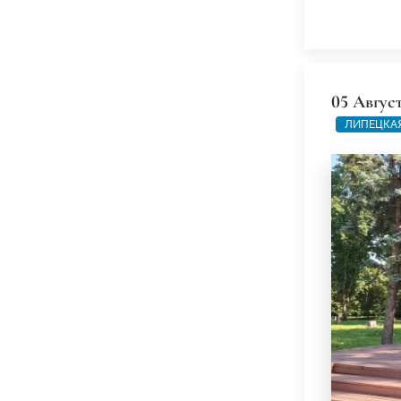
05 Авгус
ЛИПЕЦКАЯ