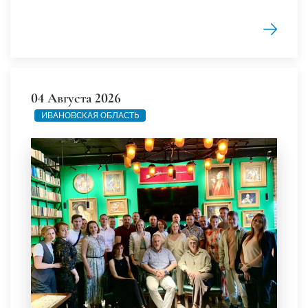
04 Августа 2026
ИВАНОВСКАЯ ОБЛАСТЬ