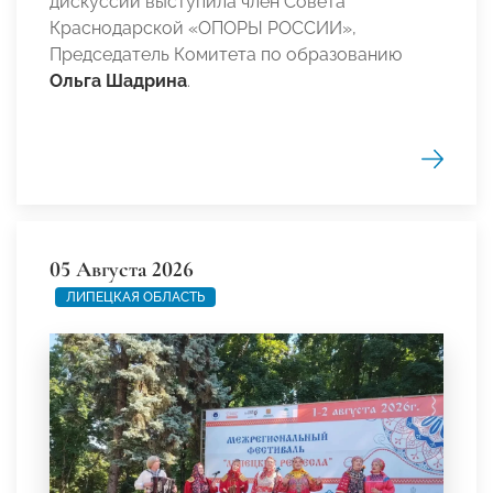
дискуссии выступила член Совета
Краснодарской «ОПОРЫ РОССИИ»,
Председатель Комитета по образованию
Ольга Шадрина
.
05 Августа 2026
ЛИПЕЦКАЯ ОБЛАСТЬ