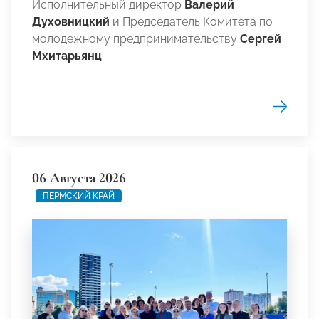
Исполнительный директор
Валерий
Духовницкий
и Председатель Комитета по
молодежному предпринимательству
Сергей
Мхитарьянц
.
06 Августа 2026
ПЕРМСКИЙ КРАЙ