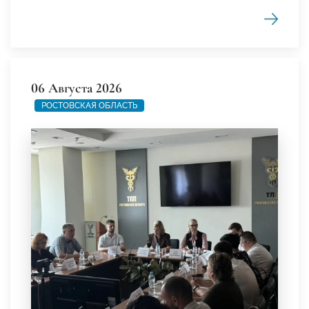
06 Августа 2026
РОСТОВСКАЯ ОБЛАСТЬ