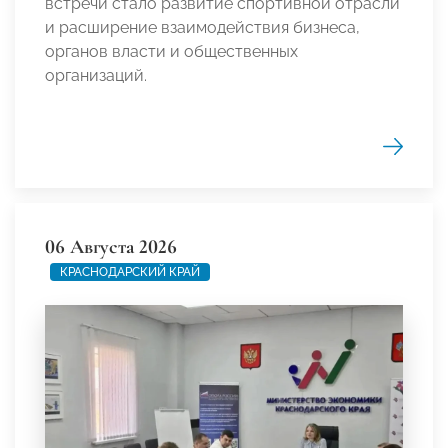
встречи стало развитие спортивной отрасли
и расширение взаимодействия бизнеса,
органов власти и общественных
организаций.
06 Августа 2026
КРАСНОДАРСКИЙ КРАЙ