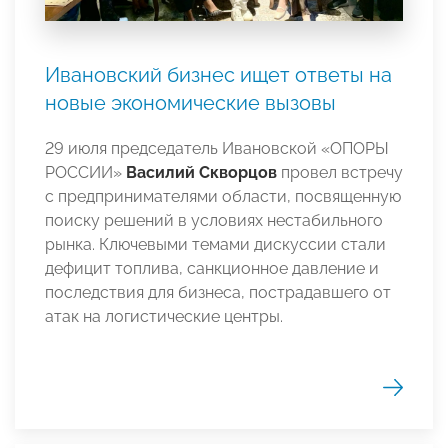
Ивановский бизнес ищет ответы на
новые экономические вызовы
29 июля председатель Ивановской «ОПОРЫ
РОССИИ»
Василий Скворцов
провел встречу
с предпринимателями области, посвященную
поиску решений в условиях нестабильного
рынка. Ключевыми темами дискуссии стали
дефицит топлива, санкционное давление и
последствия для бизнеса, пострадавшего от
атак на логистические центры.