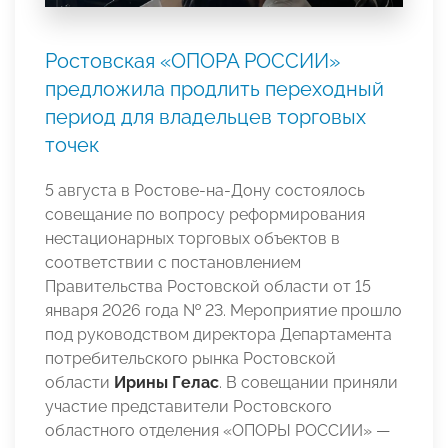
Ростовская «ОПОРА РОССИИ»
предложила продлить переходный
период для владельцев торговых
точек
5 августа в Ростове-на-Дону состоялось
совещание по вопросу реформирования
нестационарных торговых объектов в
соответствии с постановлением
Правительства Ростовской области от 15
января 2026 года № 23. Мероприятие прошло
под руководством директора Департамента
потребительского рынка Ростовской
области
Ирины Гелас
. В совещании приняли
участие представители Ростовского
областного отделения «ОПОРЫ РОССИИ» —