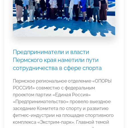
Предприниматели и власти
Пермского края наметили пути
сотрудничества в сфере спорта
Пермское региональное отделение «ОПОРЫ
РОССИИ» совместно с федеральным
проектом партии «Единая Россия»
«Предпринимательство» провело выездное
заседание Комитета по спорту и развитию
фитнес-индустрии на площадке спортивного
комплекса «Экстрим-парк». Главной темой