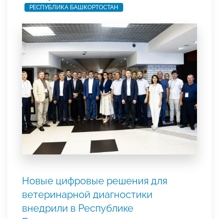
РЕСПУБЛИКА БАШКОРТОСТАН
Новые цифровые решения для
ветеринарной диагностики
внедрили в Республике