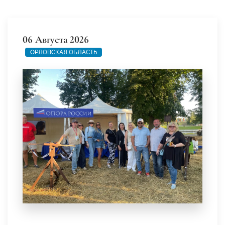
06 Августа 2026
ОРЛОВСКАЯ ОБЛАСТЬ