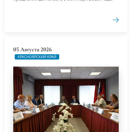
05 Августа 2026
КРАСНОЯРСКИЙ КРАЙ