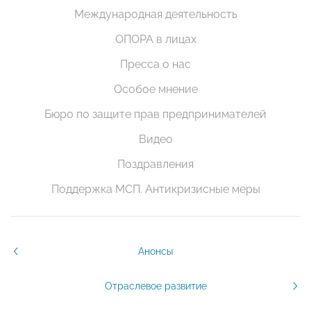
Международная деятельность
ОПОРА в лицах
Пресса о нас
Особое мнение
Бюро по защите прав предпринимателей
Видео
Поздравления
Поддержка МСП. Антикризисные меры
Анонсы
Отраслевое развитие