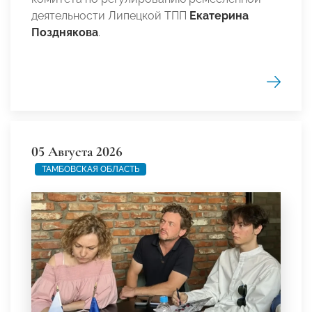
деятельности Липецкой ТПП
Екатерина
Позднякова
.
05 Августа 2026
ТАМБОВСКАЯ ОБЛАСТЬ