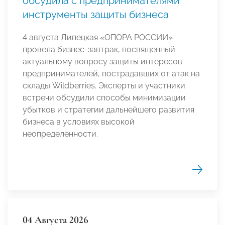
обсудила с предпринимателями
инструменты защиты бизнеса
4 августа Липецкая «ОПОРА РОССИИ»
провела бизнес-завтрак, посвященный
актуальному вопросу защиты интересов
предпринимателей, пострадавших от атак на
склады Wildberries. Эксперты и участники
встречи обсудили способы минимизации
убытков и стратегии дальнейшего развития
бизнеса в условиях высокой
неопределенности.
04 Августа 2026