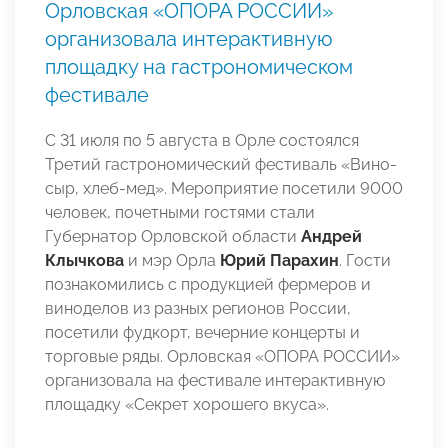
Орловская «ОПОРА РОССИИ»
организовала интерактивную
площадку на гастрономическом
фестивале
С 31 июля по 5 августа в Орле состоялся
Третий гастрономический фестиваль «Вино-
сыр, хлеб-мед». Мероприятие посетили 9000
человек, почетными гостями стали
Губернатор Орловской области
Андрей
Клычкова
и мэр Орла
Юрий Парахин
. Гости
познакомились с продукцией фермеров и
виноделов из разных регионов России,
посетили фудкорт, вечерние концерты и
торговые ряды. Орловская «ОПОРА РОССИИ»
организовала на фестивале интерактивную
площадку «Секрет хорошего вкуса».