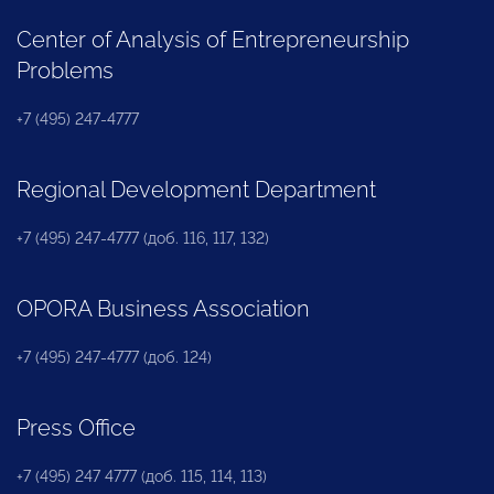
Center of Analysis of Entrepreneurship
Problems
+7 (495) 247-4777
Regional Development Department
+7 (495) 247-4777 (доб. 116, 117, 132)
OPORA Business Association
+7 (495) 247-4777 (доб. 124)
Press Office
+7 (495) 247 4777 (доб. 115, 114, 113)