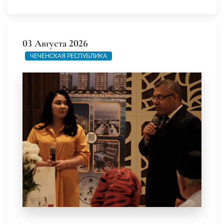
03 Августа 2026
ЧЕЧЕНСКАЯ РЕСПУБЛИКА