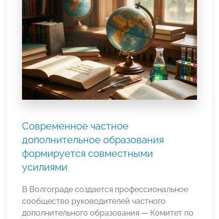
Современное частное
дополнительное образования
формируется совместными
усилиями
В Волгограде создается профессиональное
сообщество руководителей частного
дополнительного образования — Комитет по