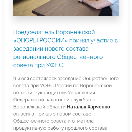
Председатель Воронежской
«ОПОРЫ РОССИИ» принял участие в
заседании нового состава
регионального Общественного
совета при УФНС
9 июля состоялось заседание Общественного
совета при УФНС России по Воронежской
области. Руководитель Управления
Федеральной налоговой службы по
Воронежской области
Наталья Харченко
огласила Приказ о новом составе
Общественного совета и отметила
продуктивную работу прошлого состава.