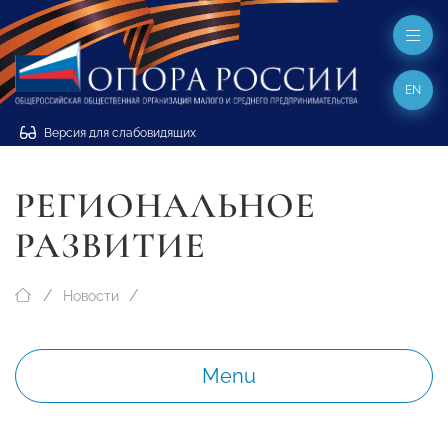
EN
Версия для слабовидящих
РЕГИОНАЛЬНОЕ
РАЗВИТИЕ
Новости
Menu