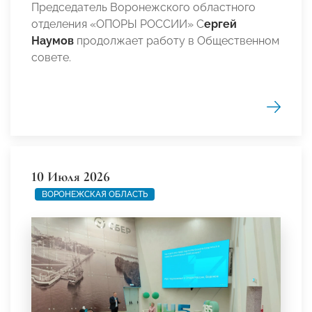
Председатель Воронежского областного
отделения «ОПОРЫ РОССИИ» С
ергей
Наумов
продолжает работу в Общественном
совете.
10 Июля 2026
ВОРОНЕЖСКАЯ ОБЛАСТЬ