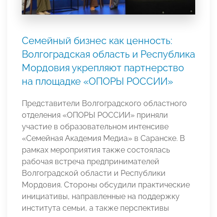
Семейный бизнес как ценность:
Волгоградская область и Республика
Мордовия укрепляют партнерство
на площадке «ОПОРЫ РОССИИ»
Представители Волгоградского областного
отделения «ОПОРЫ РОССИИ» приняли
участие в образовательном интенсиве
«Семейная Академия Медиа» в Саранске. В
рамках мероприятия также состоялась
рабочая встреча предпринимателей
Волгоградской области и Республики
Мордовия. Стороны обсудили практические
инициативы, направленные на поддержку
института семьи, а также перспективы