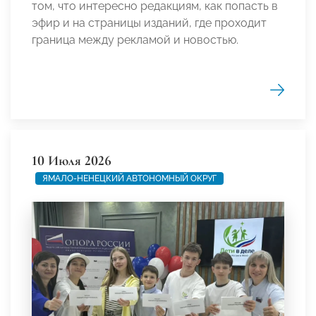
том, что интересно редакциям, как попасть в
эфир и на страницы изданий, где проходит
граница между рекламой и новостью.
10 Июля 2026
ЯМАЛО-НЕНЕЦКИЙ АВТОНОМНЫЙ ОКРУГ