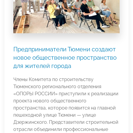
Предприниматели Тюмени создают
новое общественное пространство
для жителей города
Члены Комитета по строительству
Тюменского регионального отделения
«ОПОРЫ РОССИИ» приступили к реализации
проекта нового общественного
пространства, которое появится на главной
пешеходной улице Тюмени — улице
Дзержинского. Представители строительной
отрасли объединили профессиональные