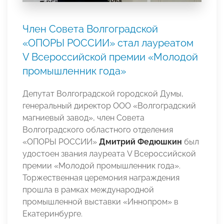
Член Совета Волгоградской
«ОПОРЫ РОССИИ» стал лауреатом
V Всероссийской премии «Молодой
промышленник года»
Депутат Волгоградской городской Думы,
генеральный директор ООО «Волгоградский
магниевый завод», член Совета
Волгоградского областного отделения
«ОПОРЫ РОССИИ»
Дмитрий Федюшкин
был
удостоен звания лауреата V Всероссийской
премии «Молодой промышленник года».
Торжественная церемония награждения
прошла в рамках международной
промышленной выставки «Иннопром» в
Екатеринбурге.