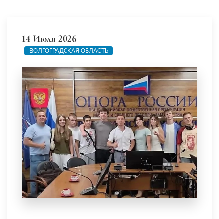
14 Июля 2026
ВОЛГОГРАДСКАЯ ОБЛАСТЬ