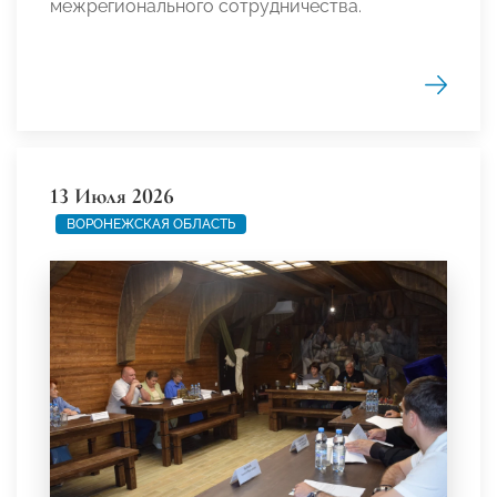
межрегионального сотрудничества.
13 Июля 2026
ВОРОНЕЖСКАЯ ОБЛАСТЬ