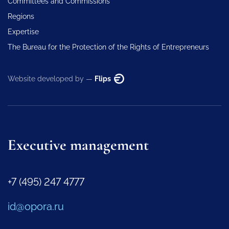
Committees and Commissions
Regions
Expertise
The Bureau for the Protection of the Rights of Entrepreneurs
Website developed by —
Flips
Executive management
+7 (495) 247 4777
id@opora.ru