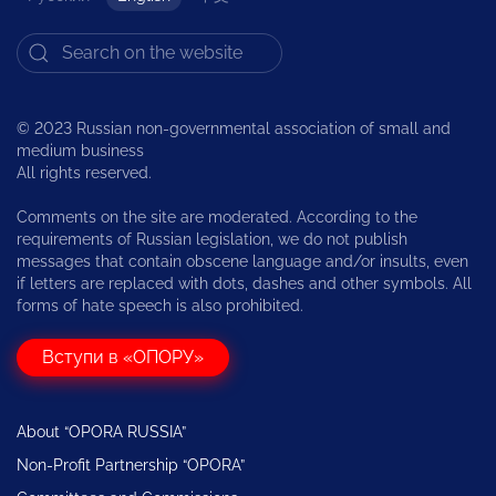
© 2023 Russian non-governmental association of small and
medium business
All rights reserved.
Comments on the site are moderated. According to the
requirements of Russian legislation, we do not publish
messages that contain obscene language and/or insults, even
if letters are replaced with dots, dashes and other symbols. All
forms of hate speech is also prohibited.
Вступи в «ОПОРУ»
About “OPORA RUSSIA”
Non-Profit Partnership “OPORA”