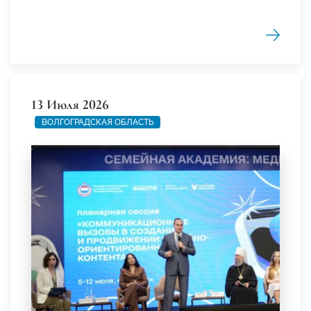
13 Июля 2026
ВОЛГОГРАДСКАЯ ОБЛАСТЬ