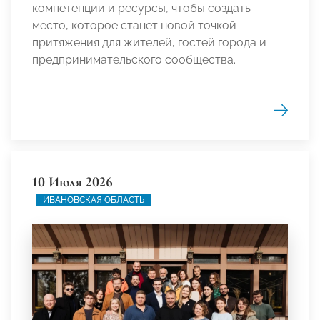
компетенции и ресурсы, чтобы создать
место, которое станет новой точкой
притяжения для жителей, гостей города и
предпринимательского сообщества.
10 Июля 2026
ИВАНОВСКАЯ ОБЛАСТЬ