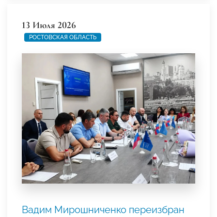
13 Июля 2026
РОСТОВСКАЯ ОБЛАСТЬ
Вадим Мирошниченко переизбран