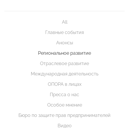
All
Главные события
Анонсы
Региональное развитие
Отраслевое развитие
Международная деятельность
ОПОРА в лицах
Пресса о нас
Особое мнение
Бюро по защите прав предпринимателей
Видео