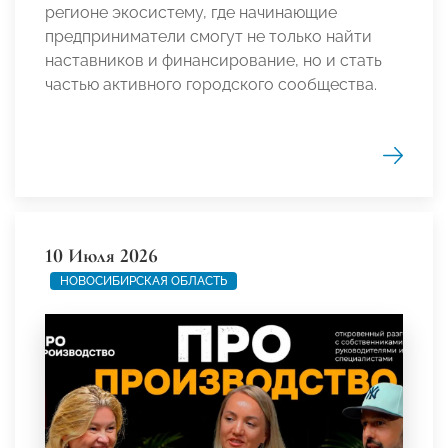
регионе экосистему, где начинающие
предприниматели смогут не только найти
наставников и финансирование, но и стать
частью активного городского сообщества.
10 Июля 2026
НОВОСИБИРСКАЯ ОБЛАСТЬ