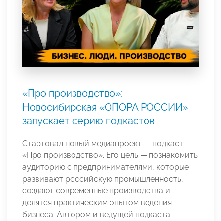
«Про производство»:
Новосибирская «ОПОРА РОССИИ»
запускает серию подкастов
Стартовал новый медиапроект — подкаст
«Про производство». Его цель — познакомить
аудиторию с предпринимателями, которые
развивают российскую промышленность,
создают современные производства и
делятся практическим опытом ведения
бизнеса. Автором и ведущей подкаста