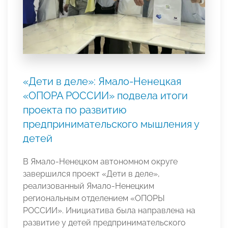
«Дети в деле»: Ямало-Ненецкая
«ОПОРА РОССИИ» подвела итоги
проекта по развитию
предпринимательского мышления у
детей
В Ямало-Ненецком автономном округе
завершился проект «Дети в деле»,
реализованный Ямало-Ненецким
региональным отделением «ОПОРЫ
РОССИИ». Инициатива была направлена на
развитие у детей предпринимательского