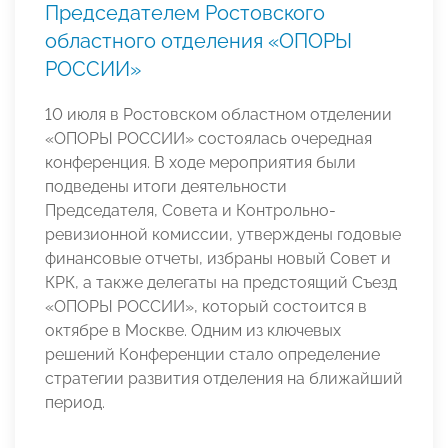
Председателем Ростовского
областного отделения «ОПОРЫ
РОССИИ»
10 июля в Ростовском областном отделении
«ОПОРЫ РОССИИ» состоялась очередная
конференция. В ходе мероприятия были
подведены итоги деятельности
Председателя, Совета и Контрольно-
ревизионной комиссии, утверждены годовые
финансовые отчеты, избраны новый Совет и
КРК, а также делегаты на предстоящий Съезд
«ОПОРЫ РОССИИ», который состоится в
октябре в Москве. Одним из ключевых
решений Конференции стало определение
стратегии развития отделения на ближайший
период.