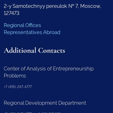
2-y Samotechnyy pereulok № 7, Moscow,
127473
Regional Offices
Representatives Abroad
Additional Contacts
Center of Analysis of Entrepreneurship
Problems
+7 (495) 247-4777
Regional Development Department