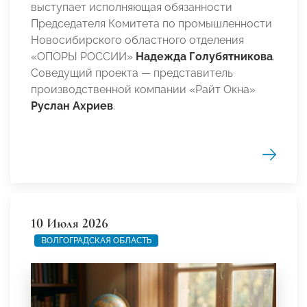
выступает исполняющая обязанности
Председателя Комитета по промышленности
Новосибирского областного отделения
«ОПОРЫ РОССИИ»
Надежда Голубятникова
.
Соведущий проекта — представитель
производственной компании «Райт Окна»
Руслан Ахриев
.
10 Июля 2026
ВОЛГОГРАДСКАЯ ОБЛАСТЬ