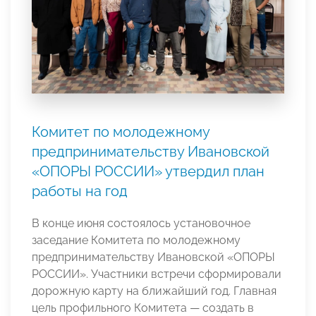
Комитет по молодежному
предпринимательству Ивановской
«ОПОРЫ РОССИИ» утвердил план
работы на год
В конце июня состоялось установочное
заседание Комитета по молодежному
предпринимательству Ивановской «ОПОРЫ
РОССИИ». Участники встречи сформировали
дорожную карту на ближайший год. Главная
цель профильного Комитета — создать в