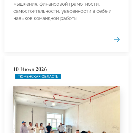
мышления, финансовой грамотности,
самостоятельности, уверенности в себе и
навыков командной работы.
10 Июля 2026
ТЮМЕНСКАЯ ОБЛАСТЬ