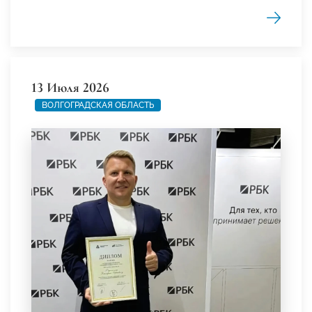
13 Июля 2026
ВОЛГОГРАДСКАЯ ОБЛАСТЬ