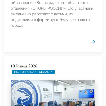
образованию Волгоградского областного
отделения «ОПОРЫ РОССИИ». Его участники
ежедневно работают с детьми, их
родителями и формируют будущее нашего
города.
10 Июля 2026
ВОЛГОГРАДСКАЯ ОБЛАСТЬ