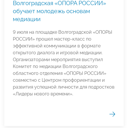
Волгоградская «ОПОРА РОССИИ»
обучает молодежь основам
медиации
9 июля на площадке Волгоградской «ОПОРЫ
РОССИИ» прошел мастер-класс по
эффективной коммуникации в формате
открытого диалога и игровой медиации.
Организаторами мероприятия выступил
Комитет по медиации Волгоградского
областного отделения «ОПОРЫ РОССИИ»
совместно с Центром профориентации и
развития успешной личности для подростков
«Лидеры нового времени».