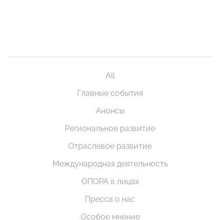
All
Главные события
Анонсы
Региональное развитие
Отраслевое развитие
Международная деятельность
ОПОРА в лицах
Пресса о нас
Особое мнение