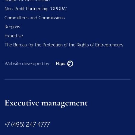
Non-Profit Partnership “OPORA”
Committees and Commissions
Regions
Expertise
The Bureau for the Protection of the Rights of Entrepreneurs
Website developed by —
Flips
Executive management
+7 (495) 247 4777