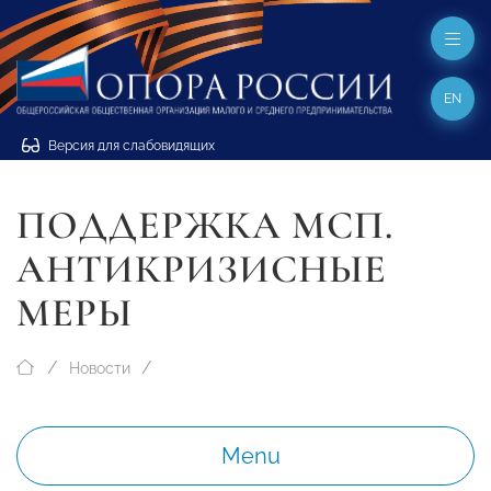
EN
Версия для слабовидящих
ПОДДЕРЖКА МСП.
АНТИКРИЗИСНЫЕ
МЕРЫ
Новости
Menu