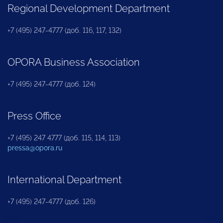
Regional Development Department
+7 (495) 247-4777 (доб. 116, 117, 132)
OPORA Business Association
+7 (495) 247-4777 (доб. 124)
Press Office
+7 (495) 247 4777 (доб. 115, 114, 113)
pressa@opora.ru
International Department
+7 (495) 247-4777 (доб. 126)