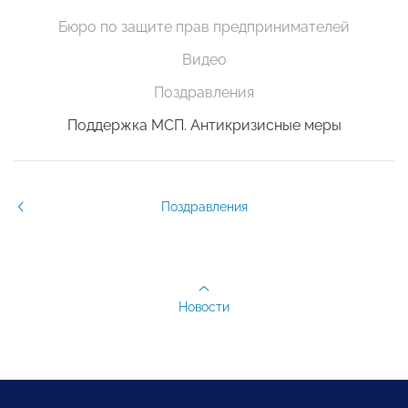
Бюро по защите прав предпринимателей
Видео
Поздравления
Поддержка МСП. Антикризисные меры
Поздравления
Новости