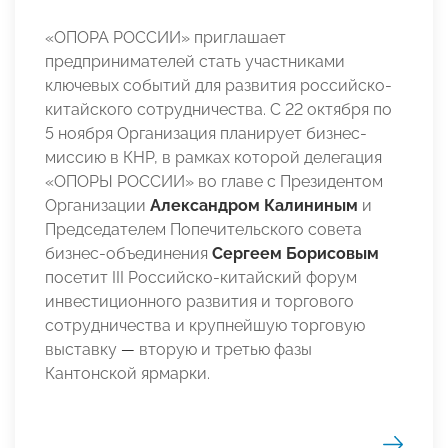
«ОПОРА РОССИИ» приглашает
предпринимателей стать участниками
ключевых событий для развития российско-
китайского сотрудничества. С 22 октября по
5 ноября Организация планирует бизнес-
миссию в КНР, в рамках которой делегация
«ОПОРЫ РОССИИ» во главе с Президентом
Организации
Александром Калининым
и
Председателем Попечительского совета
бизнес-объединения
Сергеем Борисовым
посетит III Российско-китайский форум
инвестиционного развития и торгового
сотрудничества и крупнейшую торговую
выставку
—
вторую и третью фазы
Кантонской ярмарки.