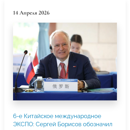
14 Апреля 2026
6-е Китайское международное
ЭКСПО: Сергей Борисов обозначил