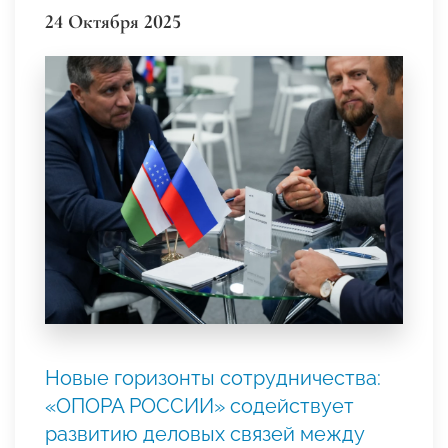
24 Октября 2025
Новые горизонты сотрудничества:
«ОПОРА РОССИИ» содействует
развитию деловых связей между