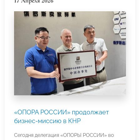
17 Апреля 2026
«ОПОРА РОССИИ» продолжает
бизнес-миссию в КНР
Сегодня делегация «ОПОРЫ РОССИИ» во