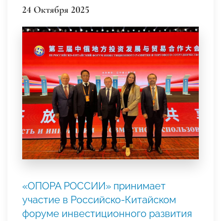
24 Октября 2025
«ОПОРА РОССИИ» принимает
участие в Российско-Китайском
форуме инвестиционного развития