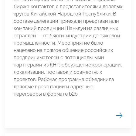
биржа контактов с представителями деловых
кругов Китайской Народной Республики. В
составе делегации приехали представители
компаний провинции Шаньдун из различных
отраслей — от бьюти-индустрии до тяжелой
промышленности. Мероприятие было
нацелено на прямое общение российских
предпринимателей с потенциальными
партнерами из КНР, обсуждение кооперации,
локализации, поставок и совместных
проектов. Рабочая программа объединила
деловые презентации и адресные
переговоры в формате b2b.