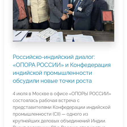
Российско-индийский диалог:
«ОПОРА РОССИИ» и Конфедерация
индийской промышленности
обсудили новые точки роста
4 июля в Москве в офисе «ОПОРЫ РОССИИ»
состоялась рабочая встреча с
представителями Конфедерации индийской
промышленности (CII) — одного из
крупнейших деловых объединений Индии.