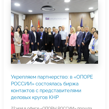
Укрепляем партнерство: в «ОПОРЕ
РОССИИ» состоялась биржа
контактов с представителями
деловых кругов КНР
22 мая в офисе «ОПОРЫ РОССИИ» прошла