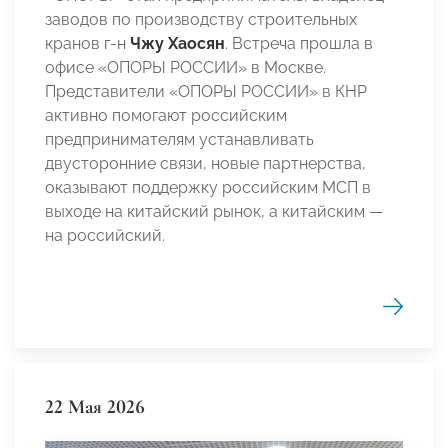
заводов по производству строительных
кранов г-н
Чжу Хаосян
. Встреча прошла в
офисе «ОПОРЫ РОССИИ» в Москве.
Представители «ОПОРЫ РОССИИ» в КНР
активно помогают российским
предпринимателям устанавливать
двусторонние связи, новые партнерства,
оказывают поддержку российским МСП в
выходе на китайский рынок, а китайским —
на российский.
22 Мая 2026