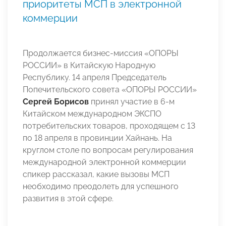
приоритеты МСП в электронной
коммерции
Продолжается бизнес-миссия «ОПОРЫ
РОССИИ» в Китайскую Народную
Республику. 14 апреля Председатель
Попечительского совета «ОПОРЫ РОССИИ»
Сергей Борисов
принял участие в 6-м
Китайском международном ЭКСПО
потребительских товаров, проходящем с 13
по 18 апреля в провинции Хайнань. На
круглом столе по вопросам регулирования
международной электронной коммерции
спикер рассказал, какие вызовы МСП
необходимо преодолеть для успешного
развития в этой сфере.