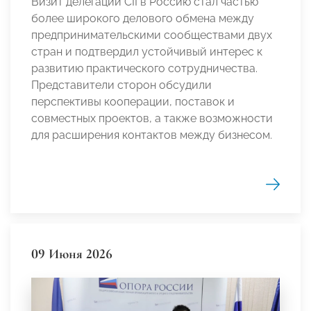
Визит делегации CII в Россию стал частью
более широкого делового обмена между
предпринимательскими сообществами двух
стран и подтвердил устойчивый интерес к
развитию практического сотрудничества.
Представители сторон обсудили
перспективы кооперации, поставок и
совместных проектов, а также возможности
для расширения контактов между бизнесом.
09 Июня 2026