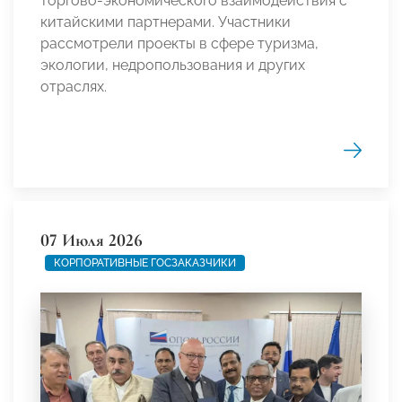
торгово-экономического взаимодействия с
китайскими партнерами. Участники
рассмотрели проекты в сфере туризма,
экологии, недропользования и других
отраслях.
07 Июля 2026
КОРПОРАТИВНЫЕ ГОСЗАКАЗЧИКИ