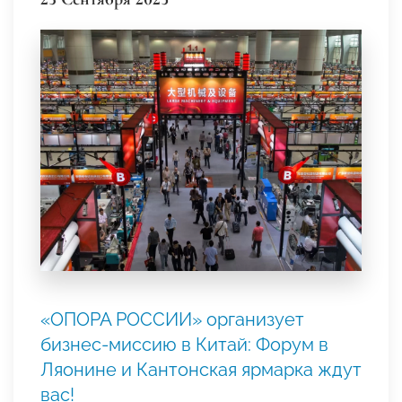
«ОПОРА РОССИИ» организует
бизнес-миссию в Китай: Форум в
Ляонине и Кантонская ярмарка ждут
вас!