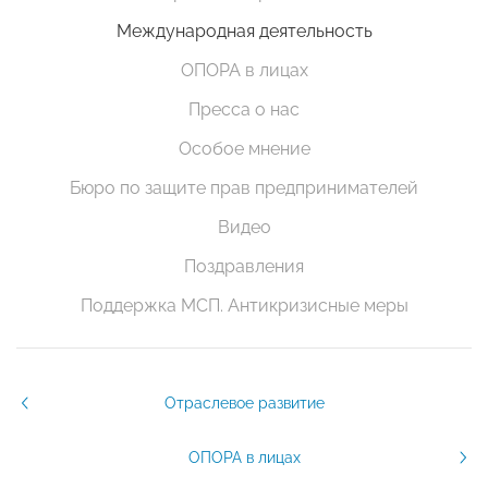
Международная деятельность
ОПОРА в лицах
Пресса о нас
Особое мнение
Бюро по защите прав предпринимателей
Видео
Поздравления
Поддержка МСП. Антикризисные меры
Отраслевое развитие
ОПОРА в лицах