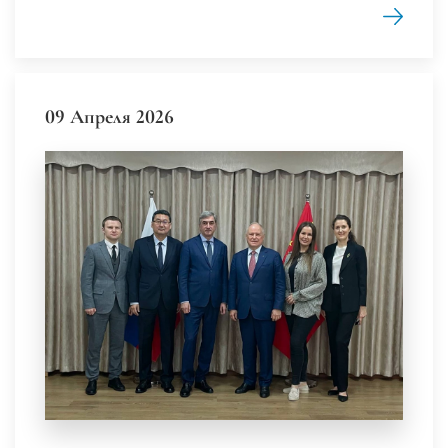
09 Апреля 2026