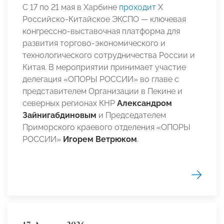
С 17 по 21 мая в Харбине
проходит
Х
Российско‑Китайское ЭКСПО — ключевая
конгрессно‑выставочная платформа для
развития торгово‑экономического и
технологического сотрудничества России и
Китая. В мероприятии принимает участие
делегация «ОПОРЫ РОССИИ» во главе с
представителем Организации в Пекине и
северных регионах КНР
Александром
Зайнигабдиновым
и Председателем
Приморского краевого отделения «ОПОРЫ
РОССИИ»
Игорем Ветрюком
.