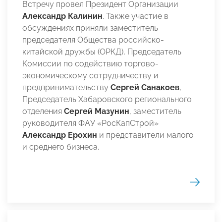
Встречу провел Президент Организации
Александр Калинин
. Также участие в
обсуждениях приняли заместитель
председателя Общества российско-
китайской дружбы (ОРКД), Председатель
Комиссии по содействию торгово-
экономическому сотрудничеству и
предпринимательству
Сергей Санакоев
,
Председатель Хабаровского регионального
отделения
Сергей Мазунин
,
заместитель
руководителя ФАУ «РосКапСтрой»
Александр Ерохин
и представители малого
и среднего бизнеса.