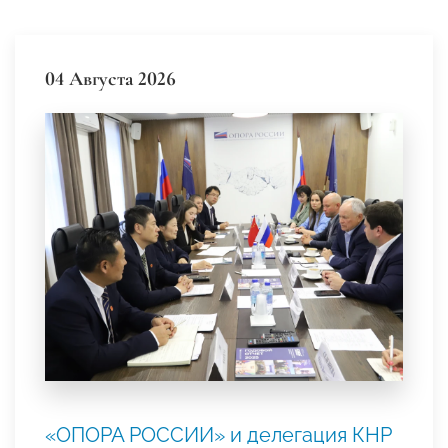
04 Августа 2026
«ОПОРА РОССИИ» и делегация КНР