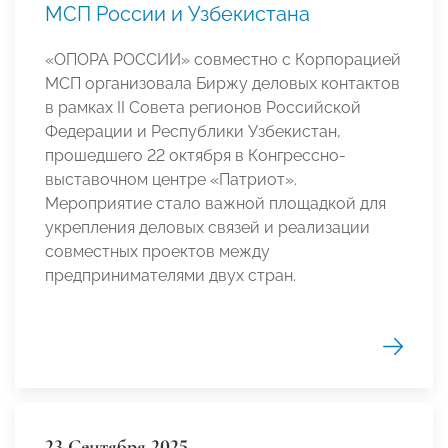
МСП России и Узбекистана
«ОПОРА РОССИИ» совместно с Корпорацией
МСП организовала Биржу деловых контактов
в рамках II Совета регионов Российской
Федерации и Республики Узбекистан,
прошедшего 22 октября в Конгрессно-
выставочном центре «Патриот».
Мероприятие стало важной площадкой для
укрепления деловых связей и реализации
совместных проектов между
предпринимателями двух стран.
23 Сентября 2025