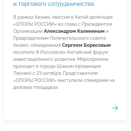
и торгового сотрудничества
В рамках бизнес-миссии в Китай делегация
«ОПОРЫ РОССИИ» во главе с Президентом
Организации
Александром Калининым
и
Председателем Попечительского совета
бизнес-объединения
Сергеем Борисовым
посетила III Российско-Китайский форум
инвестиционного развития. Мероприятие
проходит в городе Шэньян (провинция
Ляонин) с 23 октября. Представители
«ОПОРЫ РОССИИ» выступили спикерами на
деловых площадках.