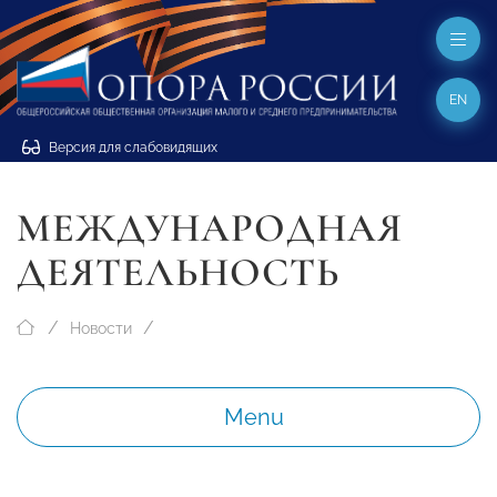
EN
Версия для слабовидящих
МЕЖДУНАРОДНАЯ
ДЕЯТЕЛЬНОСТЬ
Новости
Menu