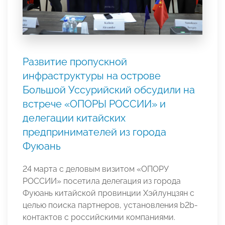
Развитие пропускной
инфраструктуры на острове
Большой Уссурийский обсудили на
встрече «ОПОРЫ РОССИИ» и
делегации китайских
предпринимателей из города
Фуюань
24 марта с деловым визитом «ОПОРУ
РОССИИ» посетила делегация из города
Фуюань китайской провинции Хэйлунцзян с
целью поиска партнеров, установления b2b-
контактов с российскими компаниями.