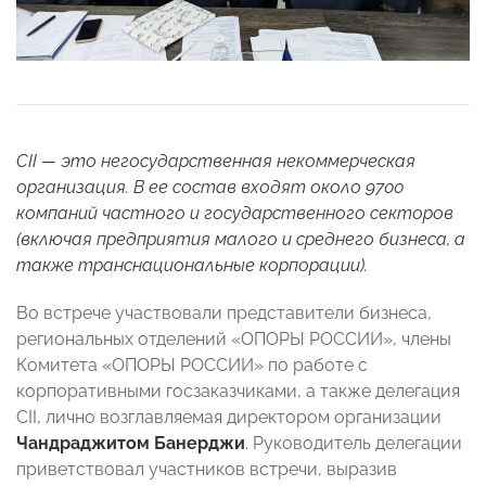
CII — это негосударственная некоммерческая
организация. В ее состав входят около 9700
компаний частного и государственного секторов
(включая предприятия малого и среднего бизнеса, а
также транснациональные корпорации).
Во встрече участвовали представители бизнеса,
региональных отделений «ОПОРЫ РОССИИ», члены
Комитета «ОПОРЫ РОССИИ» по работе с
корпоративными госзаказчиками, а также делегация
CII, лично возглавляемая директором организации
Чандраджитом Банерджи
. Руководитель делегации
приветствовал участников встречи, выразив