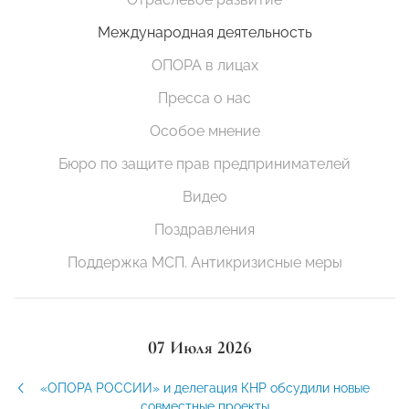
Международная деятельность
ОПОРА в лицах
Пресса о нас
Особое мнение
Бюро по защите прав предпринимателей
Видео
Поздравления
Поддержка МСП. Антикризисные меры
07 Июля 2026
«ОПОРА РОССИИ» и делегация КНР обсудили новые
совместные проекты