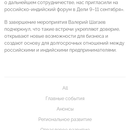
о дальнейшем сотрудничестве, нас пригласили на
российско-индийский форум в Дели 9–11 сентября».
В завершение мероприятия Валерий Шагаев
подчеркнул, что такие встречи укрепляют доверие,
открывают новые возможности для бизнеса и
создают основу для долгосрочных отношений между
российскими и индийскими предпринимателями.
All
Главные события
Анонсы
Региональное развитие
Отраслевое развитие