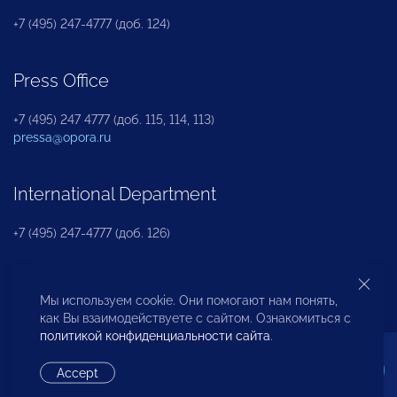
+7 (495) 247-4777 (доб. 124)
Press Office
+7 (495) 247 4777 (доб. 115, 114, 113)
pressa@opora.ru
International Department
+7 (495) 247-4777 (доб. 126)
Business and Investment Rights Protection
Мы используем cookie. Они помогают нам понять,
Department
как Вы взаимодействуете с сайтом. Ознакомиться с
политикой конфиденциальности сайта
.
+7 (495) 247-4777 (доб. 112)
Accept