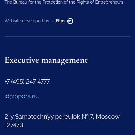
The Bureau for the Protection of the Rights of Entrepreneurs
Website developed by —
Flips
Executive management
+7 (495) 247 4777
id@opora.ru
2-y Samotechnyy pereulok № 7, Moscow,
127473