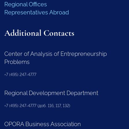
Regional Offices
Representatives Abroad
Additional Contacts
Center of Analysis of Entrepreneurship
Problems
+7 (495) 247-4777
Regional Development Department
+7 (495) 247-4777 (доб. 116, 117, 132)
OPORA Business Association