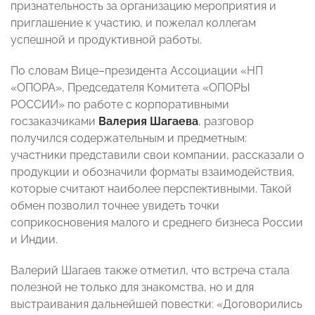
признательность за организацию мероприятия и
приглашение к участию, и пожелал коллегам
успешной и продуктивной работы.
По словам Вице–президента Ассоциации «НП
«ОПОРА», Председателя Комитета «ОПОРЫ
РОССИИ» по работе с корпоративными
госзаказчиками
Валерия Шагаева
, разговор
получился содержательным и предметным:
участники представили свои компании, рассказали о
продукции и обозначили форматы взаимодействия,
которые считают наиболее перспективными. Такой
обмен позволил точнее увидеть точки
соприкосновения малого и среднего бизнеса России
и Индии.
Валерий Шагаев также отметил, что встреча стала
полезной не только для знакомства, но и для
выстраивания дальнейшей повестки: «Договорились