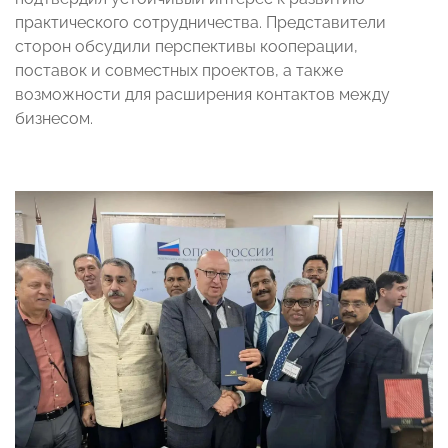
практического сотрудничества. Представители
сторон обсудили перспективы кооперации,
поставок и совместных проектов, а также
возможности для расширения контактов между
бизнесом.