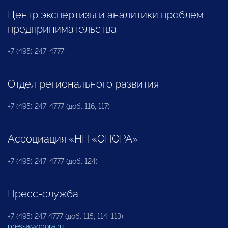
Центр экспертизы и аналитики проблем
предпринимательства
+7 (495) 247-4777
Отдел регионального развития
+7 (495) 247-4777 (доб. 116, 117)
Ассоциация «НП «ОПОРА»
+7 (495) 247-4777 (доб. 124)
Пресс-служба
+7 (495) 247 4777 (доб. 115, 114, 113)
pressa@opora.ru