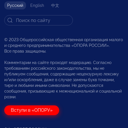
Русский
English
中文
© 2023 Общероссийская общественная организация малого
и среднего предпринимательства «ОПОРА РОССИИ».
Все права защищены.
Комментарии на сайте проходят модерацию. Согласно
требованиям российского законодательства, мы не
публикуем сообщения, содержащие нецензурную лексику
и/или оскорбления, даже в случае замены букв точками,
тире и любыми иными символами. Не допускаются
сообщения, призывающие к межнациональной и социальной
розни.
Вступи в «ОПОРУ»