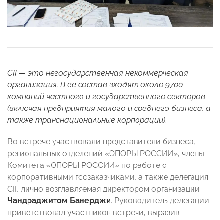
CII — это негосударственная некоммерческая
организация. В ее состав входят около 9700
компаний частного и государственного секторов
(включая предприятия малого и среднего бизнеса, а
также транснациональные корпорации).
Во встрече участвовали представители бизнеса,
региональных отделений «ОПОРЫ РОССИИ», члены
Комитета «ОПОРЫ РОССИИ» по работе с
корпоративными госзаказчиками, а также делегация
CII, лично возглавляемая директором организации
Чандраджитом Банерджи
. Руководитель делегации
приветствовал участников встречи, выразив