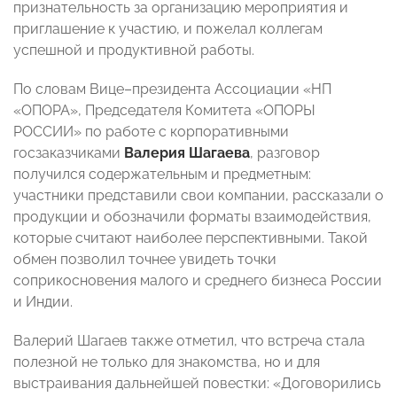
признательность за организацию мероприятия и
приглашение к участию, и пожелал коллегам
успешной и продуктивной работы.
По словам Вице–президента Ассоциации «НП
«ОПОРА», Председателя Комитета «ОПОРЫ
РОССИИ» по работе с корпоративными
госзаказчиками
Валерия Шагаева
, разговор
получился содержательным и предметным:
участники представили свои компании, рассказали о
продукции и обозначили форматы взаимодействия,
которые считают наиболее перспективными. Такой
обмен позволил точнее увидеть точки
соприкосновения малого и среднего бизнеса России
и Индии.
Валерий Шагаев также отметил, что встреча стала
полезной не только для знакомства, но и для
выстраивания дальнейшей повестки: «Договорились