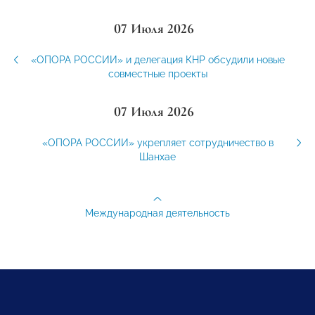
07 Июля 2026
«ОПОРА РОССИИ» и делегация КНР обсудили новые
совместные проекты
07 Июля 2026
«ОПОРА РОССИИ» укрепляет сотрудничество в
Шанхае
Международная деятельность