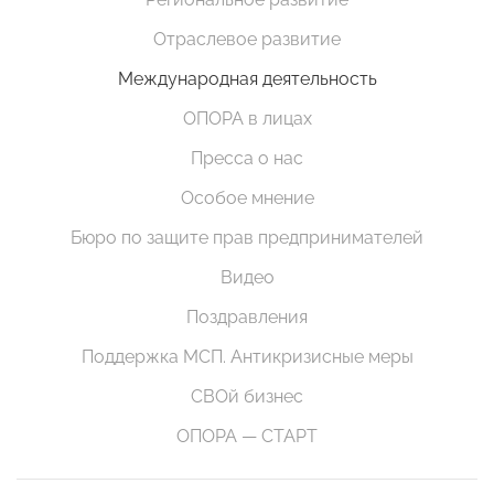
Отраслевое развитие
Международная деятельность
ОПОРА в лицах
Пресса о нас
Особое мнение
Бюро по защите прав предпринимателей
Видео
Поздравления
Поддержка МСП. Антикризисные меры
СВОй бизнес
ОПОРА — СТАРТ