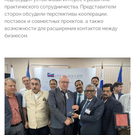
практического сотрудничества. Представители
сторон обсудили перспективы кооперации,
поставок и совместных проектов, а также
возможности для расширения контактов между
бизнесом.