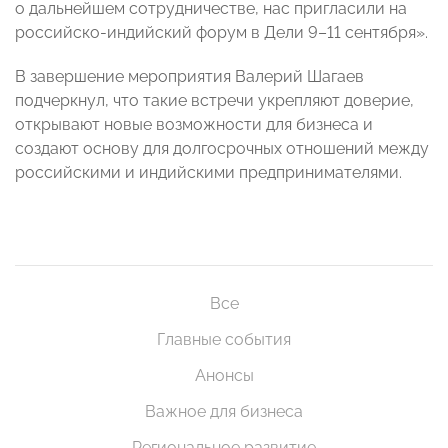
о дальнейшем сотрудничестве, нас пригласили на
российско-индийский форум в Дели 9–11 сентября».
В завершение мероприятия Валерий Шагаев
подчеркнул, что такие встречи укрепляют доверие,
открывают новые возможности для бизнеса и
создают основу для долгосрочных отношений между
российскими и индийскими предпринимателями.
Все
Главные события
Анонсы
Важное для бизнеса
Региональное развитие