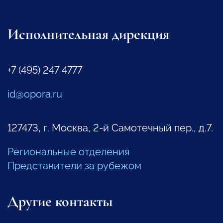
Исполнительная дирекция
+7 (495) 247 4777
id@opora.ru
127473, г. Москва, 2-й Самотечный пер., д.7.
Региональные отделения
Представители за рубежом
Другие контакты