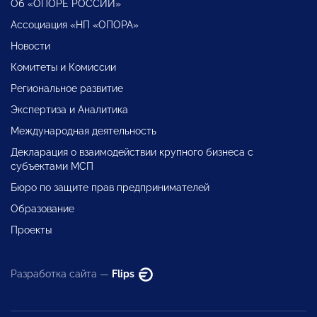
Об «ОПОРЕ РОССИИ»
Ассоциация «НП «ОПОРА»
Новости
Комитеты и Комиссии
Региональное развитие
Экспертиза и Аналитика
Международная деятельность
Декларация о взаимодействии крупного бизнеса с
субъектами МСП
Бюро по защите прав предпринимателей
Образование
Проекты
Разработка сайта —
Flips