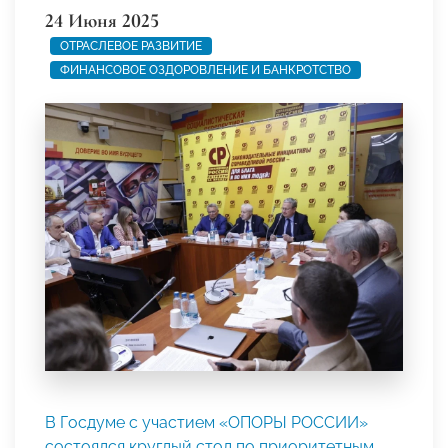
24 Июня 2025
ОТРАСЛЕВОЕ РАЗВИТИЕ
ФИНАНСОВОЕ ОЗДОРОВЛЕНИЕ И БАНКРОТСТВО
В Госдуме с участием «ОПОРЫ РОССИИ»
состоялся круглый стол по приоритетным