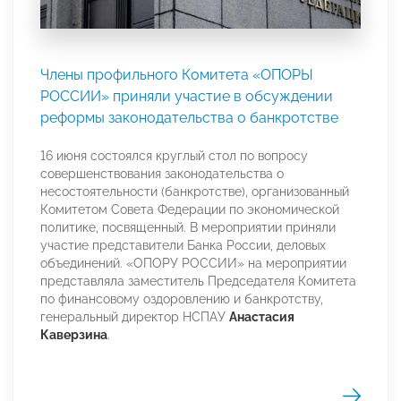
Члены профильного Комитета «ОПОРЫ
РОССИИ» приняли участие в обсуждении
реформы законодательства о банкротстве
16 июня состоялся круглый стол по вопросу
совершенствования законодательства о
несостоятельности (банкротстве), организованный
Комитетом Совета Федерации по экономической
политике, посвященный. В мероприятии приняли
участие представители Банка России, деловых
объединений. «ОПОРУ РОССИИ» на мероприятии
представляла заместитель Председателя Комитета
по финансовому оздоровлению и банкротству,
генеральный директор НСПАУ
Анастасия
Каверзина
.