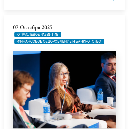
07 Октября 2025
ОТРАСЛЕВОЕ РАЗВИТИЕ
ФИНАНСОВОЕ ОЗДОРОВЛЕНИЕ И БАНКРОТСТВО