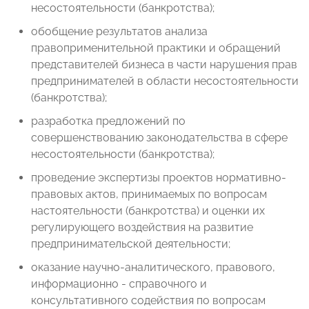
несостоятельности (банкротства);
обобщение результатов анализа
правоприменительной практики и обращений
представителей бизнеса в части нарушения прав
предпринимателей в области несостоятельности
(банкротства);
разработка предложений по
совершенствованию законодательства в сфере
несостоятельности (банкротства);
проведение экспертизы проектов нормативно-
правовых актов, принимаемых по вопросам
настоятельности (банкротства) и оценки их
регулирующего воздействия на развитие
предпринимательской деятельности;
оказание научно-аналитического, правового,
информационно - справочного и
консультативного содействия по вопросам