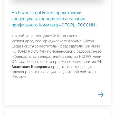
На Kazan Legal Forum представили
концепцию законопроекта о санации
профильного Комитета «ОПОРЫ РОССИИ»
4 октября на площадке IV Казанского
международного юридического форума (Kazan
Legal Forum) заместитель Председателя Комитета
«ОПОРЫ РОССИИ» по финансовому оздоровлению
и банкротству, генеральный директор НСПАУ, член
Общественного совета при Минэкономразвития РФ
Анастасия Каверзина
представила концепцию
законопроекта о санации, над которой работает
Комитет.