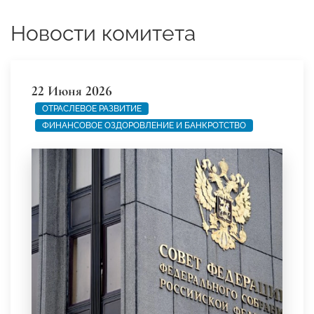
Новости комитета
22 Июня 2026
ОТРАСЛЕВОЕ РАЗВИТИЕ
ФИНАНСОВОЕ ОЗДОРОВЛЕНИЕ И БАНКРОТСТВО