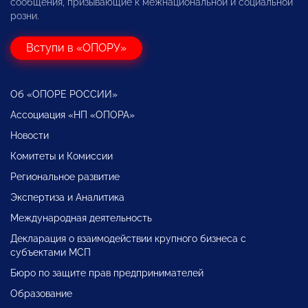
сообщения, призывающие к межнациональной и социальной
розни.
Вступи в «ОПОРУ»
Об «ОПОРЕ РОССИИ»
Ассоциация «НП «ОПОРА»
Новости
Комитеты и Комиссии
Региональное развитие
Экспертиза и Аналитика
Международная деятельность
Декларация о взаимодействии крупного бизнеса с
субъектами МСП
Бюро по защите прав предпринимателей
Образование