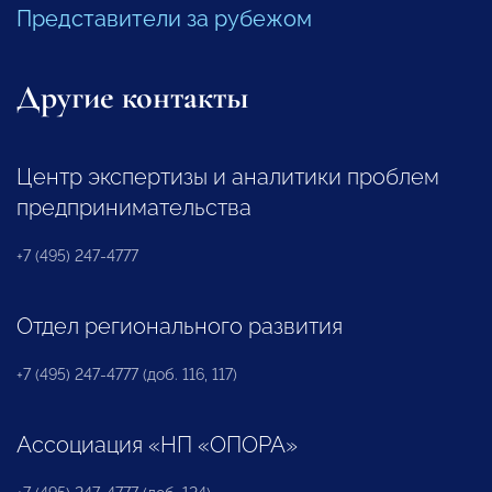
Представители за рубежом
Другие контакты
Центр экспертизы и аналитики проблем
предпринимательства
+7 (495) 247-4777
Отдел регионального развития
+7 (495) 247-4777 (доб. 116, 117)
Ассоциация «НП «ОПОРА»