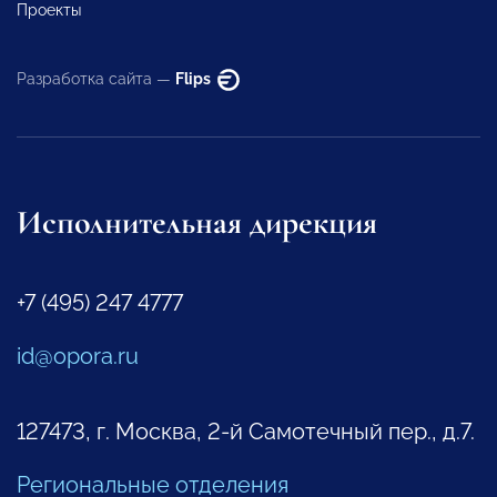
Проекты
Разработка сайта —
Flips
Исполнительная дирекция
+7 (495) 247 4777
id@opora.ru
127473, г. Москва, 2-й Самотечный пер., д.7.
Региональные отделения