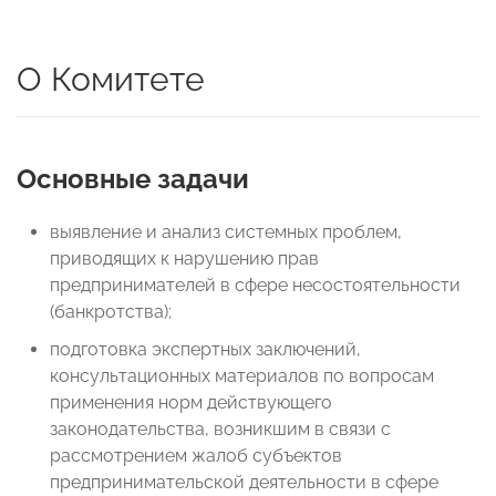
О Комитете
Основные задачи
выявление и анализ системных проблем,
приводящих к нарушению прав
предпринимателей в сфере несостоятельности
(банкротства);
подготовка экспертных заключений,
консультационных материалов по вопросам
применения норм действующего
законодательства, возникшим в связи с
рассмотрением жалоб субъектов
предпринимательской деятельности в сфере