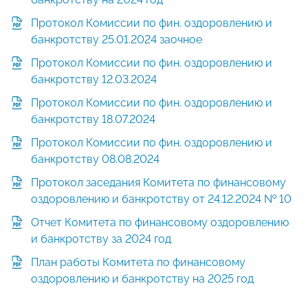
Протокол Комиссии по фин. оздоровлению и
банкротству 25.01.2024 заочное
Протокол Комиссии по фин. оздоровлению и
банкротству 12.03.2024
Протокол Комиссии по фин. оздоровлению и
банкротству 18.07.2024
Протокол Комиссии по фин. оздоровлению и
банкротству 08.08.2024
Протокол заседания Комитета по финансовому
оздоровлению и банкротству от 24.12.2024 № 10
Отчет Комитета по финансовому оздоровлению
и банкротству за 2024 год
План работы Комитета по финансовому
оздоровлению и банкротству на 2025 год