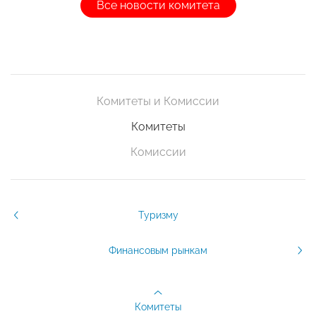
Все новости комитета
Комитеты и Комиссии
Комитеты
Комиссии
Туризму
Финансовым рынкам
Комитеты