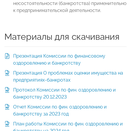
несостоятельности (банкротства) применительно
к предпринимательской деятельности.
Материалы для скачивания
Презентация Комиссии по финансовому
оздоровлению и банкротству
Презентация О проблемах оценки имущества на
предприятиях-банкротах
Протокол Комиссии по фин. оздоровлению и
банкротству 20.12.2023
Отчет Комиссии по фин. оздоровлению и
банкротству за 2023 год
План работы Комиссии по фин. оздоровлению и
банкротству на 2024 год