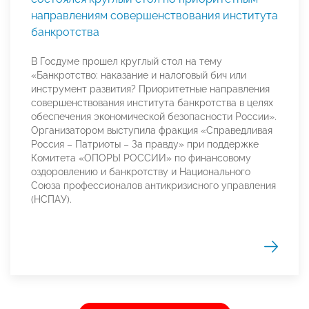
направлениям совершенствования института
банкротства
В Госдуме прошел круглый стол на тему
«Банкротство: наказание и налоговый бич или
инструмент развития? Приоритетные направления
совершенствования института банкротства в целях
обеспечения экономической безопасности России».
Организатором выступила фракция «Справедливая
Россия – Патриоты – За правду» при поддержке
Комитета «ОПОРЫ РОССИИ» по финансовому
оздоровлению и банкротству и Национального
Союза профессионалов антикризисного управления
(НСПАУ).