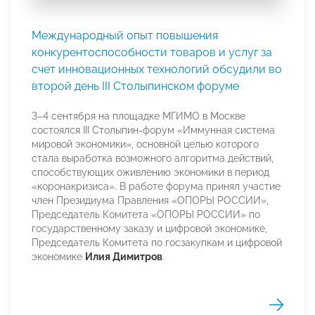
Международный опыт повышения
конкурентоспособности товаров и услуг за
счет инновационных технологий обсудили во
второй день III Столыпинском форуме
3–4 сентября на площадке МГИМО в Москве
состоялся III Столыпин-форум «Иммунная система
мировой экономики», основной целью которого
стала выработка возможного алгоритма действий,
способствующих оживлению экономики в период
«коронакризиса». В работе форума принял участие
член Президиума Правления «ОПОРЫ РОССИИ»,
Председатель Комитета «ОПОРЫ РОССИИ» по
государственному заказу и цифровой экономике,
Председатель Комитета по госзакупкам и цифровой
экономике
Илия Димитров
.