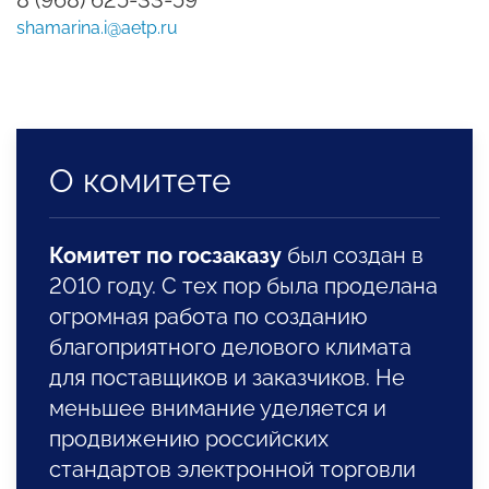
shamarina.i@aetp.ru
О комитете
Комитет по госзаказу
был создан в
2010 году. С тех пор была проделана
огромная работа по созданию
благоприятного делового климата
для поставщиков и заказчиков. Не
меньшее внимание уделяется и
продвижению российских
стандартов электронной торговли