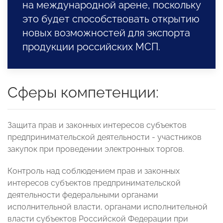
на международной арене, поскольку
это будет способствовать открытию
новых возможностей для экспорта
продукции российских МСП.
Сферы компетенции:
Защита прав и законных интересов субъектов
предпринимательской деятельности - участников
закупок при проведении электронных торгов.
Контроль над соблюдением прав и законных
интересов субъектов предпринимательской
деятельности федеральными органами
исполнительной власти, органами исполнительной
власти субъектов Российской Федерации при