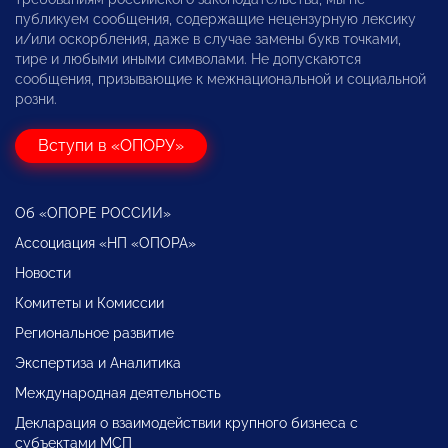
публикуем сообщения, содержащие нецензурную лексику
и/или оскорбления, даже в случае замены букв точками,
тире и любыми иными символами. Не допускаются
сообщения, призывающие к межнациональной и социальной
розни.
Вступи в «ОПОРУ»
Об «ОПОРЕ РОССИИ»
Ассоциация «НП «ОПОРА»
Новости
Комитеты и Комиссии
Региональное развитие
Экспертиза и Аналитика
Международная деятельность
Декларация о взаимодействии крупного бизнеса с
субъектами МСП