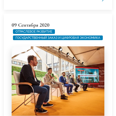
09 Сентября 2020
ОТРАСЛЕВОЕ РАЗВИТИЕ
ГОСУДАРСТВЕННЫЙ ЗАКАЗ И ЦИФРОВАЯ ЭКОНОМИКА