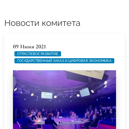
Новости комитета
09 Июня 2021
ОТРАСЛЕВОЕ РАЗВИТИЕ
ГОСУДАРСТВЕННЫЙ ЗАКАЗ И ЦИФРОВАЯ ЭКОНОМИКА