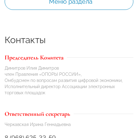
Меню раздела
Контакты
Председатель Комитета
Димитров Илия Димитров
член Правления «ОПОРЫ РОССИИ»,
Омбудсмен по вопросам развития цифровой экономики,
Исполнительный директор Ассоциации электронных
торговых площадок
Ответственный секретарь
Черкавская Ирина Геннадьевна
8 (968) 625-33-59