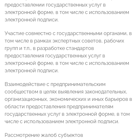
предоставлении государственных услуг в
электронной форме, в том числе с использованием
электронной подписи.
Участие совместно с государственными органами, в
том числе в рамках экспертных советов, рабочих
групп и т.п., в разработке стандартов
предоставления государственных услуг в
электронной форме, в том числе с использованием
электронной подписи.
Взаимодействие с предпринимательским
сообществом в целях выявления законодательных,
организационных, экономических и иных барьеров в
области предоставления предпринимателям
государственных услуг в электронной форме, в том
числе с использованием электронной подписи.
Рассмотрение жалоб субъектов