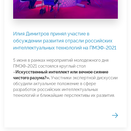
Илия Димитров принял участие в
обсуждении развития отрасли российских
интеллектуальных технологий на ПМЭФ-2021
5 июня в рамках мероприятий молодежного дня
ПМЭФ-2021 состоялся круглый стол
«
Искусственный интеллект или вечное сияние
чистого разума?».
Участники экспертной дискуссии
обсудили актуальное положение в сфере
разработок российских интеллектуальных
технологий и ближайшие перспективы их развития.