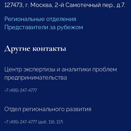
127473, г. Москва, 2-й Самотечный пер., д.7.
Региональные отделения
Представители за рубежом
Другие контакты
Центр экспертизы и аналитики проблем
предпринимательства
+7 (495) 247-4777
Отдел регионального развития
+7 (495) 247-4777 (доб. 116, 117)