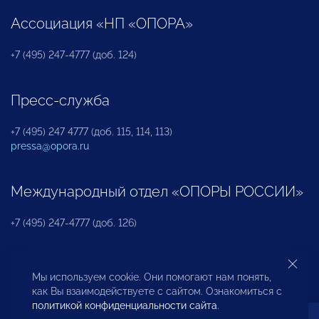
Ассоциация «НП «ОПОРА»
+7 (495) 247-4777 (доб. 124)
Пресс-служба
+7 (495) 247 4777 (доб. 115, 114, 113)
pressa@opora.ru
Международный отдел «ОПОРЫ РОССИИ»
+7 (495) 247-4777 (доб. 126)
Бюро по защите прав предпринимателей и
Мы используем cookie. Они помогают нам понять,
инвесторов
как Вы взаимодействуете с сайтом. Ознакомиться с
политикой конфиденциальности сайта
.