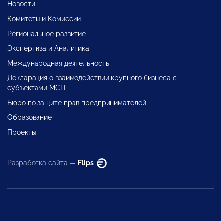
Новости
Комитеты и Комиссии
Региональное развитие
Экспертиза и Аналитика
Международная деятельность
Декларация о взаимодействии крупного бизнеса с
субъектами МСП
Бюро по защите прав предпринимателей
Образование
Проекты
Разработка сайта —
Flips