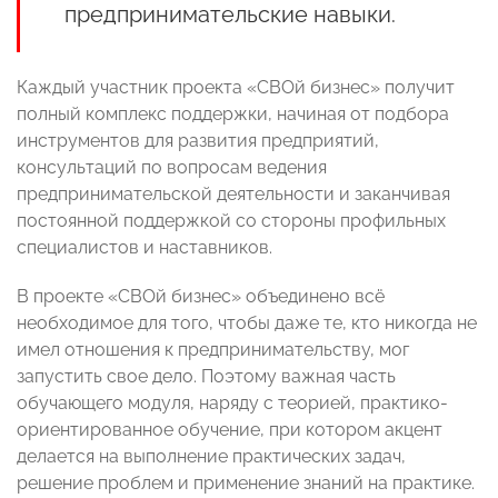
предпринимательские навыки.
Каждый участник проекта «СВОй бизнес» получит
полный комплекс поддержки, начиная от подбора
инструментов для развития предприятий,
консультаций по вопросам ведения
предпринимательской деятельности и заканчивая
постоянной поддержкой со стороны профильных
специалистов и наставников.
В проекте «СВОй бизнес» объединено всё
необходимое для того, чтобы даже те, кто никогда не
имел отношения к предпринимательству, мог
запустить свое дело. Поэтому важная часть
обучающего модуля, наряду с теорией, практико-
ориентированное обучение, при котором акцент
делается на выполнение практических задач,
решение проблем и применение знаний на практике.