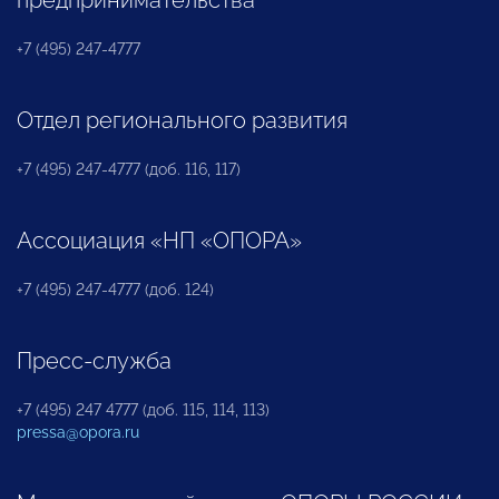
предпринимательства
+7 (495) 247-4777
Отдел регионального развития
+7 (495) 247-4777 (доб. 116, 117)
Ассоциация «НП «ОПОРА»
+7 (495) 247-4777 (доб. 124)
Пресс-служба
+7 (495) 247 4777 (доб. 115, 114, 113)
pressa@opora.ru