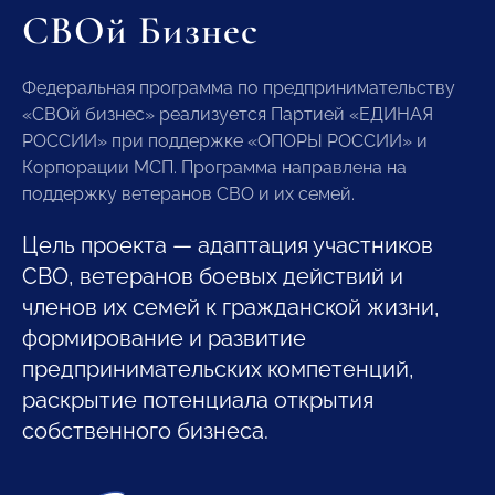
СВОй Бизнес
Федеральная программа по предпринимательству
«СВОй бизнес» реализуется Партией «ЕДИНАЯ
РОССИИ» при поддержке «ОПОРЫ РОССИИ» и
Корпорации МСП. Программа направлена на
поддержку ветеранов СВО и их семей.
Цель проекта — адаптация участников
СВО, ветеранов боевых действий и
членов их семей к гражданской жизни,
формирование и развитие
предпринимательских компетенций,
раскрытие потенциала открытия
собственного бизнеса.