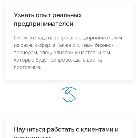
Узнать опыт реальных
предпринимателей
Сможете задать вопросы предпринимателям
из разных сфер, а также опытным бизнес-
тренерам, специалистам и наставникам,
которые будут сопровождать вас на
программе.
Научиться работать с клиентами и