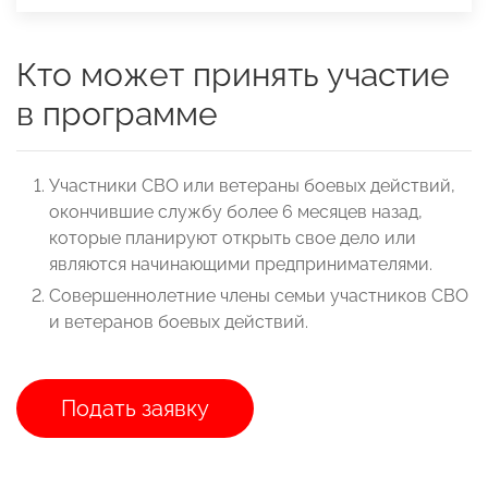
Кто может принять участие
в программе
Участники СВО или ветераны боевых действий,
окончившие службу более 6 месяцев назад,
которые планируют открыть свое дело или
являются начинающими предпринимателями.
Совершеннолетние члены семьи участников СВО
и ветеранов боевых действий.
Подать заявку