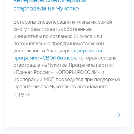
ветеранов спецоперации
стартовала на Чукотке
Ветераны спецоперации и члены их семей
смогут реализовать собственные
инициативы по созданию бизнеса или
возобновлению предпринимательской
деятельности благодаря
федеральной
программе «СВОй бизнес»
, которая сегодня
стартовала на Чукотке. Программа партии
«Единая Россия», «ОПОРЫ РОССИИ» и
Корпорации МСП проводится при поддержке
Правительства Чукотского автономного
округа.