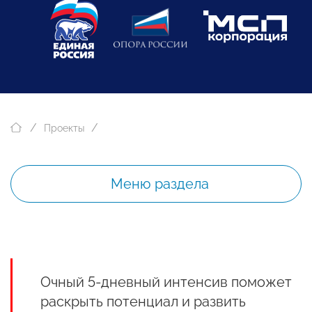
Проекты
Меню раздела
Очный 5-дневный интенсив поможет
раскрыть потенциал и развить