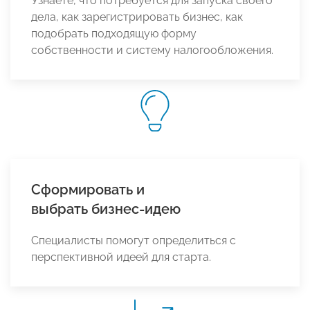
Узнаете, что потребуется для запуска своего
дела, как зарегистрировать бизнес, как
подобрать подходящую форму
собственности и систему налогообложения.
Сформировать и
выбрать бизнес-идею
Специалисты помогут определиться с
перспективной идеей для старта.