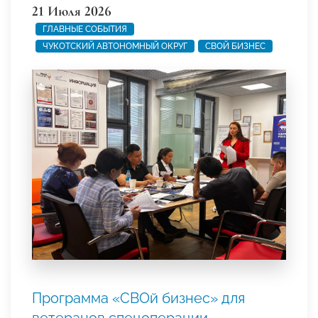
21 Июля 2026
ГЛАВНЫЕ СОБЫТИЯ
ЧУКОТСКИЙ АВТОНОМНЫЙ ОКРУГ
СВОЙ БИЗНЕС
Программа «СВОй бизнес» для