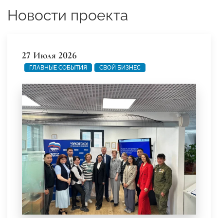
Новости проекта
27 Июля 2026
ГЛАВНЫЕ СОБЫТИЯ
СВОЙ БИЗНЕС