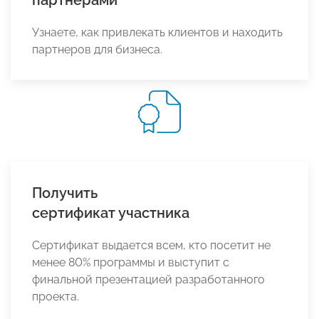
партнерами
Узнаете, как привлекать клиентов и находить
партнеров для бизнеса.
Получить
сертификат участника
Сертификат выдается всем, кто посетит не
менее 80% программы и выступит с
финальной презентацией разработанного
проекта.