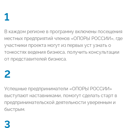
1
В каждом регионе в программу включены посещения
местных предприятий членов «ОПОРЫ РОССИИ», где
участники проекта могут из первых уст узнать о
тонкостях ведения бизнеса, получить консультации
от представителей бизнеса.
2
Успешные предприниматели «ОПОРЫ РОССИИ»
выступают наставниками, помогут сделать старт в
предпринимательской деятельности уверенным и
быстрым.
3