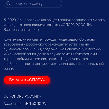
© 2023 Общероссийская общественная организация малого
и среднего предпринимательства «ОПОРА РОССИИ».
Все права защищены.
Комментарии на сайте проходят модерацию. Согласно
требованиям российского законодательства, мы не
публикуем сообщения, содержащие нецензурную лексику
и/или оскорбления, даже в случае замены букв точками,
тире и любыми иными символами. Не допускаются
сообщения, призывающие к межнациональной и социальной
розни.
Вступи в «ОПОРУ»
Об «ОПОРЕ РОССИИ»
Ассоциация «НП «ОПОРА»