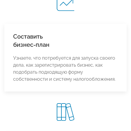
Составить
бизнес-план
Узнаете, что потребуется для запуска своего
дела, как зарегистрировать бизнес, как
подобрать подходящую форму
собственности и систему налогообложения.