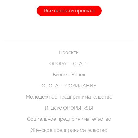
Все новости проекта
Проекты
ОПОРА — СТАРТ
Бизнес-Успех
ОПОРА — СОЗИДАНИЕ
Молодежное предпринимательство
Индекс ОПОРЫ RSBI
Социальное предпринимательство
Женское предпринимательство