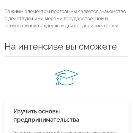
Важным элементом программы является знакомство
с действующими мерами государственной и
региональной поддержки для предпринимателей.
На интенсиве вы сможете
Изучить основы
предпринимательства