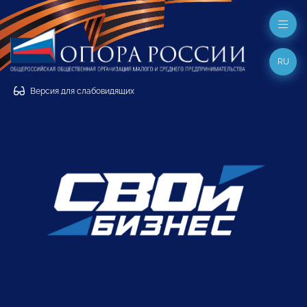
RU
Версия для слабовидящих