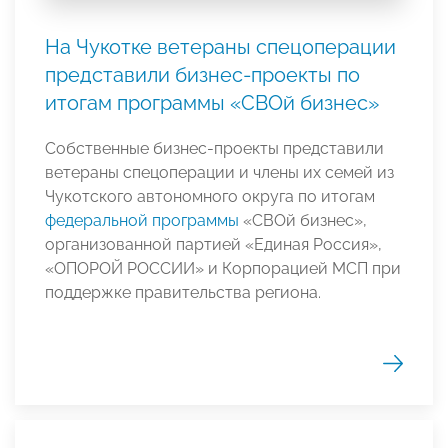
На Чукотке ветераны спецоперации
представили бизнес-проекты по
итогам программы «СВОй бизнес»
Собственные бизнес-проекты представили
ветераны спецоперации и члены их семей из
Чукотского автономного округа по итогам
федеральной программы
«СВОй бизнес»,
организованной партией «Единая Россия»,
«ОПОРОЙ РОССИИ» и Корпорацией МСП при
поддержке правительства региона.