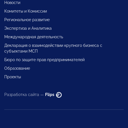
Новости
Комитеты и Комиссии
Региональное развитие
Экспертиза и Аналитика
Международная деятельность
Декларация о взаимодействии крупного бизнеса с
субъектами МСП
Бюро по защите прав предпринимателей
Образование
Проекты
Разработка сайта —
Flips