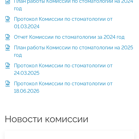
План работы Комиссии по стоматологии на 2024
год
Протокол Комиссии по стоматологии от
01.03.2024
Отчет Комиссии по стоматологии за 2024 год
План работы Комиссии по стоматологии на 2025
год
Протокол Комиссии по стоматологии от
24.03.2025
Протокол Комиссии по стоматологии от
18.06.2026
Новости комиссии