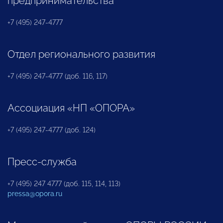
предпринимательства
+7 (495) 247-4777
Отдел регионального развития
+7 (495) 247-4777 (доб. 116, 117)
Ассоциация «НП «ОПОРА»
+7 (495) 247-4777 (доб. 124)
Пресс-служба
+7 (495) 247 4777 (доб. 115, 114, 113)
pressa@opora.ru