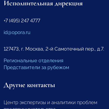
Исполнительная дирекция
+7 (495) 247 4777
id@opora.ru
127473, г. Москва, 2-й Самотечный пер., д.7.
Региональные отделения
Представители за рубежом
Другие контакты
Центр экспертизы и аналитики проблем