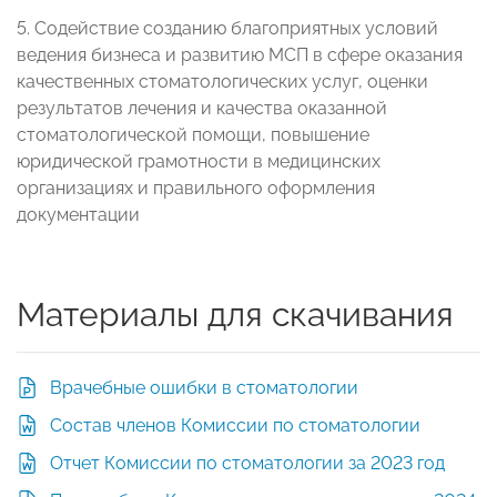
5. Содействие созданию благоприятных условий
ведения бизнеса и развитию МСП в сфере оказания
качественных стоматологических услуг, оценки
результатов лечения и качества оказанной
стоматологической помощи, повышение
юридической грамотности в медицинских
организациях и правильного оформления
документации
Материалы для скачивания
Врачебные ошибки в стоматологии
Состав членов Комиссии по стоматологии
Отчет Комиссии по стоматологии за 2023 год