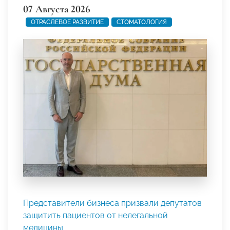
07 Августа 2026
ОТРАСЛЕВОЕ РАЗВИТИЕ
СТОМАТОЛОГИЯ
Представители бизнеса призвали депутатов
защитить пациентов от нелегальной
медицины