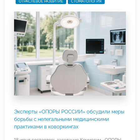
ОТРАСЛЕВОЕ РАЗВИТИЕ
СТОМАТОЛОГИЯ
Эксперты «ОПОРЫ РОССИИ» обсудили меры
борьбы с нелегальными медицинскими
практиками в коворкингах
18 июня состоялось заседание Комиссии «ОПОРЫ