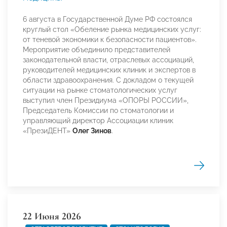
6 августа в Государственной Думе РФ состоялся
круглый стол «Обеление рынка медицинских услуг:
от теневой экономики к безопасности пациентов».
Мероприятие объединило представителей
законодательной власти, отраслевых ассоциаций,
руководителей медицинских клиник и экспертов в
области здравоохранения. С докладом о текущей
ситуации на рынке стоматологических услуг
выступил член Президиума «ОПОРЫ РОССИИ»,
Председатель Комиссии по стоматологии и
управляющий директор Ассоциации клиник
«ПрезиДЕНТ»
Олег Зинов
.
22 Июня 2026