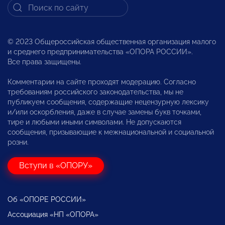
© 2023 Общероссийская общественная организация малого
и среднего предпринимательства «ОПОРА РОССИИ».
Все права защищены.
Комментарии на сайте проходят модерацию. Согласно
требованиям российского законодательства, мы не
публикуем сообщения, содержащие нецензурную лексику
и/или оскорбления, даже в случае замены букв точками,
тире и любыми иными символами. Не допускаются
сообщения, призывающие к межнациональной и социальной
розни.
Вступи в «ОПОРУ»
Об «ОПОРЕ РОССИИ»
Ассоциация «НП «ОПОРА»