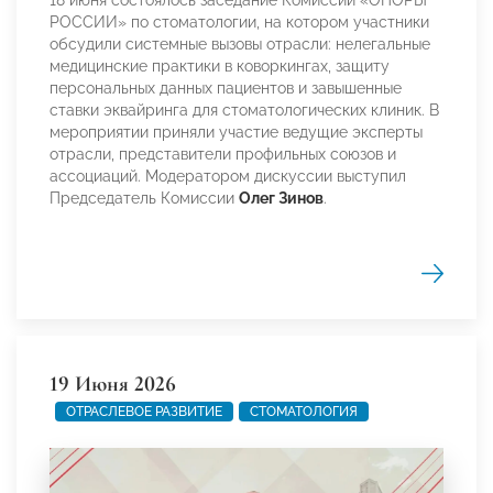
РОССИИ» по стоматологии, на котором участники
обсудили системные вызовы отрасли: нелегальные
медицинские практики в коворкингах, защиту
персональных данных пациентов и завышенные
ставки эквайринга для стоматологических клиник. В
мероприятии приняли участие ведущие эксперты
отрасли, представители профильных союзов и
ассоциаций. Модератором дискуссии выступил
Председатель Комиссии
Олег Зинов
.
19 Июня 2026
ОТРАСЛЕВОЕ РАЗВИТИЕ
СТОМАТОЛОГИЯ