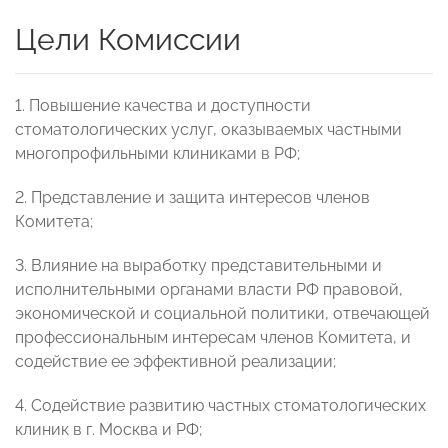
Цели Комиссии
1. Повышение качества и доступности
стоматологических услуг, оказываемых частными
многопрофильными клиниками в РФ;
2. Представление и защита интересов членов
Комитета;
3. Влияние на выработку представительными и
исполнительными органами власти РФ правовой,
экономической и социальной политики, отвечающей
профессиональным интересам членов Комитета, и
содействие ее эффективной реализации;
4. Содействие развитию частных стоматологических
клиник в г. Москва и РФ;