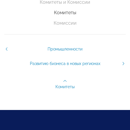
Комитеты и Комиссии
Комитеты
Комиссии
Промышленности
Развитию бизнеса в новых регионах
Комитеты