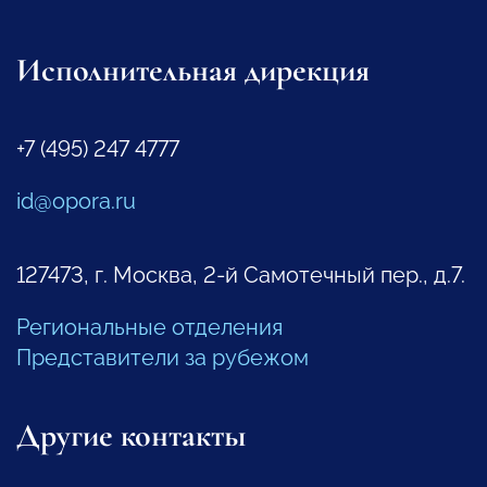
Исполнительная дирекция
+7 (495) 247 4777
id@opora.ru
127473, г. Москва, 2-й Самотечный пер., д.7.
Региональные отделения
Представители за рубежом
Другие контакты