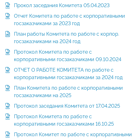
Прокол заседания Комитета 05.04.2023
Отчет Комитета по работе с корпоративными
госзаказчиками за 2023 год
План работы Комитета по работе с корпор.
госзаказчиками на 2024 год
Протокол Комитета по работе с
корпоративными госзаказчиками 09.10.2024
ОТЧЕТ О РАБОТЕ КОМИТЕТА по работе с
корпоративными госзаказчиками за 2024 год
План Комитета по работе с корпоративными
госзаказчиками на 2025
Протокол заседания Комитета от 17.04.2025
Протокол Комитета по работе с
корпоративными госзаказчиками 16.10.25
Протокол Комитет по работе с корпоративными