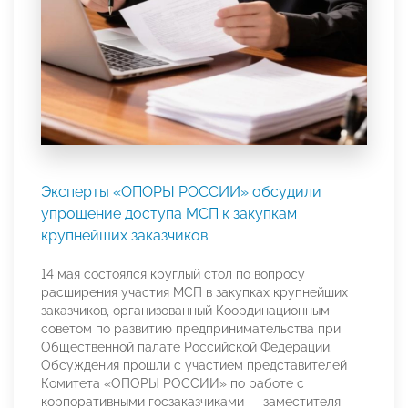
Эксперты «ОПОРЫ РОССИИ» обсудили
упрощение доступа МСП к закупкам
крупнейших заказчиков
14 мая состоялся круглый стол по вопросу
расширения участия МСП в закупках крупнейших
заказчиков, организованный Координационным
советом по развитию предпринимательства при
Общественной палате Российской Федерации.
Обсуждения прошли с участием представителей
Комитета «ОПОРЫ РОССИИ» по работе с
корпоративными госзаказчиками — заместителя