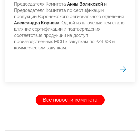
Председателя Комитета
Анны Воликовой
и
Председателя Комитета по сертификации
продукции Воронежского регионального отделения
Александра Корнева
. Одной из ключевых тем стало
влияние сертификации и подтверждения
соответствия продукции на доступ
производственных МСП к закупкам по 223-ФЗ и
коммерческим закупкам.
Все новости комитета