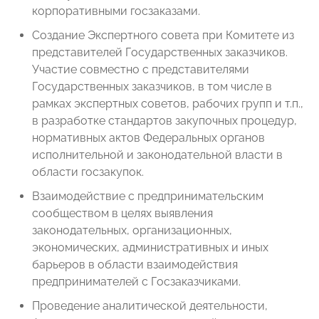
корпоративными госзаказами.
Создание Экспертного совета при Комитете из
представителей Государственных заказчиков.
Участие совместно с представителями
Государственных заказчиков, в том числе в
рамках экспертных советов, рабочих групп и т.п.,
в разработке стандартов закупочных процедур,
нормативных актов Федеральных органов
исполнительной и законодательной власти в
области госзакупок.
Взаимодействие с предпринимательским
сообществом в целях выявления
законодательных, организационных,
экономических, административных и иных
барьеров в области взаимодействия
предпринимателей с Госзаказчиками.
Проведение аналитической деятельности,