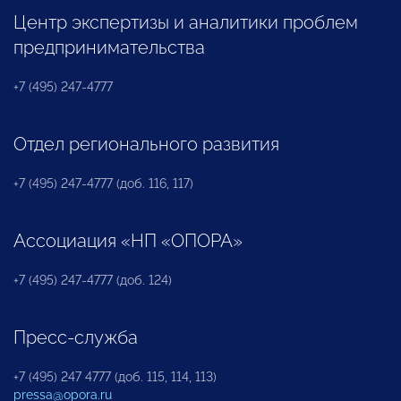
Центр экспертизы и аналитики проблем
предпринимательства
+7 (495) 247-4777
Отдел регионального развития
+7 (495) 247-4777 (доб. 116, 117)
Ассоциация «НП «ОПОРА»
+7 (495) 247-4777 (доб. 124)
Пресс-служба
+7 (495) 247 4777 (доб. 115, 114, 113)
pressa@opora.ru