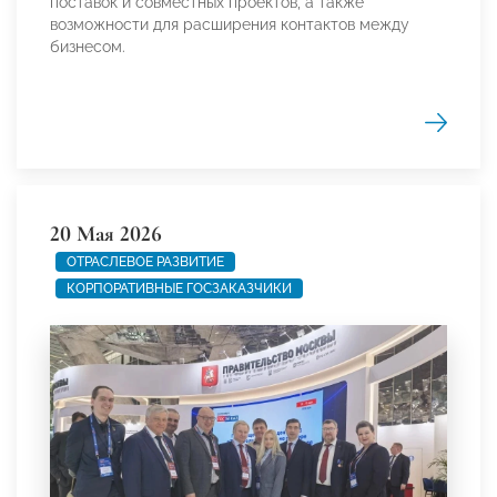
поставок и совместных проектов, а также
возможности для расширения контактов между
бизнесом.
20 Мая 2026
ОТРАСЛЕВОЕ РАЗВИТИЕ
КОРПОРАТИВНЫЕ ГОСЗАКАЗЧИКИ