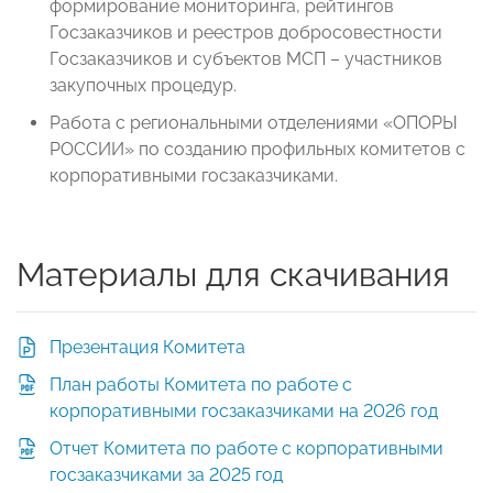
формирование мониторинга, рейтингов
Госзаказчиков и реестров добросовестности
Госзаказчиков и субъектов МСП – участников
закупочных процедур.
Работа с региональными отделениями «ОПОРЫ
РОССИИ» по созданию профильных комитетов с
корпоративными госзаказчиками.
Материалы для скачивания
Презентация Комитета
План работы Комитета по работе с
корпоративными госзаказчиками на 2026 год
Отчет Комитета по работе с корпоративными
госзаказчиками за 2025 год