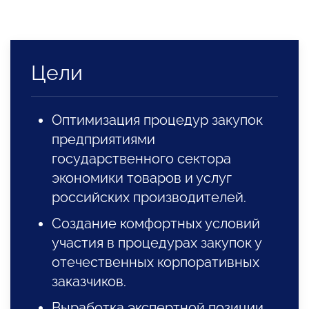
Цели
Оптимизация процедур закупок
предприятиями
государственного сектора
экономики товаров и услуг
российских производителей.
Создание комфортных условий
участия в процедурах закупок у
отечественных корпоративных
заказчиков.
Выработка экспертной позиции