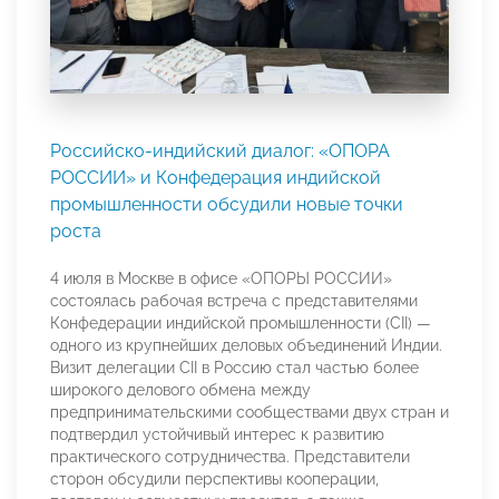
Российско-индийский диалог: «ОПОРА
РОССИИ» и Конфедерация индийской
промышленности обсудили новые точки
роста
4 июля в Москве в офисе «ОПОРЫ РОССИИ»
состоялась рабочая встреча с представителями
Конфедерации индийской промышленности (CII) —
одного из крупнейших деловых объединений Индии.
Визит делегации CII в Россию стал частью более
широкого делового обмена между
предпринимательскими сообществами двух стран и
подтвердил устойчивый интерес к развитию
практического сотрудничества. Представители
сторон обсудили перспективы кооперации,