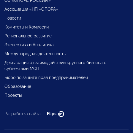
Об «ОПОРЕ РОССИИ»
Ассоциация «НП «ОПОРА»
Новости
Комитеты и Комиссии
Региональное развитие
Экспертиза и Аналитика
Международная деятельность
Декларация о взаимодействии крупного бизнеса с
субъектами МСП
Бюро по защите прав предпринимателей
Образование
Проекты
Разработка сайта —
Flips