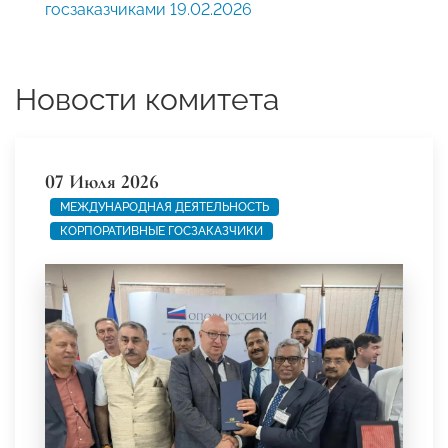
госзаказчиками 19.02.2026
Новости комитета
07 Июля 2026
МЕЖДУНАРОДНАЯ ДЕЯТЕЛЬНОСТЬ
КОРПОРАТИВНЫЕ ГОСЗАКАЗЧИКИ