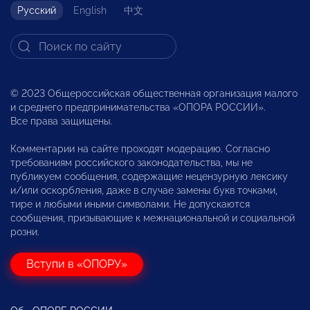
Русский
English
中文
© 2023 Общероссийская общественная организация малого
и среднего предпринимательства «ОПОРА РОССИИ».
Все права защищены.
Комментарии на сайте проходят модерацию. Согласно
требованиям российского законодательства, мы не
публикуем сообщения, содержащие нецензурную лексику
и/или оскорбления, даже в случае замены букв точками,
тире и любыми иными символами. Не допускаются
сообщения, призывающие к межнациональной и социальной
розни.
Вступи в «ОПОРУ»