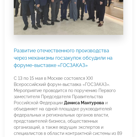
Развитие отечественного производства
через механизмы госзакупок обсудили на
форуме-выставке «ГОСЗАКАЗ»
С 13 по 15 мая в Москве состоялся XXI
Всероссийский форум-выставка «ГОСЗАКАЗ».
Мероприятие проводится по поручению Первого
заместителя Председателя Правительства
Российской Федерации
Дениса Мантурова
и
объединяет на одной площадке руководителей
федеральных и региональных органов власти,
представителей бизнеса, общественных
организаций, а также ведущих экспертов и
специалистов в области контрактной системы из 89