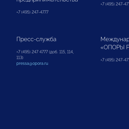
+7 (495) 247-477
+7 (495) 247-4777
Пресс-служба
Междунар
«ОПОРЫ 
+7 (495) 247 4777 (доб. 115, 114,
113)
+7 (495) 247-47
pressa@opora.ru