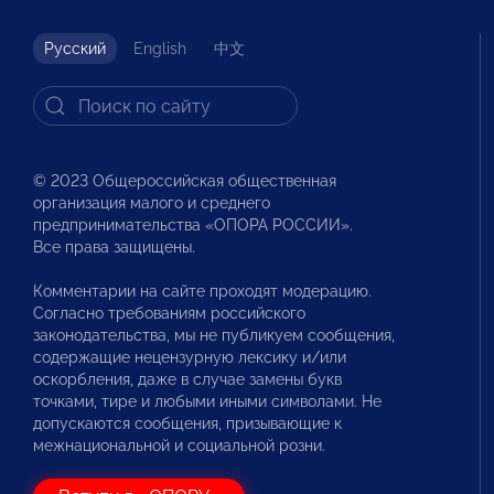
Русский
English
中文
© 2023 Общероссийская общественная
организация малого и среднего
предпринимательства «ОПОРА РОССИИ».
Все права защищены.
Комментарии на сайте проходят модерацию.
Согласно требованиям российского
законодательства, мы не публикуем сообщения,
содержащие нецензурную лексику и/или
оскорбления, даже в случае замены букв
точками, тире и любыми иными символами. Не
допускаются сообщения, призывающие к
межнациональной и социальной розни.