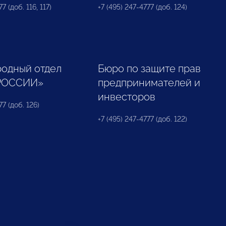
7 (доб. 116, 117)
+7 (495) 247-4777 (доб. 124)
одный отдел
Бюро по защите прав
РОССИИ»
предпринимателей и
инвесторов
77 (доб. 126)
+7 (495) 247-4777 (доб. 122)