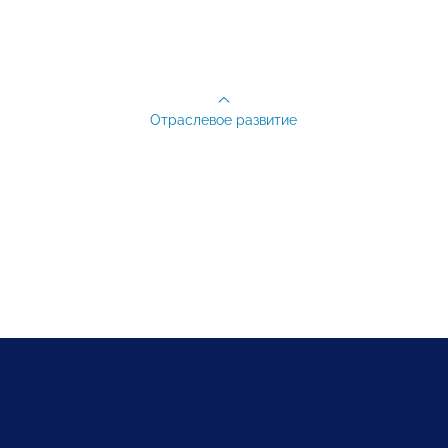
Отраслевое развитие