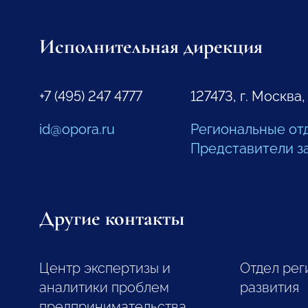
Исполнительная дирекция
+7 (495) 247 4777
127473, г. Москва,
id@opora.ru
Региональные от
Представители з
Другие контакты
Центр экспертизы и
Отдел рег
аналитики проблем
развития
предпринимательства