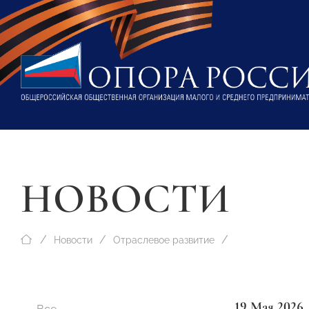
НОВОСТИ
Новости
Отраслевое развитие
19 Мая 2026