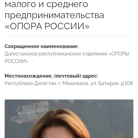
малого и среднего
предпринимательства
«ОПОРА РОССИИ»
Сокращенное наименование:
Дагестанское республиканское отделение «ОПОРЫ
РОССИИ»
Местонахождение, (почтовый) адрес:
Республика Дагестан, г. Махачкала, ул. Батырая, д.108