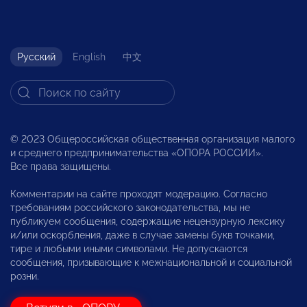
Русский
English
中文
© 2023 Общероссийская общественная организация малого
и среднего предпринимательства «ОПОРА РОССИИ».
Все права защищены.
Комментарии на сайте проходят модерацию. Согласно
требованиям российского законодательства, мы не
публикуем сообщения, содержащие нецензурную лексику
и/или оскорбления, даже в случае замены букв точками,
тире и любыми иными символами. Не допускаются
сообщения, призывающие к межнациональной и социальной
розни.