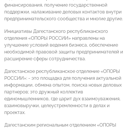
финансирования, получение государственной
поддержки, налаживание деловых контактов внутри
предпринимательского сообщества и многие другие.
Инициативы Дагестанского республиканского
отделения «ОПОРЫ РОССИИ» направлены на
улучшение условий ведения бизнеса, обеспечение
необходимой правовой защиты предпринимателей и
расширение сферы сотрудничества.
Дагестанское республиканское отделение «ОПОРЫ
РОССИИ»: - это площадка для получения актуальной
информации, обмена опытом, поиска новых деловых
партнеров; это дружный коллектив
единомышленников, где царит дух взаимоуважения,
взаимовыручки, целеустремленности в делах и
проектах.
Дагестанским региональным отделением «ОПОРЫ