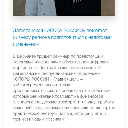
Дагестанская «ОПОРА РОССИИ» помогает
бизнесу региона подготовиться к налоговым
изменениям
В Дербенте прошел семинар по предстоящим
налоговым изменениям и обязательной цифровой
маркировке «Честный знак», организованный
Дагестанским республиканским отделением
«ОПОРЫ РОССИИ». Главная цель —
заблаговременная подготовка
предпринимательского сообщества к изменениям,
которые значительно повлияют на финансовое
планирование, документооборот и текущую работу
компаний. Предприниматели получили от экспертов
практические инструкции по адаптации учета и
техники к новым правилам.