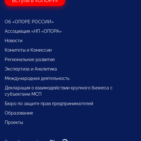
Вступи в «ОПОРУ»
Об «ОПОРЕ РОССИИ»
Ассоциация «НП «ОПОРА»
Новости
Комитеты и Комиссии
Региональное развитие
Экспертиза и Аналитика
Международная деятельность
Декларация о взаимодействии крупного бизнеса с
субъектами МСП
Бюро по защите прав предпринимателей
Образование
Проекты