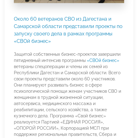
Около 60 ветеранов СВО из Дагестана и
Самарской области представили проекты по
запуску своего дела в рамках программы
«СВОй бизнес»
Защитой собственных бизнес-проектов завершили
пятидневный интенсив программы
«СВОй бизнес»
ветераны спецоперации и члены их семей из
Республики Дагестан и Самарской области. Всего
свои проекты представили около 60 участников.
Они планируют развивать бизнес в сфере
психологической помощи женам участников СВО и
женщинам в трудной жизненной ситуации,
автосервиса, медицинского массажа и
реабилитации, сельского хозяйства, а также
кузнечного дела. Программа «Свой бизнес»
реализуется Партией «ЕДИНАЯ РОССИЯ»,
«ОПОРОЙ РОССИИ», Корпорацией МСП при
поддержке региональных правительств, Сбера и