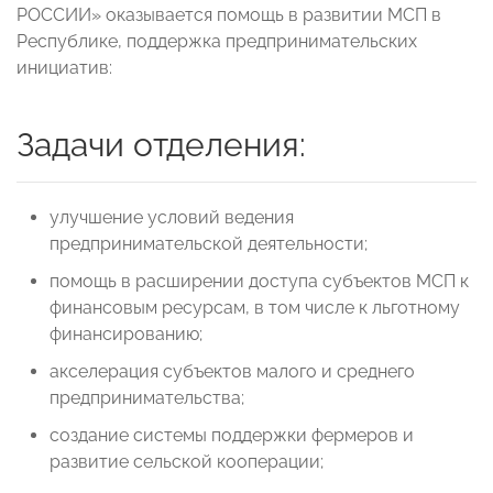
РОССИИ» оказывается помощь в развитии МСП в
Республике, поддержка предпринимательских
инициатив:
Задачи отделения:
улучшение условий ведения
предпринимательской деятельности;
помощь в расширении доступа субъектов МСП к
финансовым ресурсам, в том числе к льготному
финансированию;
акселерация субъектов малого и среднего
предпринимательства;
создание системы поддержки фермеров и
развитие сельской кооперации;