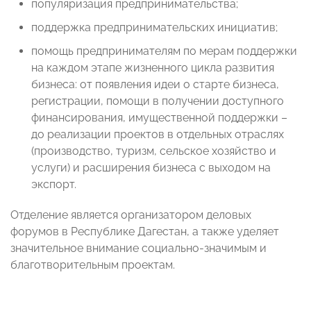
популяризация предпринимательства;
поддержка предпринимательских инициатив;
помощь предпринимателям по мерам поддержки
на каждом этапе жизненного цикла развития
бизнеса: от появления идеи о старте бизнеса,
регистрации, помощи в получении доступного
финансирования, имущественной поддержки –
до реализации проектов в отдельных отраслях
(производство, туризм, сельское хозяйство и
услуги) и расширения бизнеса с выходом на
экспорт.
Отделение является организатором деловых
форумов в Республике Дагестан, а также уделяет
значительное внимание социально-значимым и
благотворительным проектам.