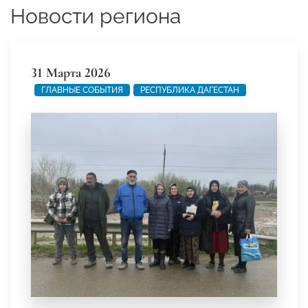
Новости региона
31 Марта 2026
ГЛАВНЫЕ СОБЫТИЯ
РЕСПУБЛИКА ДАГЕСТАН