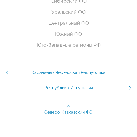
Сибирский ФО
Уральский ФО
Центральный ФО
Южный ФО
Юго-Западные регионы РФ
Карачаево-Черкесская Республика
Республика Ингушетия
Северо-Кавказский ФО