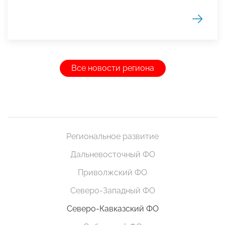
Все новости региона
Региональное развитие
Дальневосточный ФО
Приволжский ФО
Северо-Западный ФО
Северо-Кавказский ФО