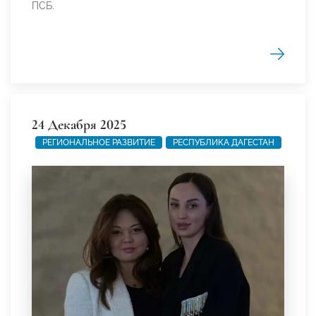
ПСБ.
24 Декабря 2025
РЕГИОНАЛЬНОЕ РАЗВИТИЕ
РЕСПУБЛИКА ДАГЕСТАН