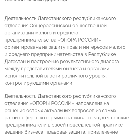
Деятельность Дагестанского республиканского
отделения Общероссийской общественной
организации малого и среднего
предпринимательства «ОПОРА РОССИИ»
ориентирована на защиту прав и интересов малого
и среднего предпринимательства в Республике
Дагестан и построение результативного диалога
между представителями бизнеса и органами
исполнительной власти различного уровня,
контролирующими органами.
Деятельность Дагестанского республиканского
отделения «ОПОРЫ РОССИИ» направлена на
решение острых актуальных вопросов из самых
разных сфер, с которыми сталкиваются дагестанские
предприниматели в своей повседневной практике
ведения бизнеса: правовая защита, привлечение