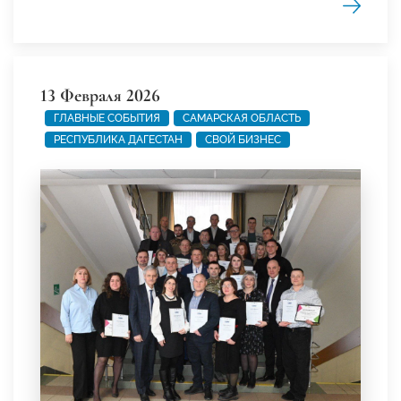
13 Февраля 2026
ГЛАВНЫЕ СОБЫТИЯ
САМАРСКАЯ ОБЛАСТЬ
РЕСПУБЛИКА ДАГЕСТАН
СВОЙ БИЗНЕС