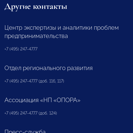
Другие контакты
Центр экспертизы и аналитики проблем
предпринимательства
+7 (495) 247-4777
Отдел регионального развития
+7 (495) 247-4777 (доб. 116, 117)
Ассоциация «НП «ОПОРА»
+7 (495) 247-4777 (доб. 124)
Пресс-служба