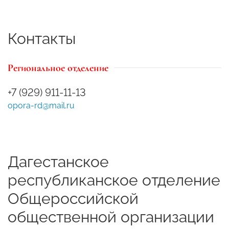
Контакты
Региональное отделение
+7 (929) 911-11-13
opora-rd@mail.ru
Дагестанское
республиканское отделение
Общероссийской
общественной организации