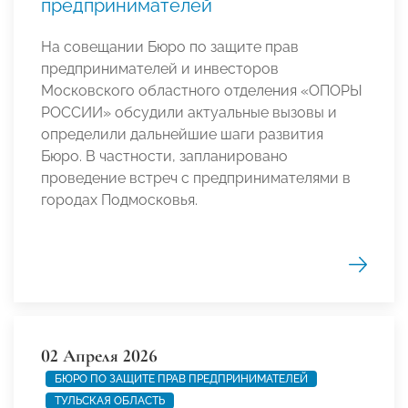
предпринимателей
На совещании Бюро по защите прав
предпринимателей и инвесторов
Московского областного отделения «ОПОРЫ
РОССИИ» обсудили актуальные вызовы и
определили дальнейшие шаги развития
Бюро. В частности, запланировано
проведение встреч с предпринимателями в
городах Подмосковья.
02 Апреля 2026
БЮРО ПО ЗАЩИТЕ ПРАВ ПРЕДПРИНИМАТЕЛЕЙ
ТУЛЬСКАЯ ОБЛАСТЬ