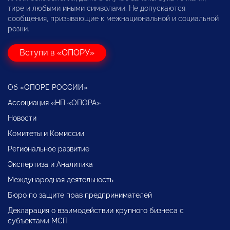
тире и любыми иными символами. Не допускаются
сообщения, призывающие к межнациональной и социальной
розни.
Вступи в «ОПОРУ»
Об «ОПОРЕ РОССИИ»
Ассоциация «НП «ОПОРА»
Новости
Комитеты и Комиссии
Региональное развитие
Экспертиза и Аналитика
Международная деятельность
Бюро по защите прав предпринимателей
Декларация о взаимодействии крупного бизнеса с
субъектами МСП