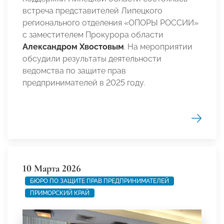
встреча представителей Липецкого
регионального отделения «ОПОРЫ РОССИИ»
с заместителем Прокурора области
Александром Хвостовым
. На мероприятии
обсудили результаты деятельности
ведомства по защите прав
предпринимателей в 2025 году.
10 Марта 2026
БЮРО ПО ЗАЩИТЕ ПРАВ ПРЕДПРИНИМАТЕЛЕЙ
ПРИМОРСКИЙ КРАЙ