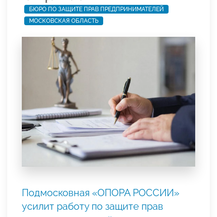
БЮРО ПО ЗАЩИТЕ ПРАВ ПРЕДПРИНИМАТЕЛЕЙ
МОСКОВСКАЯ ОБЛАСТЬ
Подмосковная «ОПОРА РОССИИ»
усилит работу по защите прав