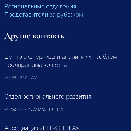
Региональные отделения
Представители за рубежом
Другие контакты
Центр экспертизы и аналитики проблем
предпринимательства
+7 (495) 247-4777
Отдел регионального развития
+7 (495) 247-4777 (доб. 116, 117)
Ассоциация «НП «ОПОРА»