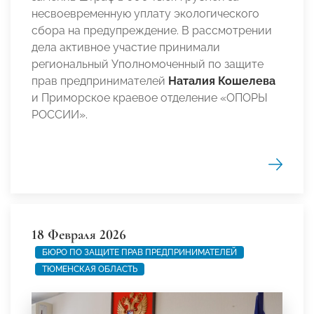
несвоевременную уплату экологического
сбора на предупреждение. В рассмотрении
дела активное участие принимали
региональный Уполномоченный по защите
прав предпринимателей
Наталия Кошелева
и Приморское краевое отделение «ОПОРЫ
РОССИИ».
18 Февраля 2026
БЮРО ПО ЗАЩИТЕ ПРАВ ПРЕДПРИНИМАТЕЛЕЙ
ТЮМЕНСКАЯ ОБЛАСТЬ