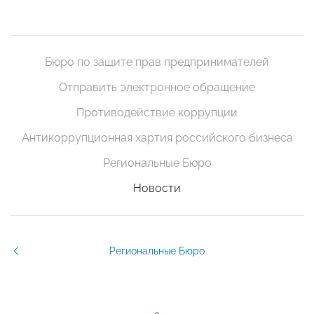
Бюро по защите прав предпринимателей
Отправить электронное обращение
Противодействие коррупции
Антикоррупционная хартия российского бизнеса
Региональные Бюро
Новости
Региональные Бюро