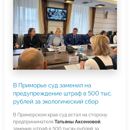
В Приморье суд заменил на
предупреждение штраф в 500 тыс.
рублей за экологический сбор
В Приморском крае суд встал на сторону
предпринимателя
Татьяны Аксеновой
,
заменив штраф в 500 тысяч рублей за