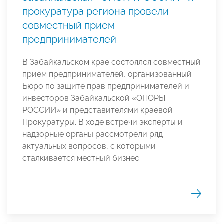
прокуратура региона провели
совместный прием
предпринимателей
В Забайкальском крае состоялся совместный
прием предпринимателей, организованный
Бюро по защите прав предпринимателей и
инвесторов Забайкальской «ОПОРЫ
РОССИИ» и представителями краевой
Прокуратуры. В ходе встречи эксперты и
надзорные органы рассмотрели ряд
актуальных вопросов, с которыми
сталкивается местный бизнес.