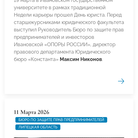
19 марта в Ивановском государственном
университете в рамках традиционной
Недели карьеры прошел День юриста. Перед
старшекурсниками юридического факультета
выступил Руководитель Бюро по защите прав
предпринимателей и инвесторов
Ивановской «ОПОРЫ РОССИИ», директор
правового департамента Юридического
бюро «Константа»
Максим Никонов
.
11 Марта 2026
БЮРО ПО ЗАЩИТЕ ПРАВ ПРЕДПРИНИМАТЕЛЕЙ
ЛИПЕЦКАЯ ОБЛАСТЬ