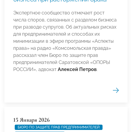
Экспертное сообщество отмечает рост
числа споров, связанных с разделом бизнеса
при разводе супругов. Об актуальных рисках
для предпринимателей и способах их
минимизации в эфире программы «Аспекты
права» на радио «Комсомольская правда»
рассказал член Бюро по защите прав
предпринимателей Саратовской «ОПОРЫ
РОССИИ», адвокат
Алексей Петров
.
15 Января 2026
БЮРО ПО ЗАЩИТЕ ПРАВ ПРЕДПРИНИМАТЕЛЕЙ