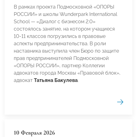
В рамках проекта Подмосковной «ОПОРЫ
РОССИИ» и школы Wunderpark International
School — «Диалог с бизнесом 2.0»
состоялось занятие, на котором учащиеся
10-11 классов погрузились в правовые
аспекты предпринимательства. В роли
наставника выступила член Бюро по защите
прав предпринимателей Подмосковной
«ОПОРЫ РОССИИ», партнер Коллегии
адвокатов города Москвы «Правовой блок»,
адвокат
Татьяна Бакулева
.
10 Февраля 2026