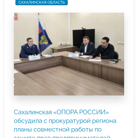
САХАЛИНСКАЯ ОБЛАСТЬ
Сахалинская «ОПОРА РОССИИ»
обсудила с прокуратурой региона
планы совместной работы по
защите прав предпринимателей