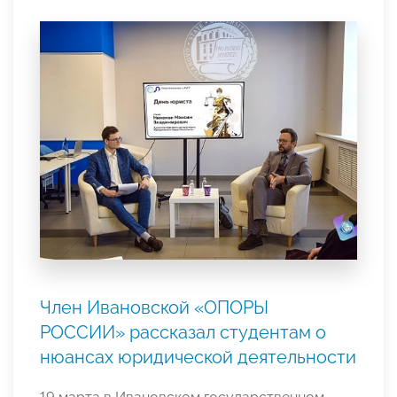
Член Ивановской «ОПОРЫ
РОССИИ» рассказал студентам о
нюансах юридической деятельности