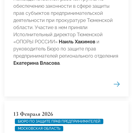
обеспечению законности в сфере защиты
прав субъектов предпринимательской
деятельности при прокуратуре Тюменской
области. Участие в нем приняли
Исполнительный директор Тюменской
«ОПОРЫ РОССИИ»
Наиль Хакимов
и
руководитель Бюро по защите прав
предпринимателей регионального отделения
Екатерина Власова
.
13 Февраля 2026
БЮРО ПО ЗАЩИТЕ ПРАВ ПРЕДПРИНИМАТЕЛЕЙ
МОСКОВСКАЯ ОБЛАСТЬ