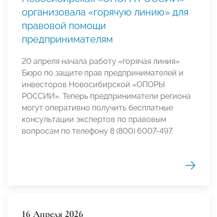
организовала «горячую линию» для
правовой помощи
предпринимателям
20 апреля начала работу «горячая линия»
Бюро по защите прав предпринимателей и
инвесторов Новосибирской «ОПОРЫ
РОССИИ». Теперь предприниматели региона
могут оперативно получить бесплатные
консультации экспертов по правовым
вопросам по телефону 8 (800) 6007-497.
16 Апреля 2026