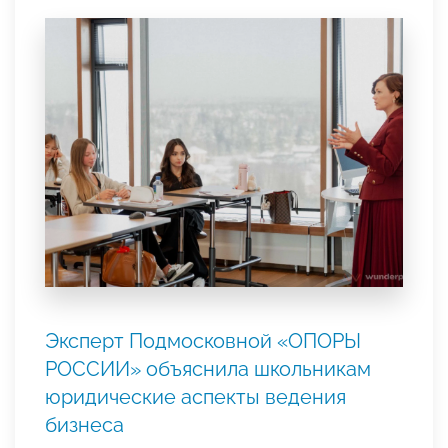
Эксперт Подмосковной «ОПОРЫ
РОССИИ» объяснила школьникам
юридические аспекты ведения
бизнеса