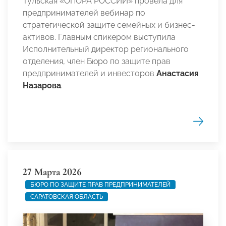
Тульская «ОПОРА РОССИИ» провела для
предпринимателей вебинар по
стратегической защите семейных и бизнес-
активов. Главным спикером выступила
Исполнительный директор регионального
отделения, член Бюро по защите прав
предпринимателей и инвесторов
Анастасия
Назарова
.
27 Марта 2026
БЮРО ПО ЗАЩИТЕ ПРАВ ПРЕДПРИНИМАТЕЛЕЙ
САРАТОВСКАЯ ОБЛАСТЬ