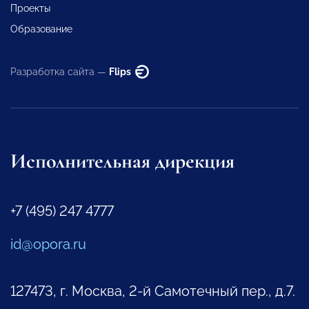
Проекты
Образование
Разработка сайта —
Flips
Исполнительная дирекция
+7 (495) 247 4777
id@opora.ru
127473, г. Москва, 2-й Самотечный пер., д.7.