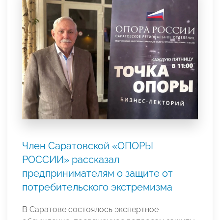
Член Саратовской «ОПОРЫ
РОССИИ» рассказал
предпринимателям о защите от
потребительского экстремизма
В Саратове состоялось экспертное