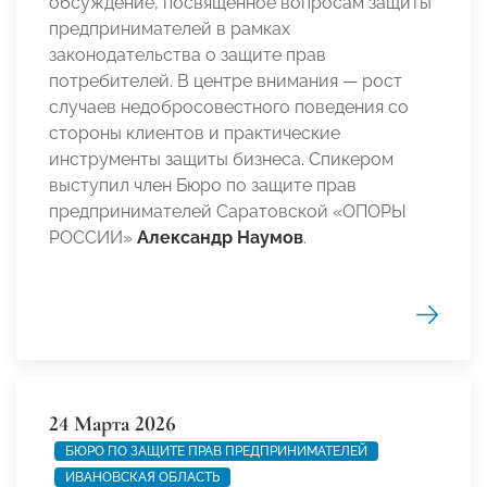
обсуждение, посвященное вопросам защиты
предпринимателей в рамках
законодательства о защите прав
потребителей. В центре внимания — рост
случаев недобросовестного поведения со
стороны клиентов и практические
инструменты защиты бизнеса. Спикером
выступил член Бюро по защите прав
предпринимателей Саратовской «ОПОРЫ
РОССИИ»
Александр Наумов
.
24 Марта 2026
БЮРО ПО ЗАЩИТЕ ПРАВ ПРЕДПРИНИМАТЕЛЕЙ
ИВАНОВСКАЯ ОБЛАСТЬ