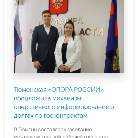
Тюменская «ОПОРА РОССИИ»
предложила механизм
оперативного информирования о
долгах по госконтрактам
В Тюмени состоялось заседание
межведомственной рабочей группы по