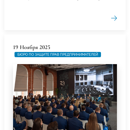
19 Ноября 2025
БЮРО ПО ЗАЩИТЕ ПРАВ ПРЕДПРИНИМАТЕЛЕЙ