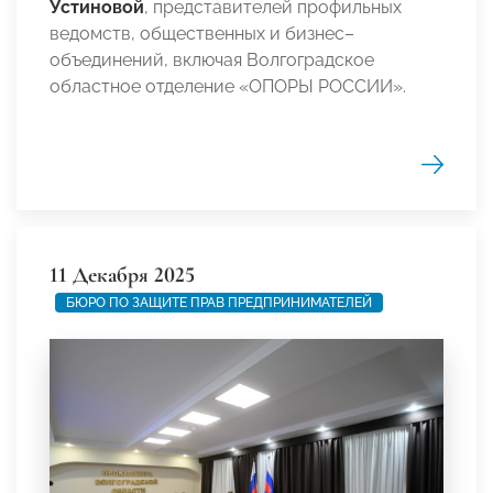
Устиновой
, представителей профильных
ведомств, общественных и бизнес–
объединений, включая Волгоградское
областное отделение «ОПОРЫ РОССИИ».
11 Декабря 2025
БЮРО ПО ЗАЩИТЕ ПРАВ ПРЕДПРИНИМАТЕЛЕЙ