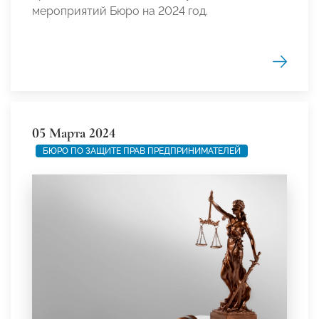
мероприятий Бюро на 2024 год.
05 Марта 2024
БЮРО ПО ЗАЩИТЕ ПРАВ ПРЕДПРИНИМАТЕЛЕЙ