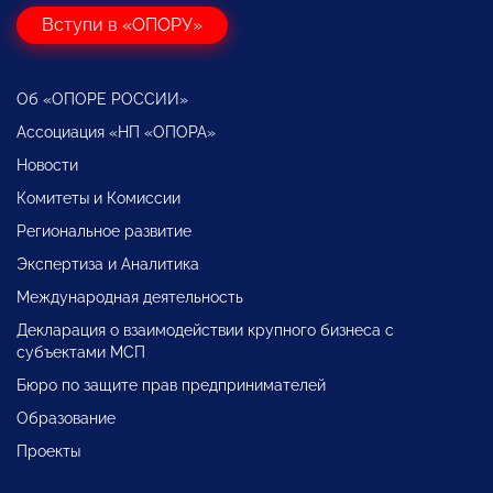
Вступи в «ОПОРУ»
Об «ОПОРЕ РОССИИ»
Ассоциация «НП «ОПОРА»
Новости
Комитеты и Комиссии
Региональное развитие
Экспертиза и Аналитика
Международная деятельность
Декларация о взаимодействии крупного бизнеса с
субъектами МСП
Бюро по защите прав предпринимателей
Образование
Проекты