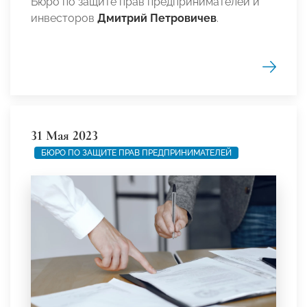
Бюро по защите прав предпринимателей и
инвесторов
Дмитрий Петровичев
.
31 Мая 2023
БЮРО ПО ЗАЩИТЕ ПРАВ ПРЕДПРИНИМАТЕЛЕЙ