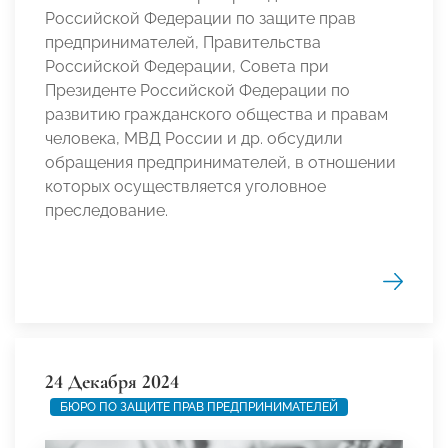
Российской Федерации по защите прав
предпринимателей, Правительства
Российской Федерации, Совета при
Президенте Российской Федерации по
развитию гражданского общества и правам
человека, МВД России и др. обсудили
обращения предпринимателей, в отношении
которых осуществляется уголовное
преследование.
24 Декабря 2024
БЮРО ПО ЗАЩИТЕ ПРАВ ПРЕДПРИНИМАТЕЛЕЙ