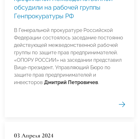
обсудили на рабочей группы
Генпрокуратуры РФ
В Генеральной прокуратуре Российской
Федерации состоялось заседание постоянно
действующей межведомственной рабочей
группы по защите прав предпринимателей.
«ОПОРУ РОССИИ» на заседании представил
Вице-президент, Управляющий Бюро по
защите прав предпринимателей и
инвесторов
Дмитрий Петровичев
.
03 Апреля 2024