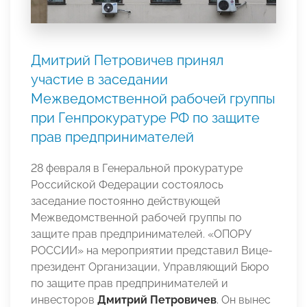
Дмитрий Петровичев принял
участие в заседании
Межведомственной рабочей группы
при Генпрокуратуре РФ по защите
прав предпринимателей
28 февраля в Генеральной прокуратуре
Российской Федерации состоялось
заседание постоянно действующей
Межведомственной рабочей группы по
защите прав предпринимателей. «ОПОРУ
РОССИИ» на мероприятии представил Вице-
президент Организации, Управляющий Бюро
по защите прав предпринимателей и
инвесторов
Дмитрий Петровичев
. Он вынес