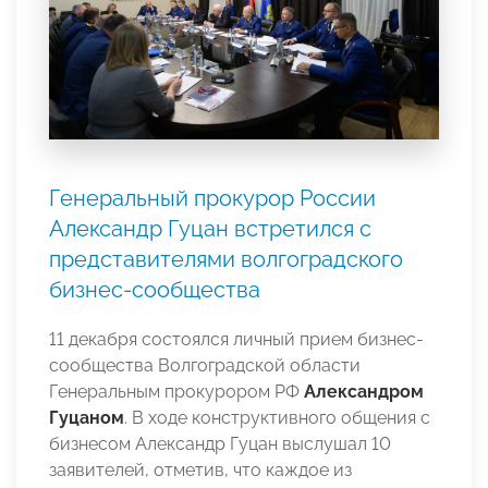
Генеральный прокурор России
Александр Гуцан встретился с
представителями волгоградского
бизнес-сообщества
11 декабря состоялся личный прием бизнес-
сообщества Волгоградской области
Генеральным прокурором РФ
Александром
Гуцаном
. В ходе конструктивного общения с
бизнесом Александр Гуцан выслушал 10
заявителей, отметив, что каждое из