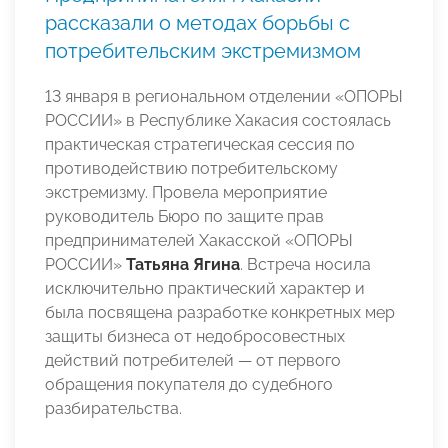
рассказали о методах борьбы с
потребительским экстремизмом
13 января в региональном отделении «ОПОРЫ
РОССИИ» в Республике Хакасия состоялась
практическая стратегическая сессия по
противодействию потребительскому
экстремизму. Провела мероприятие
руководитель Бюро по защите прав
предпринимателей Хакасской «ОПОРЫ
РОССИИ»
Татьяна Ягина
. Встреча носила
исключительно практический характер и
была посвящена разработке конкретных мер
защиты бизнеса от недобросовестных
действий потребителей — от первого
обращения покупателя до судебного
разбирательства.