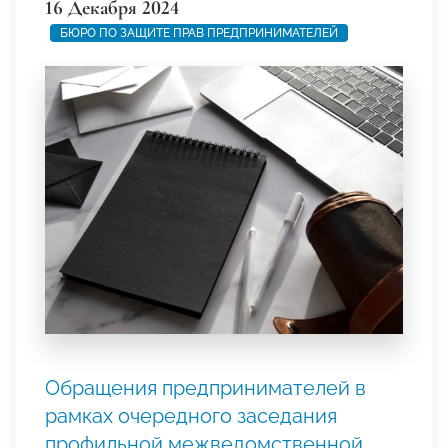
16 Декабря 2024
БЮРО ПО ЗАЩИТЕ ПРАВ ПРЕДПРИНИМАТЕЛЕЙ
Обращения предпринимателей в
рамках очередного заседания
профильной межведомственной