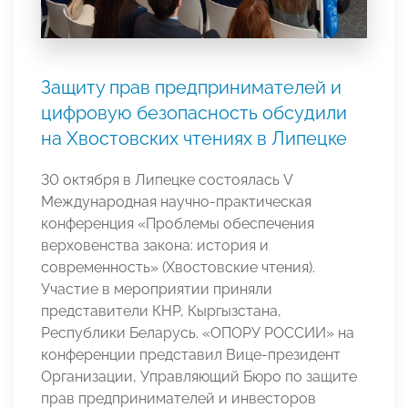
Защиту прав предпринимателей и
цифровую безопасность обсудили
на Хвостовских чтениях в Липецке
30 октября в Липецке состоялась V
Международная научно-практическая
конференция «Проблемы обеспечения
верховенства закона: история и
современность» (Хвостовские чтения).
Участие в мероприятии приняли
представители КНР, Кыргызстана,
Республики Беларусь. «ОПОРУ РОССИИ» на
конференции представил Вице-президент
Организации, Управляющий Бюро по защите
прав предпринимателей и инвесторов