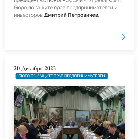
президент «ОПОРЫ РОССИИ», Управляющий
Бюро по защите прав предпринимателей и
инвесторов
Дмитрий Петровичев
.
20 Декабря 2023
БЮРО ПО ЗАЩИТЕ ПРАВ ПРЕДПРИНИМАТЕЛЕЙ