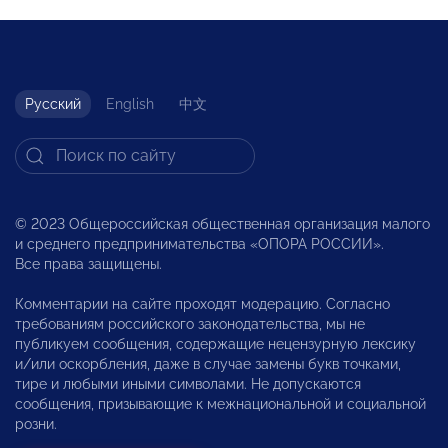
Русский
English
中文
© 2023 Общероссийская общественная организация малого
и среднего предпринимательства «ОПОРА РОССИИ».
Все права защищены.
Комментарии на сайте проходят модерацию. Согласно
требованиям российского законодательства, мы не
публикуем сообщения, содержащие нецензурную лексику
и/или оскорбления, даже в случае замены букв точками,
тире и любыми иными символами. Не допускаются
сообщения, призывающие к межнациональной и социальной
розни.