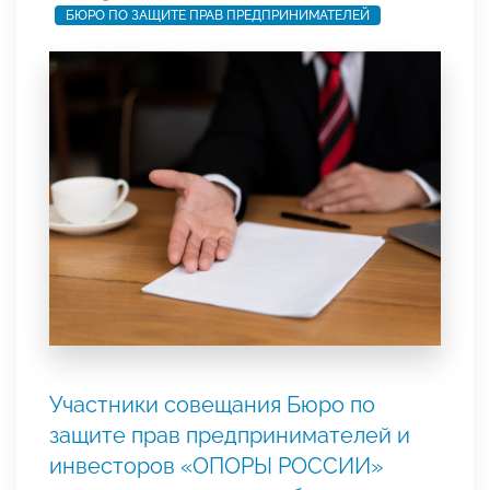
БЮРО ПО ЗАЩИТЕ ПРАВ ПРЕДПРИНИМАТЕЛЕЙ
Участники совещания Бюро по
защите прав предпринимателей и
инвесторов «ОПОРЫ РОССИИ»