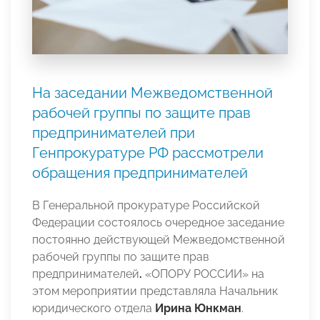
На заседании Межведомственной
рабочей группы по защите прав
предпринимателей при
Генпрокуратуре РФ рассмотрели
обращения предпринимателей
В Генеральной прокуратуре Российской
Федерации состоялось очередное заседание
постоянно действующей Межведомственной
рабочей группы по защите прав
предпринимателей
.
«ОПОРУ РОССИИ» на
этом мероприятии представляла Начальник
юридического отдела
Ирина Юнкман
.