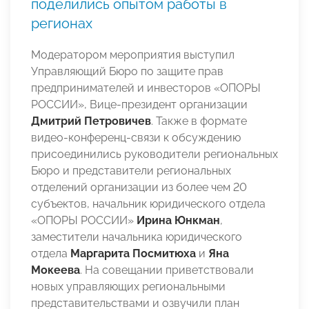
поделились опытом работы в
регионах
Модератором мероприятия выступил
Управляющий Бюро по защите прав
предпринимателей и инвесторов «ОПОРЫ
РОССИИ», Вице-президент организации
Дмитрий Петровичев
. Также в формате
видео-конференц-связи к обсуждению
присоединились руководители региональных
Бюро и представители региональных
отделений организации из более чем 20
субъектов, начальник юридического отдела
«ОПОРЫ РОССИИ»
Ирина Юнкман
,
заместители начальника юридического
отдела
Маргарита Посмитюха
и
Яна
Мокеева
. На совещании приветствовали
новых управляющих региональными
представительствами и озвучили план