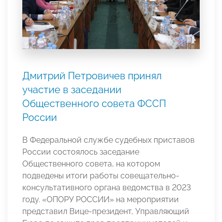
Дмитрий Петровичев принял
участие в заседании
Общественного совета ФССП
России
В Федеральной службе судебных приставов
России состоялось заседание
Общественного совета, на котором
подведены итоги работы совещательно-
консультативного органа ведомства в 2023
году. «ОПОРУ РОССИИ» на мероприятии
представил Вице-президент, Управляющий