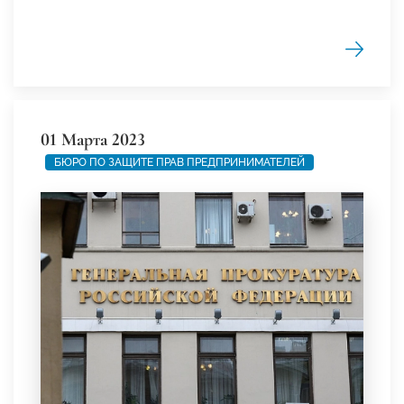
01 Марта 2023
БЮРО ПО ЗАЩИТЕ ПРАВ ПРЕДПРИНИМАТЕЛЕЙ