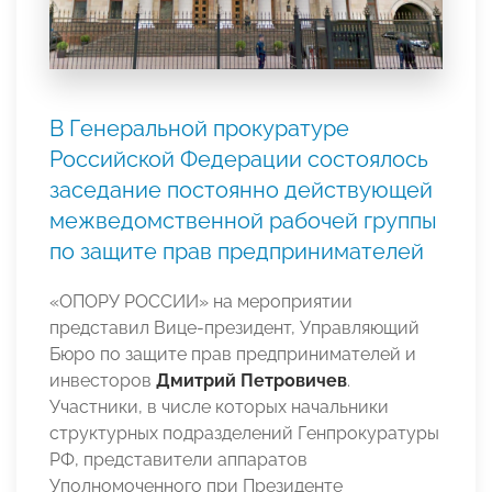
В Генеральной прокуратуре
Российской Федерации состоялось
заседание постоянно действующей
межведомственной рабочей группы
по защите прав предпринимателей
«ОПОРУ РОССИИ» на мероприятии
представил Вице-президент, Управляющий
Бюро по защите прав предпринимателей и
инвесторов
Дмитрий Петровичев
.
Участники, в числе которых начальники
структурных подразделений Генпрокуратуры
РФ, представители аппаратов
Уполномоченного при Президенте