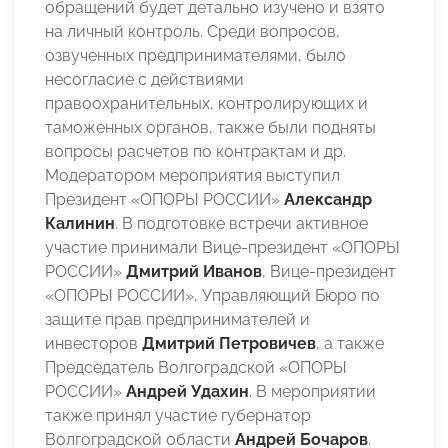
обращений будет детально изучено и взято
на личный контроль. Среди вопросов,
озвученных предпринимателями, было
несогласие с действиями
правоохранительных, контролирующих и
таможенных органов, также были подняты
вопросы расчетов по контрактам и др.
Модератором мероприятия выступил
Президент «ОПОРЫ РОССИИ»
Александр
Калинин
. В подготовке встречи активное
участие принимали Вице-президент «ОПОРЫ
РОССИИ»
Дмитрий Иванов
, Вице-президент
«ОПОРЫ РОССИИ», Управляющий Бюро по
защите прав предпринимателей и
инвесторов
Дмитрий Петровичев
, а также
Председатель Волгоградской «ОПОРЫ
РОССИИ»
Андрей Удахин
. В мероприятии
также принял участие губернатор
Волгоградской области
Андрей Бочаров
.