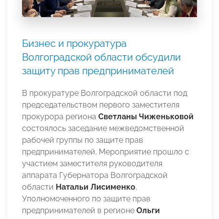
Бизнес и прокуратура
Волгоградской области обсудили
защиту прав предпринимателей
В прокуратуре Волгоградской области под
председательством первого заместителя
прокурора региона
Светланы Чиженьковой
состоялось заседание межведомственной
рабочей группы по защите прав
предпринимателей. Мероприятие прошло с
участием заместителя руководителя
аппарата Губернатора Волгоградской
области
Натальи Лисименко
,
Уполномоченного по защите прав
предпринимателей в регионе
Ольги