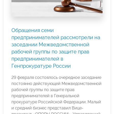
Обращения семи
предпринимателей рассмотрели на
заседании Межведомственной
рабочей группы по защите прав
предпринимателей в
Генпрокуратуре России
29 февраля состоялось очередное заседание
постоянно действующей Межведомственной
рабочей группы по защите прав
предпринимателей в Генеральной
прокуратуре Российской Федерации. Малый
и средний бизнес представил Вице-