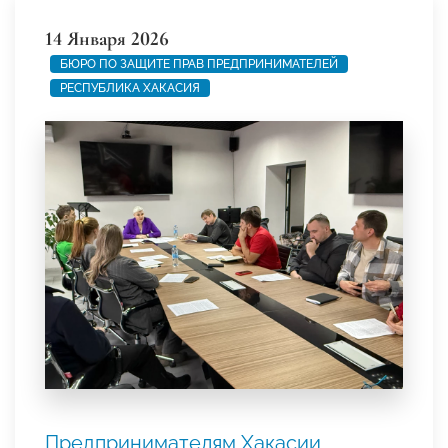
14 Января 2026
БЮРО ПО ЗАЩИТЕ ПРАВ ПРЕДПРИНИМАТЕЛЕЙ
РЕСПУБЛИКА ХАКАСИЯ
Предпринимателям Хакасии