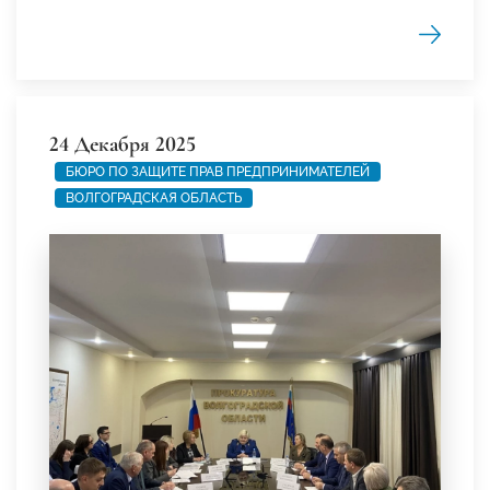
24 Декабря 2025
БЮРО ПО ЗАЩИТЕ ПРАВ ПРЕДПРИНИМАТЕЛЕЙ
ВОЛГОГРАДСКАЯ ОБЛАСТЬ