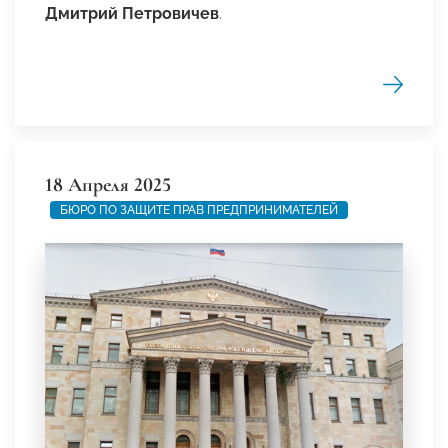
Дмитрий Петровичев
.
18 Апреля 2025
БЮРО ПО ЗАЩИТЕ ПРАВ ПРЕДПРИНИМАТЕЛЕЙ