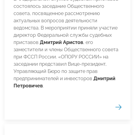
состоялось заседание Общественного
совета, посвященное рассмотрению
актуальных вопросов деятельности
ведомства. В мероприятии приняли участие
директор Федеральной службы судебных
приставов
Дмитрий Аристов
, его
заместители и члены Общественного совета
при ФССП России. «ОПОРУ РОССИИ» на
заседании представил Вице-президент,
Управляющий Бюро по защите прав
предпринимателей и инвесторов
Дмитрий
Петровичев
.