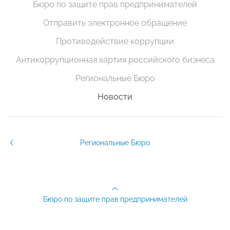
Бюро по защите прав предпринимателей
Отправить электронное обращение
Противодействие коррупции
Антикоррупционная хартия российского бизнеса
Региональные Бюро
Новости
Региональные Бюро
Бюро по защите прав предпринимателей