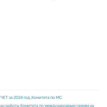
ЧЕТ за 2024 год_Комитета по МС
ан работы Комитета по международным связям на