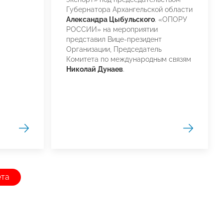
Губернатора Архангельской области
Александра Цыбульского
. «ОПОРУ
РОССИИ» на мероприятии
представил Вице-президент
Организации, Председатель
Комитета по международным связям
Николай Дунаев
.
ета