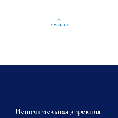
Комитеты
Исполнительная дирекция