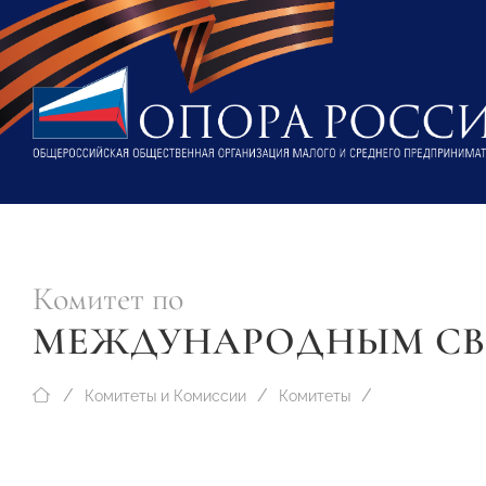
Комитет по
МЕЖДУНАРОДНЫМ СВ
Комитеты и Комиссии
Комитеты