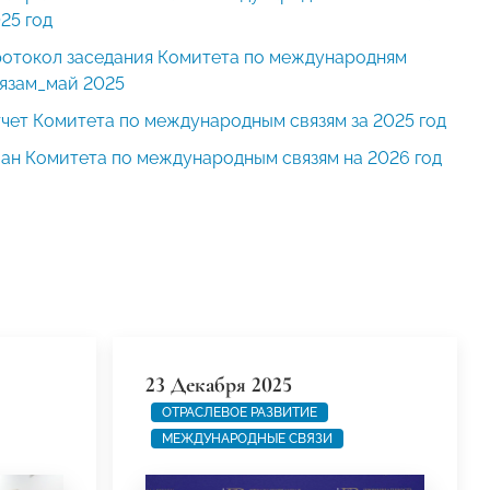
25 год
отокол заседания Комитета по международням
язам_май 2025
чет Комитета по международным связям за 2025 год
ан Комитета по международным связям на 2026 год
23 Декабря 2025
ОТРАСЛЕВОЕ РАЗВИТИЕ
МЕЖДУНАРОДНЫЕ СВЯЗИ