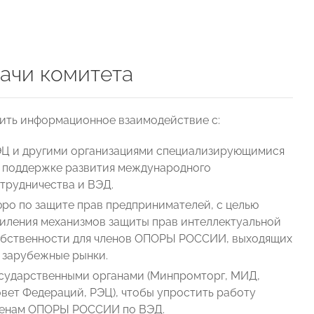
ачи комитета
ить информационное взаимодействие с:
Ц и другими организациями специализирующимися
 поддержке развития международного
трудничества и ВЭД.
ро по защите прав предпринимателей, с целью
иления механизмов защиты прав интеллектуальной
бственности для членов ОПОРЫ РОССИИ, выходящих
 зарубежные рынки.
сударственными органами (Минпромторг, МИД,
вет Федераций, РЭЦ), чтобы упростить работу
енам ОПОРЫ РОССИИ по ВЭД.