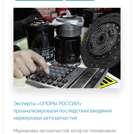
Эксперты «ОПОРЫ РОССИИ»
проанализировали последствия введения
маркировки автозапчастей
Маркировка автозапчастей, которую планировали