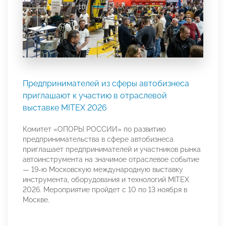
Предпринимателей из сферы автобизнеса
приглашают к участию в отраслевой
выставке MITEX 2026
Комитет «ОПОРЫ РОССИИ» по развитию
предпринимательства в сфере автобизнеса
приглашает предпринимателей и участников рынка
автоинструмента на значимое отраслевое событие
— 19-ю Московскую международную выставку
инструмента, оборудования и технологий MITEX
2026. Мероприятие пройдет с 10 по 13 ноября в
Москве.