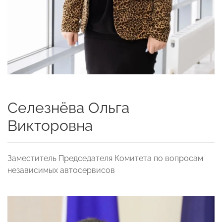
Селезнёва Ольга
Викторовна
Заместитель Председателя Комитета по вопросам
независимых автосервисов