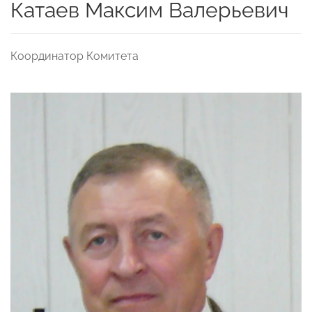
Катаев Максим Валерьевич
Координатор Комитета