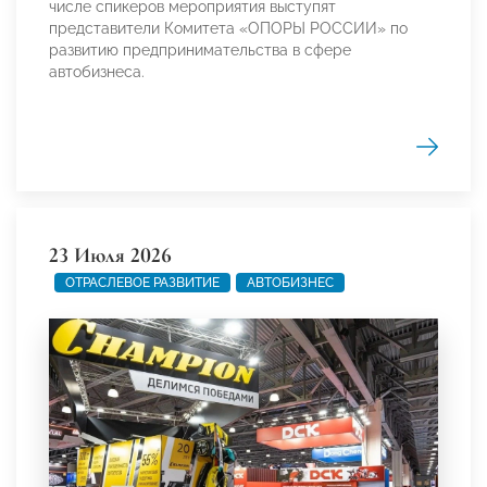
числе спикеров мероприятия выступят
представители Комитета «ОПОРЫ РОССИИ» по
развитию предпринимательства в сфере
автобизнеса.
23 Июля 2026
ОТРАСЛЕВОЕ РАЗВИТИЕ
АВТОБИЗНЕС