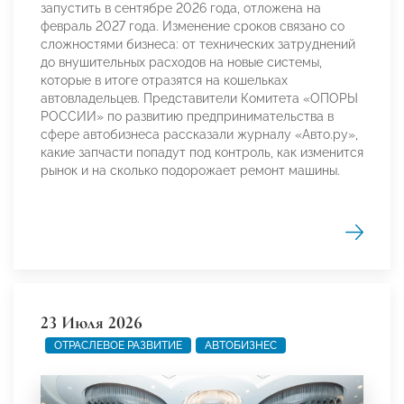
запустить в сентябре 2026 года, отложена на
февраль 2027 года. Изменение сроков связано со
сложностями бизнеса: от технических затруднений
до внушительных расходов на новые системы,
которые в итоге отразятся на кошельках
автовладельцев. Представители Комитета «ОПОРЫ
РОССИИ» по развитию предпринимательства в
сфере автобизнеса рассказали журналу «Авто.ру»,
какие запчасти попадут под контроль, как изменится
рынок и на сколько подорожает ремонт машины.
23 Июля 2026
ОТРАСЛЕВОЕ РАЗВИТИЕ
АВТОБИЗНЕС