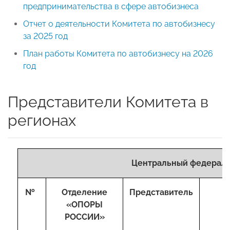
предпринимательства в сфере автобизнеса
Отчет о деятельности Комитета по автобизнесу
за 2025 год
План работы Комитета по автобизнесу на 2026
год
Представители Комитета в
регионах
Центральный федераль
№
Отделение
Представитель
«ОПОРЫ
РОССИИ»