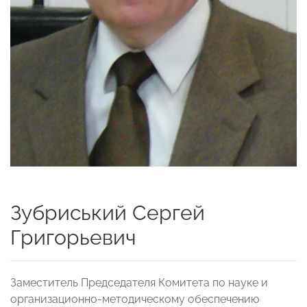
Зубриський Сергей
Григорьевич
Заместитель Председателя Комитета по науке и
организационно-методическому обеспечению