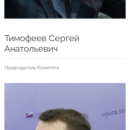
Тимофеев Сергей
Анатольевич
Председатель Комитета