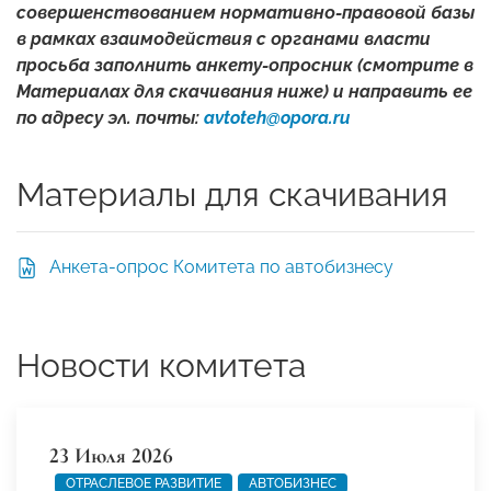
совершенствованием нормативно-правовой базы
в рамках взаимодействия с органами власти
просьба заполнить анкету-опросник (смотрите в
Материалах для скачивания ниже) и направить ее
по адресу эл. почты:
avtoteh@opora.ru
Материалы для скачивания
Анкета-опрос Комитета по автобизнесу
Новости комитета
23 Июля 2026
ОТРАСЛЕВОЕ РАЗВИТИЕ
АВТОБИЗНЕС