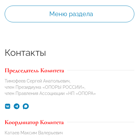
Меню раздела
Контакты
Председатель Комитета
Тимофеев Сергей Анатольевич,
член Президиума «ОПОРЫ РОССИИ»,
член Правления Ассоциации «НП «ОПОРА»
Координатор Комитета
Катаев Максим Валерьевич