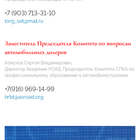
+7 (903) 713-31-10
torg_set@mail.ru
Заместитель Председателя Комитета по вопросам
автомобильных дилеров
Кожухов Сергей Владимирович,
Директор Академии РОАД, Председатель Комитета СПКА по
профессиональному образованию в автомобилестроении
+7(916) 969-14-99
hrtd@asroad.org