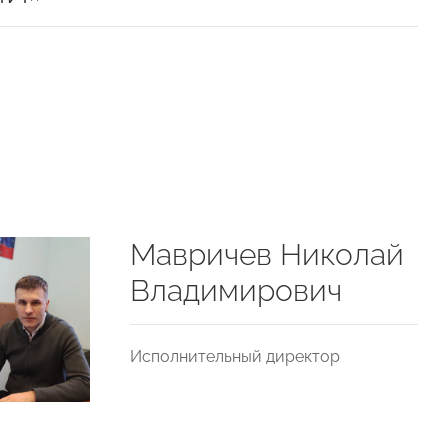
Мавричев Николай
Владимирович
Исполнительный директор