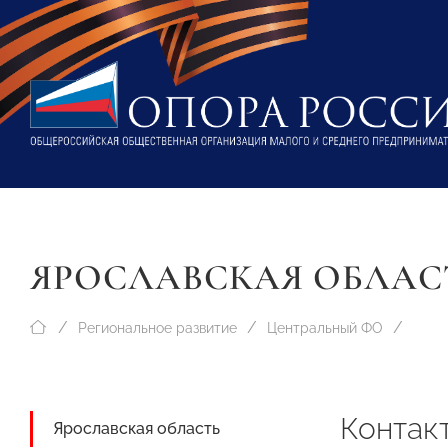
ЯРОСЛАВСКАЯ ОБЛАС
Региональное развитие
Центральный ФО
Контак
Ярославская область