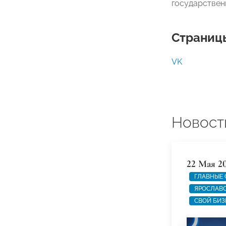
государствен
Страницы
VK
Новост
22 Мая 2
ГЛАВНЫЕ
ЯРОСЛАВС
СВОЙ БИЗ