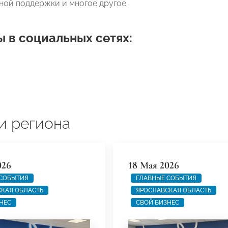
ной поддержки и многое другое.
 в социальных сетях:
и региона
026
18 Мая 2026
 СОБЫТИЯ
ГЛАВНЫЕ СОБЫТИЯ
КАЯ ОБЛАСТЬ
ЯРОСЛАВСКАЯ ОБЛАСТЬ
НЕС
СВОЙ БИЗНЕС