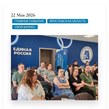
22 Мая 2026
ГЛАВНЫЕ СОБЫТИЯ
ЯРОСЛАВСКАЯ ОБЛАСТЬ
СВОЙ БИЗНЕС