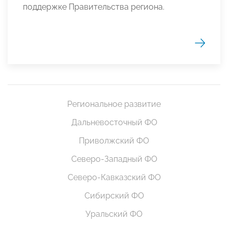
поддержке Правительства региона.
Региональное развитие
Дальневосточный ФО
Приволжский ФО
Северо-Западный ФО
Северо-Кавказский ФО
Сибирский ФО
Уральский ФО