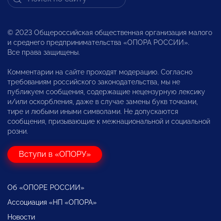
© 2023 Общероссийская общественная организация малого
и среднего предпринимательства «ОПОРА РОССИИ».
Все права защищены.
Комментарии на сайте проходят модерацию. Согласно
требованиям российского законодательства, мы не
публикуем сообщения, содержащие нецензурную лексику
и/или оскорбления, даже в случае замены букв точками,
тире и любыми иными символами. Не допускаются
сообщения, призывающие к межнациональной и социальной
розни.
Вступи в «ОПОРУ»
Об «ОПОРЕ РОССИИ»
Ассоциация «НП «ОПОРА»
Новости