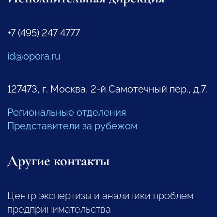
+7 (495) 247 4777
id@opora.ru
127473, г. Москва, 2-й Самотечный пер., д.7.
Региональные отделения
Представители за рубежом
Другие контакты
Центр экспертизы и аналитики проблем
предпринимательства