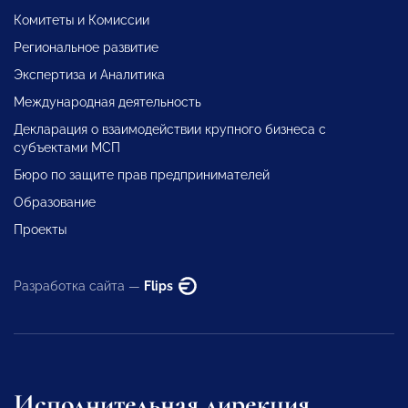
Комитеты и Комиссии
Региональное развитие
Экспертиза и Аналитика
Международная деятельность
Декларация о взаимодействии крупного бизнеса с
субъектами МСП
Бюро по защите прав предпринимателей
Образование
Проекты
Разработка сайта —
Flips
Исполнительная дирекция