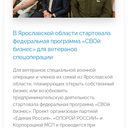
В Ярославской области стартовала
федеральная программа «СВОй
бизнес» для ветеранов
спецоперации
Для ветеранов специальной военной
операции и членов их семей из Ярославской
области, планирующих открыть собственный
бизнес или возобновить
предпринимательскую деятельность,
стартовала федеральная программа «СВОй
бизнес». Проект организован партией
«Единая Россия», «ОПОРОЙ РОССИИ» и
Корпорацией МСП и проводится при