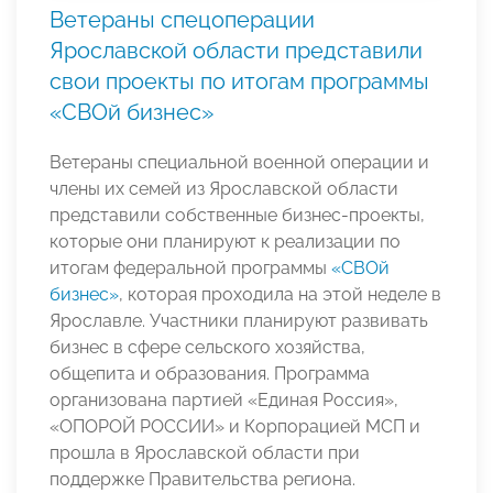
Ветераны спецоперации
Ярославской области представили
свои проекты по итогам программы
«СВОй бизнес»
Ветераны специальной военной операции и
члены их семей из Ярославской области
представили собственные бизнес-проекты,
которые они планируют к реализации по
итогам федеральной программы
«СВОй
бизнес»
, которая проходила на этой неделе в
Ярославле. Участники планируют развивать
бизнес в сфере сельского хозяйства,
общепита и образования. Программа
организована партией «Единая Россия»,
«ОПОРОЙ РОССИИ» и Корпорацией МСП и
прошла в Ярославской области при
поддержке Правительства региона.