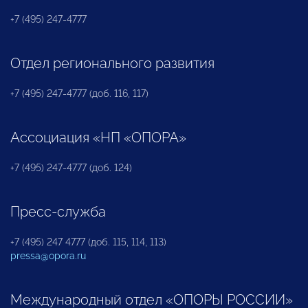
+7 (495) 247-4777
Отдел регионального развития
+7 (495) 247-4777 (доб. 116, 117)
Ассоциация «НП «ОПОРА»
+7 (495) 247-4777 (доб. 124)
Пресс-служба
+7 (495) 247 4777 (доб. 115, 114, 113)
pressa@opora.ru
Международный отдел «ОПОРЫ РОССИИ»