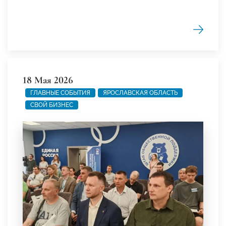
18 Мая 2026
ГЛАВНЫЕ СОБЫТИЯ
ЯРОСЛАВСКАЯ ОБЛАСТЬ
СВОЙ БИЗНЕС