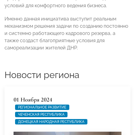
условий для комфортного ведения бизнеса.
Именно данная инициатива выступит реальным
механизмом решения задачи по созданию постоянно
и системно работающего кадрового резерва, а
также создаст благоприятные условия для
самореализации жителей ДНР.
Новости региона
01 Ноября 2024
РЕГИОНАЛЬНОЕ РАЗВИТИЕ
ЧЕЧЕНСКАЯ РЕСПУБЛИКА
ДОНЕЦКАЯ НАРОДНАЯ РЕСПУБЛИКА