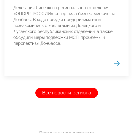
Делегация Липецкого регионального отделения
«ОПОРЫ РОССИИ» совершила бизнес-миссию на
Донбасс. В ходе поездки предприниматели
познакомились с коллегами из Донецкого и
Луганского республиканских отделений, а также
обсудили меры поддержки МСП, проблемы и
перспективы Донбасса.
Все новости региона