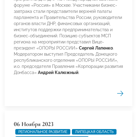
форуме «Россия» в Москве. Участниками бизнес-
завтрака стали представители верхней палаты
парламента и Правительства России, руководители
органов власти ДНР, финансовых организаций,
институтов поддержки предпринимательства и
бизнес-объединений. Позицию субъектов МСП
региона на мероприятии представил Вице-
президент «ОПОРЫ РОССИИ»
Сергей Лапенко
.
Модератором выступил Председатель Донецкого
республиканского отделения «ОПОРЫ РОССИИ»,
и.о. председателя Правления «Корпорации развития
Донбасса»
Андрей Калюжный
.
06 Ноября 2023
РЕГИОНАЛЬНОЕ РАЗВИТИЕ
ЛИПЕЦКАЯ ОБЛАСТЬ