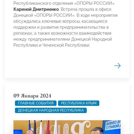
Республиканского отделения «ОПОРЫ РОССИИ»
Кариной Дмитриенко
. Встреча прошла в офисе
Донецкой «ОПОРЫ РОССИИ». В ходе мероприятия
обсуждались ключевые вопросы, касающиеся
поддержки и развития предпринимательства в
регионах, а также возможности взаимодействия
между предпринимателями Донецкой Народной
Республики и Чеченской Республики.
09 Января 2024
ГЛАВНЫЕ СОБЫТИЯ
РЕСПУБЛИКА КРЫМ
ДОНЕЦКАЯ НАРОДНАЯ РЕСПУБЛИКА