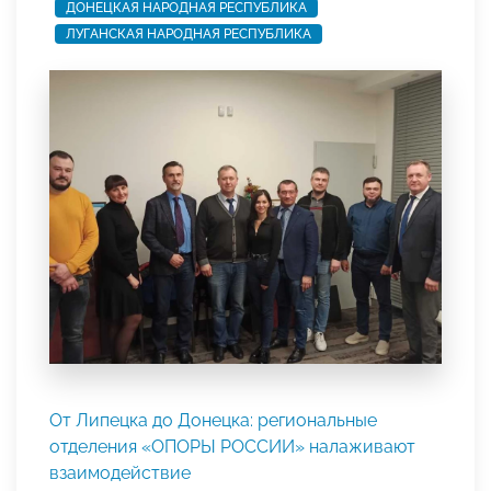
ДОНЕЦКАЯ НАРОДНАЯ РЕСПУБЛИКА
ЛУГАНСКАЯ НАРОДНАЯ РЕСПУБЛИКА
От Липецка до Донецка: региональные
отделения «ОПОРЫ РОССИИ» налаживают
взаимодействие