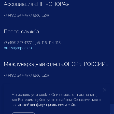
Ассоциация «НП «ОПОРА»
+7 (495) 247-4777 (доб. 124)
Пресс-служба
+7 (495) 247 4777 (доб. 115, 114, 113)
pressa@opora.ru
Международный отдел «ОПОРЫ РОССИИ»
+7 (495) 247-4777 (доб. 126)
Бюро по защите прав предпринимателей и
Мы используем cookie. Они помогают нам понять,
инвесторов
как Вы взаимодействуете с сайтом. Ознакомиться с
политикой конфиденциальности сайта
.
+7 (495) 247-4777 (доб. 122)