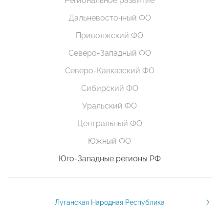
Региональное развитие
Дальневосточный ФО
Приволжский ФО
Северо-Западный ФО
Северо-Кавказский ФО
Сибирский ФО
Уральский ФО
Центральный ФО
Южный ФО
Юго-Западные регионы РФ
Луганская Народная Республика