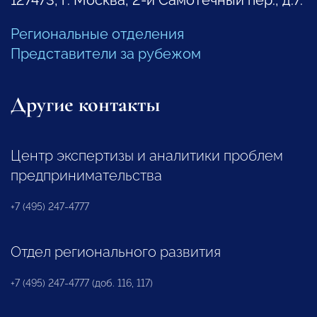
127473, г. Москва, 2-й Самотечный пер., д.7.
Региональные отделения
Представители за рубежом
Другие контакты
Центр экспертизы и аналитики проблем
предпринимательства
+7 (495) 247-4777
Отдел регионального развития
+7 (495) 247-4777 (доб. 116, 117)