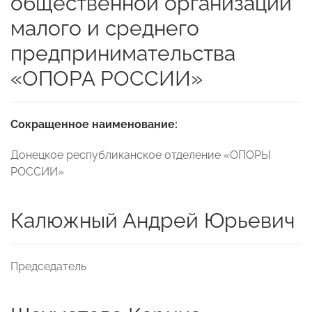
общественной организации
малого и среднего
предпринимательства
«ОПОРА РОССИИ»
Сокращенное наименование:
Донецкое республиканское отделение «ОПОРЫ
РОССИИ»
Калюжный Андрей Юрьевич
Председатель