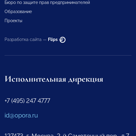
Бюро по защите прав предпринимателей
Образование
Проекты
Разработка сайта —
Flips
Исполнительная дирекция
+7 (495) 247 4777
id@opora.ru