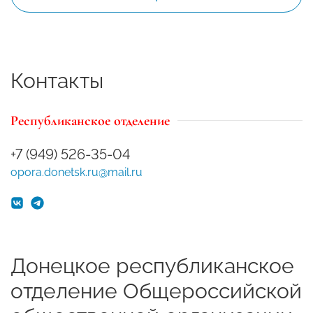
Контакты
Республиканское отделение
+7 (949) 526-35-04
opora.donetsk.ru@mail.ru
Донецкое республиканское
отделение Общероссийской