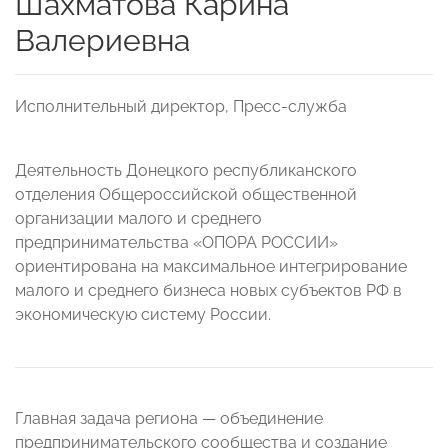
Шахматова Карина
Валериевна
Исполнительный директор, Пресс-служба
Деятельность Донецкого республиканского
отделения Общероссийской общественной
организации малого и среднего
предпринимательства «ОПОРА РОССИИ»
ориентирована на максимальное интегрирование
малого и среднего бизнеса новых субъектов РФ в
экономическую систему России.
Главная задача региона — объединение
предпринимательского сообщества и создание