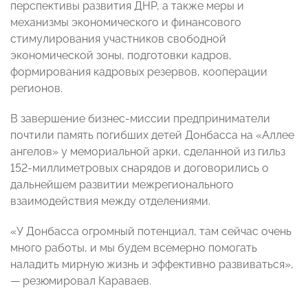
перспективы развития ДНР, а также меры и
механизмы экономического и финансового
стимулирования участников свободной
экономической зоны, подготовки кадров,
формирования кадровых резервов, кооперации
регионов.
В завершение бизнес-миссии предприниматели
почтили память погибших детей Донбасса на «Аллее
ангелов» у мемориальной арки, сделанной из гильз
152-миллиметровых снарядов и договорились о
дальнейшем развитии межрегионального
взаимодействия между отделениями.
«У Донбасса огромный потенциал, там сейчас очень
много работы, и мы будем всемерно помогать
наладить мирную жизнь и эффективно развиваться»,
— резюмировал Караваев.