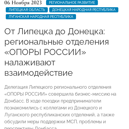
06 Ноября 2023
РЕГИОНАЛЬНОЕ РАЗВИТИЕ
ЛИПЕЦКАЯ ОБЛАСТЬ
ДОНЕЦКАЯ НАРОДНАЯ РЕСПУБЛИКА
ЛУГАНСКАЯ НАРОДНАЯ РЕСПУБЛИКА
От Липецка до Донецка:
региональные отделения
«ОПОРЫ РОССИИ»
налаживают
взаимодействие
Делегация Липецкого регионального отделения
«ОПОРЫ РОССИИ» совершила бизнес-миссию на
Донбасс. В ходе поездки предприниматели
познакомились с коллегами из Донецкого и
Луганского республиканских отделений, а также
обсудили меры поддержки МСП, проблемы и
перспективы Донбасса.