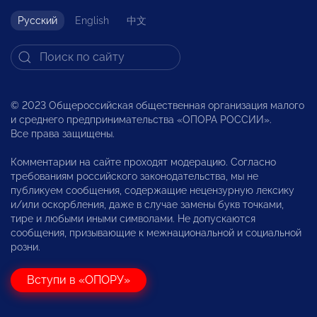
Русский
English
中文
© 2023 Общероссийская общественная организация малого
и среднего предпринимательства «ОПОРА РОССИИ».
Все права защищены.
Комментарии на сайте проходят модерацию. Согласно
требованиям российского законодательства, мы не
публикуем сообщения, содержащие нецензурную лексику
и/или оскорбления, даже в случае замены букв точками,
тире и любыми иными символами. Не допускаются
сообщения, призывающие к межнациональной и социальной
розни.
Вступи в «ОПОРУ»