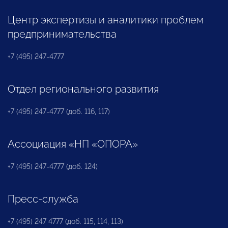
Центр экспертизы и аналитики проблем
предпринимательства
+7 (495) 247-4777
Отдел регионального развития
+7 (495) 247-4777 (доб. 116, 117)
Ассоциация «НП «ОПОРА»
+7 (495) 247-4777 (доб. 124)
Пресс-служба
+7 (495) 247 4777 (доб. 115, 114, 113)