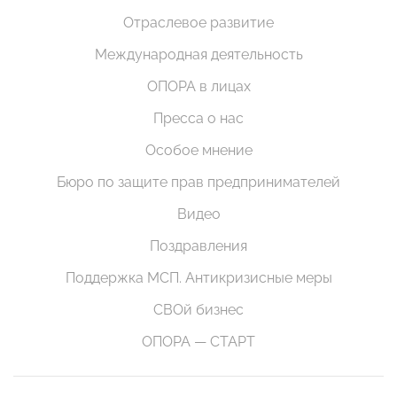
Отраслевое развитие
Международная деятельность
ОПОРА в лицах
Пресса о нас
Особое мнение
Бюро по защите прав предпринимателей
Видео
Поздравления
Поддержка МСП. Антикризисные меры
СВОй бизнес
ОПОРА — СТАРТ