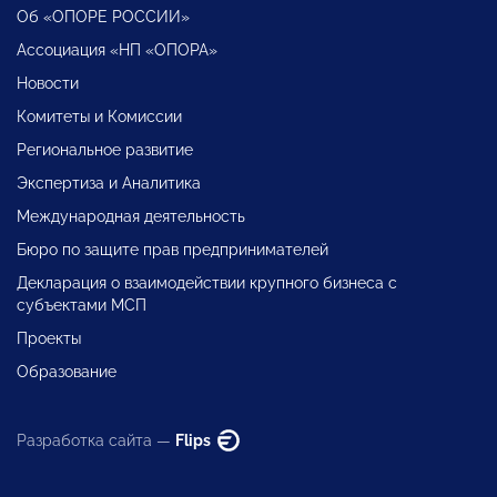
Об «ОПОРЕ РОССИИ»
Ассоциация «НП «ОПОРА»
Новости
Комитеты и Комиссии
Региональное развитие
Экспертиза и Аналитика
Международная деятельность
Бюро по защите прав предпринимателей
Декларация о взаимодействии крупного бизнеса с
субъектами МСП
Проекты
Образование
Разработка сайта —
Flips