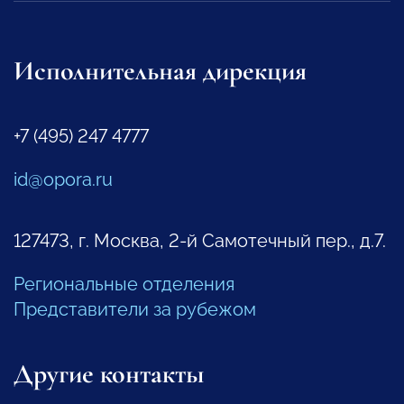
Исполнительная дирекция
+7 (495) 247 4777
id@opora.ru
127473, г. Москва, 2-й Самотечный пер., д.7.
Региональные отделения
Представители за рубежом
Другие контакты