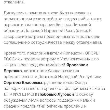
отделения.
Дискуссия в рамках встречи была посвящена
возможностям взаимодействия отделений, а также
перспективам кооперации бизнеса Липецкой
области и Донецкой Народной Республики. В
завершение встречи предприниматели подписали
соглашение о сотрудничестве между отделениями.
Кроме того, предприниматели Липецкой «ОПОРЫ
РОССИИ» провели встречу с Уполномоченным по
защите прав предпринимателей
Ярославом
Бережко
, директором Фонда развития
промышленности Донецкой Народной Республики
Сергеем Власовым
, руководителем Фонда
поддержки малого и среднего предпринимательства
ДНР (ФОНД МСП)
Любовью Луговой
. В основу
обсуждения легли вопросы поддержки малых и
средних предприятий региона, проблемы и