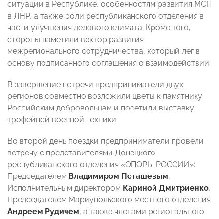
ситуации в Республике, особенностям развития МСП
в ЛНР, а также роли республиканского отделения в
части улучшения делового климата. Кроме того,
стороны наметили вектор развития
межрегионального сотрудничества, который лег в
основу подписанного соглашения о взаимодействии.
В завершение встречи предприниматели двух
регионов совместно возложили цветы к памятнику
Российским добровольцам и посетили выставку
трофейной военной техники.
Во второй день поездки предприниматели провели
встречу с представителями Донецкого
республиканского отделения «ОПОРЫ РОССИИ»:
Председателем
Владимиром Поташевым
,
Исполнительным директором
Кариной Дмитриенко
,
Председателем Мариупольского местного отделения
Андреем Рудичем
, а также членами регионального