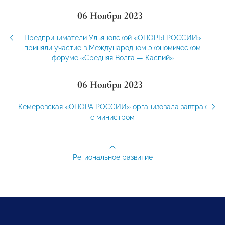
06 Ноября 2023
Предприниматели Ульяновской «ОПОРЫ РОССИИ»
приняли участие в Международном экономическом
форуме «Средняя Волга — Каспий»
06 Ноября 2023
Кемеровская «ОПОРА РОССИИ» организовала завтрак
с министром
Региональное развитие