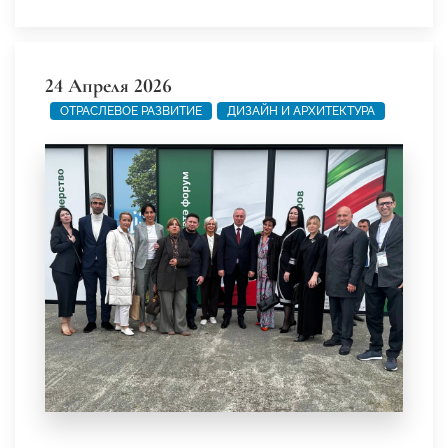
24 Апреля 2026
ОТРАСЛЕВОЕ РАЗВИТИЕ
ДИЗАЙН И АРХИТЕКТУРА