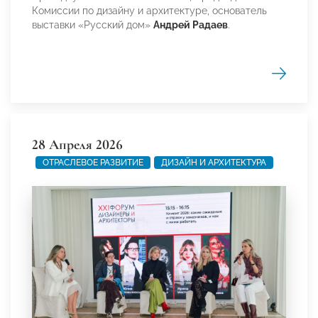
Комиссии по дизайну и архитектуре, основатель
выставки «Русский дом»
Андрей Радаев
.
28 Апреля 2026
ОТРАСЛЕВОЕ РАЗВИТИЕ
ДИЗАЙН И АРХИТЕКТУРА