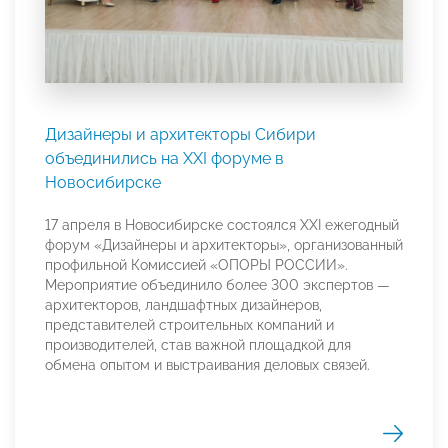
Дизайнеры и архитекторы Сибири
объединились на XXI форуме в
Новосибирске
17 апреля в Новосибирске состоялся XXI ежегодный
форум «Дизайнеры и архитекторы», организованный
профильной Комиссией «ОПОРЫ РОССИИ».
Мероприятие объединило более 300 экспертов —
архитекторов, ландшафтных дизайнеров,
представителей строительных компаний и
производителей, став важной площадкой для
обмена опытом и выстраивания деловых связей.