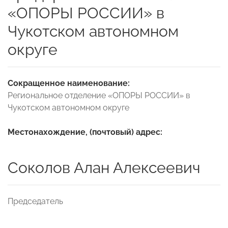
«ОПОРЫ РОССИИ» в
Чукотском автономном
округе
Сокращенное наименование:
Региональное отделение «ОПОРЫ РОССИИ» в
Чукотском автономном округе
Местонахождение, (почтовый) адрес:
Соколов Алан Алексеевич
Председатель