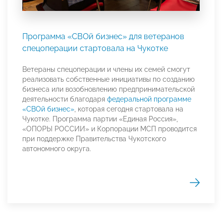
Программа «СВОй бизнес» для ветеранов
спецоперации стартовала на Чукотке
Ветераны спецоперации и члены их семей смогут
реализовать собственные инициативы по созданию
бизнеса или возобновлению предпринимательской
деятельности благодаря
федеральной программе
«СВОй бизнес»
, которая сегодня стартовала на
Чукотке. Программа партии «Единая Россия»,
«ОПОРЫ РОССИИ» и Корпорации МСП проводится
при поддержке Правительства Чукотского
автономного округа.