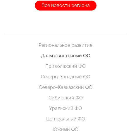
Все новости региона
Региональное развитие
Дальневосточный ФО
Приволжский ФО
Северо-Западный ФО
Северо-Кавказский ФО
Сибирский ФО
Уральский ФО
Центральный ФО
Южный ФО