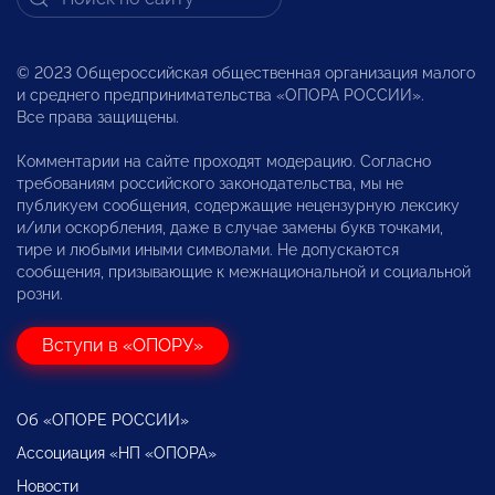
© 2023 Общероссийская общественная организация малого
и среднего предпринимательства «ОПОРА РОССИИ».
Все права защищены.
Комментарии на сайте проходят модерацию. Согласно
требованиям российского законодательства, мы не
публикуем сообщения, содержащие нецензурную лексику
и/или оскорбления, даже в случае замены букв точками,
тире и любыми иными символами. Не допускаются
сообщения, призывающие к межнациональной и социальной
розни.
Вступи в «ОПОРУ»
Об «ОПОРЕ РОССИИ»
Ассоциация «НП «ОПОРА»
Новости