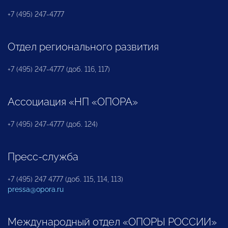
+7 (495) 247-4777
Отдел регионального развития
+7 (495) 247-4777 (доб. 116, 117)
Ассоциация «НП «ОПОРА»
+7 (495) 247-4777 (доб. 124)
Пресс-служба
+7 (495) 247 4777 (доб. 115, 114, 113)
pressa@opora.ru
Международный отдел «ОПОРЫ РОССИИ»