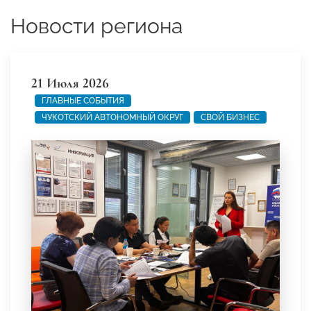
Новости региона
21 Июля 2026
ГЛАВНЫЕ СОБЫТИЯ
ЧУКОТСКИЙ АВТОНОМНЫЙ ОКРУГ
СВОЙ БИЗНЕС