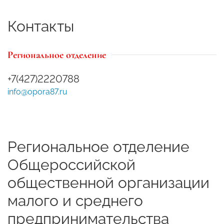
Контакты
Региональное отделение
+7(427)2220788
info@opora87.ru
Региональное отделение
Общероссийской
общественной организации
малого и среднего
предпринимательства