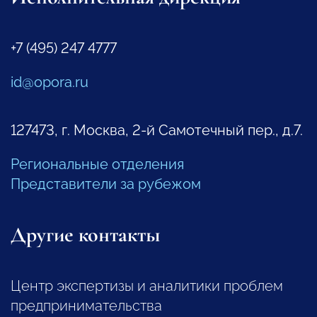
+7 (495) 247 4777
id@opora.ru
127473, г. Москва, 2-й Самотечный пер., д.7.
Региональные отделения
Представители за рубежом
Другие контакты
Центр экспертизы и аналитики проблем
предпринимательства