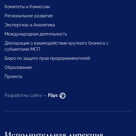
Комитеты и Комиссии
Региональное развитие
Экспертиза и Аналитика
Международная деятельность
Декларация о взаимодействии крупного бизнеса с
субъектами МСП
Бюро по защите прав предпринимателей
Образование
Проекты
Разработка сайта —
Flips
Исполнительная дирекция