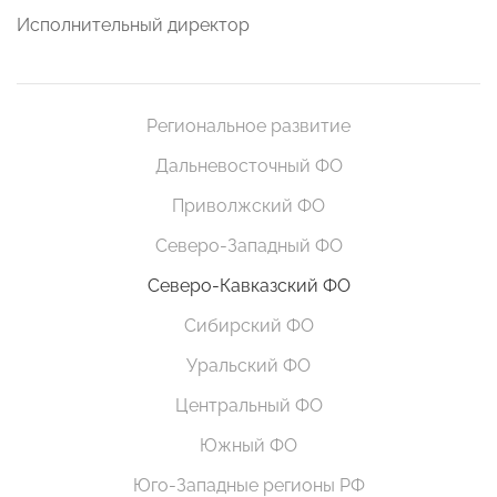
Исполнительный директор
Региональное развитие
Дальневосточный ФО
Приволжский ФО
Северо-Западный ФО
Северо-Кавказский ФО
Сибирский ФО
Уральский ФО
Центральный ФО
Южный ФО
Юго-Западные регионы РФ