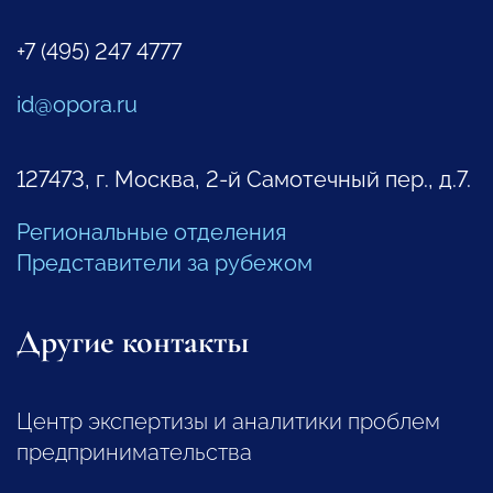
+7 (495) 247 4777
id@opora.ru
127473, г. Москва, 2-й Самотечный пер., д.7.
Региональные отделения
Представители за рубежом
Другие контакты
Центр экспертизы и аналитики проблем
предпринимательства