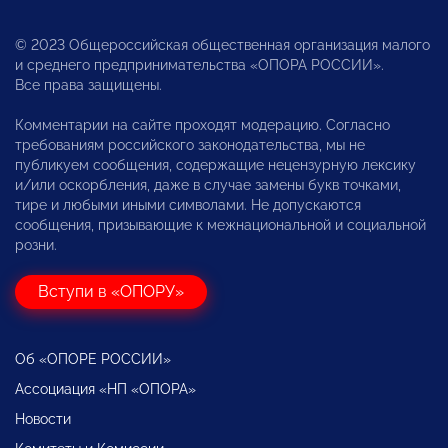
© 2023 Общероссийская общественная организация малого
и среднего предпринимательства «ОПОРА РОССИИ».
Все права защищены.
Комментарии на сайте проходят модерацию. Согласно
требованиям российского законодательства, мы не
публикуем сообщения, содержащие нецензурную лексику
и/или оскорбления, даже в случае замены букв точками,
тире и любыми иными символами. Не допускаются
сообщения, призывающие к межнациональной и социальной
розни.
Вступи в «ОПОРУ»
Об «ОПОРЕ РОССИИ»
Ассоциация «НП «ОПОРА»
Новости