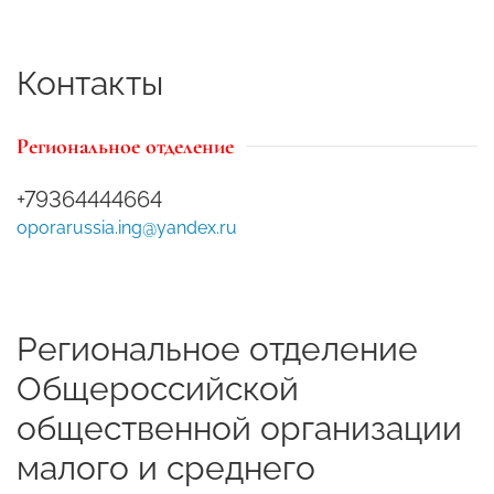
Контакты
Региональное отделение
+79364444664
oporarussia.ing@yandex.ru
Региональное отделение
Общероссийской
общественной организации
малого и среднего