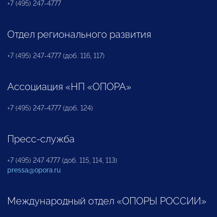
+7 (495) 247-4777
Отдел регионального развития
+7 (495) 247-4777 (доб. 116, 117)
Ассоциация «НП «ОПОРА»
+7 (495) 247-4777 (доб. 124)
Пресс-служба
+7 (495) 247 4777 (доб. 115, 114, 113)
pressa@opora.ru
Международный отдел «ОПОРЫ РОССИИ»