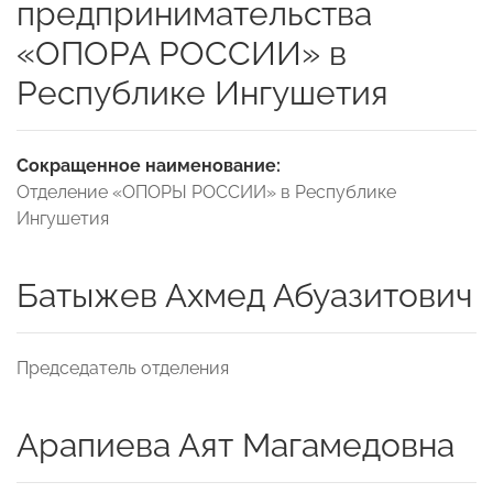
предпринимательства
«ОПОРА РОССИИ» в
Республике Ингушетия
Сокращенное наименование:
Отделение «ОПОРЫ РОССИИ» в Республике
Ингушетия
Батыжев Ахмед Абуазитович
Председатель отделения
Арапиева Аят Магамедовна