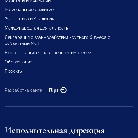
Комитеты и Комиссии
Региональное развитие
Экспертиза и Аналитика
Международная деятельность
Декларация о взаимодействии крупного бизнеса с
субъектами МСП
Бюро по защите прав предпринимателей
Образование
Проекты
Разработка сайта —
Flips
Исполнительная дирекция