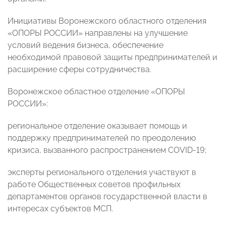
Инициативы Воронежского областного отделения
«ОПОРЫ РОССИИ» направлены на улучшение
условий ведения бизнеса, обеспечение
необходимой правовой защиты предпринимателей и
расширение сферы сотрудничества.
Воронежское областное отделение «ОПОРЫ
РОССИИ»:
региональное отделение оказывает помощь и
поддержку предпринимателей по преодолению
кризиса, вызванного распространением COVID-19;
эксперты регионального отделения участвуют в
работе Общественных советов профильных
департаментов органов государственной власти в
интересах субъектов МСП.