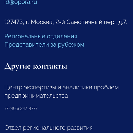
id@opora.ru
127473, г. Москва, 2-й Самотечный пер., д.7.
Региональные отделения
Представители за рубежом
Другие контакты
Центр экспертизы и аналитики проблем
предпринимательства
+7 (495) 247-4777
Отдел регионального развития