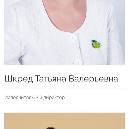
Шкред Татьяна Валерьевна
Исполнительный директор