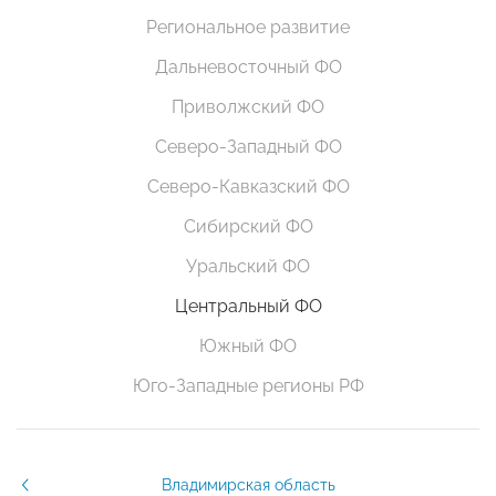
Региональное развитие
Дальневосточный ФО
Приволжский ФО
Северо-Западный ФО
Северо-Кавказский ФО
Сибирский ФО
Уральский ФО
Центральный ФО
Южный ФО
Юго-Западные регионы РФ
Владимирская область