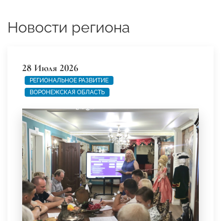
Новости региона
28 Июля 2026
РЕГИОНАЛЬНОЕ РАЗВИТИЕ
ВОРОНЕЖСКАЯ ОБЛАСТЬ