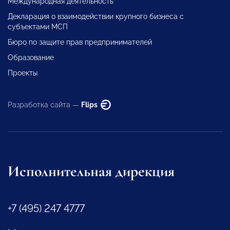
Международная деятельность
Декларация о взаимодействии крупного бизнеса с
субъектами МСП
Бюро по защите прав предпринимателей
Образование
Проекты
Разработка сайта —
Flips
Исполнительная дирекция
+7 (495) 247 4777