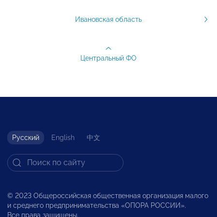
Ивановская область
Центральный ФО
Русский
English
中文
© 2023 Общероссийская общественная организация малого
и среднего предпринимательства «ОПОРА РОССИИ».
Все права защищены.