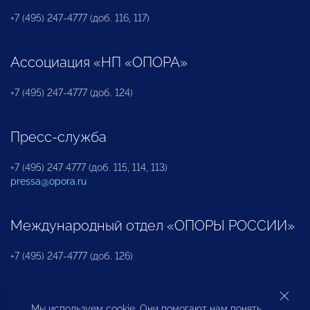
+7 (495) 247-4777 (доб. 116, 117)
Ассоциация «НП «ОПОРА»
+7 (495) 247-4777 (доб. 124)
Пресс-служба
+7 (495) 247 4777 (доб. 115, 114, 113)
pressa@opora.ru
Международный отдел «ОПОРЫ РОССИИ»
+7 (495) 247-4777 (доб. 126)
Бюро по защите прав предпринимателей и
Мы используем cookie. Они помогают нам понять,