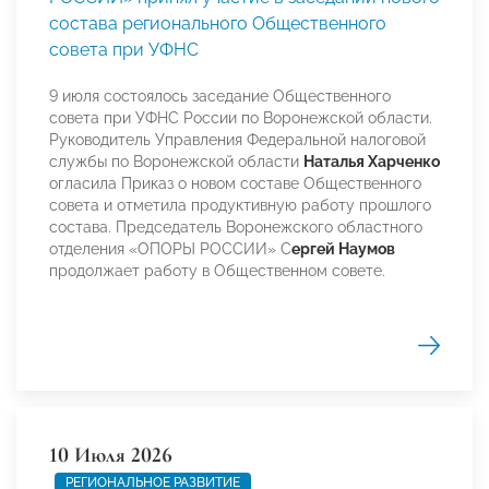
состава регионального Общественного
совета при УФНС
9 июля состоялось заседание Общественного
совета при УФНС России по Воронежской области.
Руководитель Управления Федеральной налоговой
службы по Воронежской области
Наталья Харченко
огласила Приказ о новом составе Общественного
совета и отметила продуктивную работу прошлого
состава. Председатель Воронежского областного
отделения «ОПОРЫ РОССИИ» С
ергей Наумов
продолжает работу в Общественном совете.
10 Июля 2026
РЕГИОНАЛЬНОЕ РАЗВИТИЕ