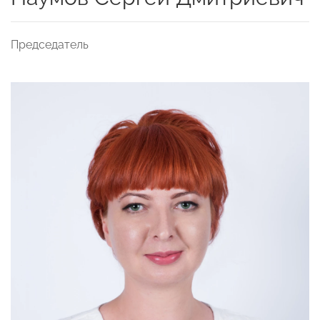
Председатель