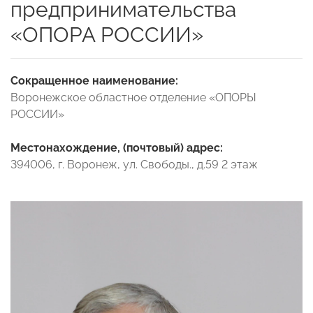
предпринимательства
«ОПОРА РОССИИ»
Сокращенное наименование:
Воронежское областное отделение «ОПОРЫ
РОССИИ»
Местонахождение, (почтовый) адрес:
394006, г. Воронеж, ул. Свободы., д.59 2 этаж