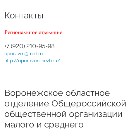
Контакты
Региональное отделение
+7 (920) 210-95-98
oporavrn@mail.ru
http://oporavoronezh.ru/
Воронежское областное
отделение Общероссийской
общественной организации
малого и среднего