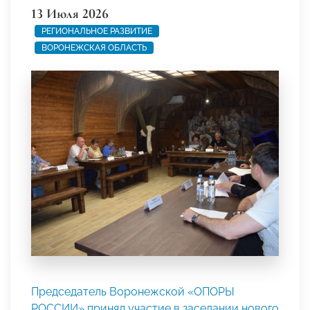
13 Июля 2026
РЕГИОНАЛЬНОЕ РАЗВИТИЕ
ВОРОНЕЖСКАЯ ОБЛАСТЬ
Председатель Воронежской «ОПОРЫ
РОССИИ» принял участие в заседании нового