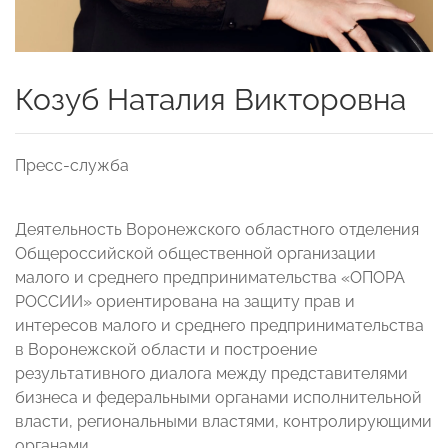
Козуб Наталия Викторовна
Пресс-служба
Деятельность Воронежского областного отделения
Общероссийской общественной организации
малого и среднего предпринимательства «ОПОРА
РОССИИ» ориентирована на защиту прав и
интересов малого и среднего предпринимательства
в Воронежской области и построение
результативного диалога между представителями
бизнеса и федеральными органами исполнительной
власти, региональными властями, контролирующими
органами.