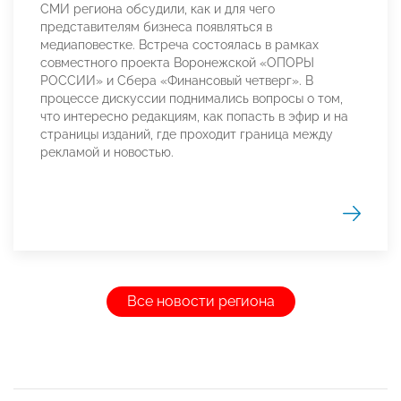
СМИ региона обсудили, как и для чего
представителям бизнеса появляться в
медиаповестке. Встреча состоялась в рамках
совместного проекта Воронежской «ОПОРЫ
РОССИИ» и Сбера «Финансовый четверг». В
процессе дискуссии поднимались вопросы о том,
что интересно редакциям, как попасть в эфир и на
страницы изданий, где проходит граница между
рекламой и новостью.
Все новости региона