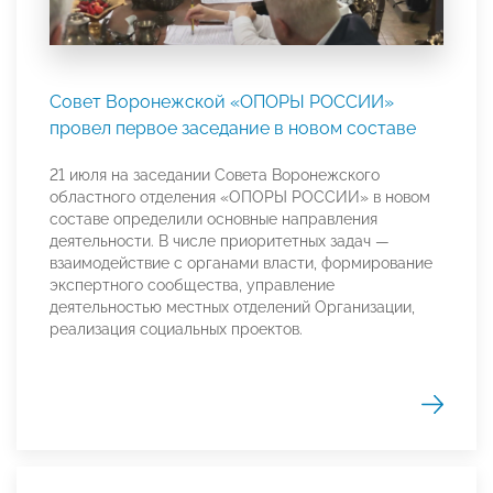
Совет Воронежской «ОПОРЫ РОССИИ»
провел первое заседание в новом составе
21 июля на заседании Совета Воронежского
областного отделения «ОПОРЫ РОССИИ» в новом
составе определили основные направления
деятельности. В числе приоритетных задач —
взаимодействие с органами власти, формирование
экспертного сообщества, управление
деятельностью местных отделений Организации,
реализация социальных проектов.