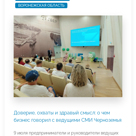
ВОРОНЕЖСКАЯ ОБЛАСТЬ
Доверие, охваты и здравый смысл: о чем
бизнес говорил с ведущими СМИ Черноземья
9 июля предприниматели и руководители ведущих