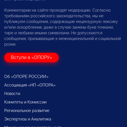
Комментарии на сайте проходят модерацию. Согласно
требованиям российского законодательства, мы не
публикуем сообщения, содержащие нецензурную лексику
и/или оскорбления, даже в случае замены букв точками,
тире и любыми иными символами. Не допускаются
сообщения, призывающие к межнациональной и социальной
розни.
Вступи в «ОПОРУ»
Об «ОПОРЕ РОССИИ»
Ассоциация «НП «ОПОРА»
Новости
Комитеты и Комиссии
Региональное развитие
Экспертиза и Аналитика