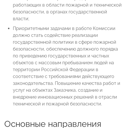
работающих в области пожарной и технической
безопасности, в органах государственной
власти;
Приоритетными задачами в работе Комиссии
должно стать содействие реализации
государственной политики в сфере пожарной
безопасности, обеспечению должного порядка
по приведению государственных и частных
объектов с массовым пребыванием людей на
территории Российской Федерации в
соответствие с требованиями действующего
законодательства. Повышение качества работ и
услуг на объектах Заказчика, создание и
внедрение инновационных решений в отрасли
технической и пожарной безопасности.
Основные направления