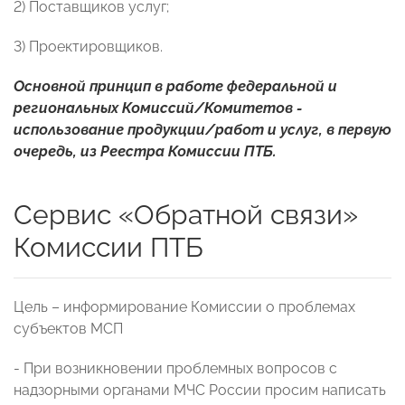
2) Поставщиков услуг;
3) Проектировщиков.
Основной принцип в работе федеральной и
региональных Комиссий/Комитетов -
использование продукции/работ и услуг, в первую
очередь, из Реестра Комиссии ПТБ.
Сервис «Обратной связи»
Комиссии ПТБ
Цель – информирование Комиссии о проблемах
субъектов МСП
- При возникновении проблемных вопросов с
надзорными органами МЧС России просим написать