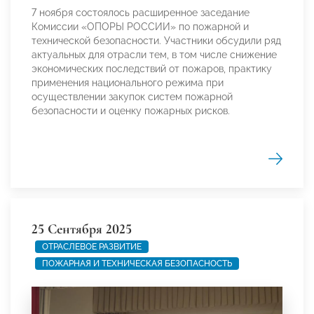
7 ноября состоялось расширенное заседание
Комиссии «ОПОРЫ РОССИИ» по пожарной и
технической безопасности. Участники обсудили ряд
актуальных для отрасли тем, в том числе снижение
экономических последствий от пожаров, практику
применения национального режима при
осуществлении закупок систем пожарной
безопасности и оценку пожарных рисков.
25 Сентября 2025
ОТРАСЛЕВОЕ РАЗВИТИЕ
ПОЖАРНАЯ И ТЕХНИЧЕСКАЯ БЕЗОПАСНОСТЬ