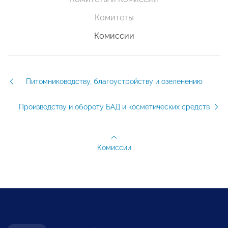
Комитеты
Комиссии
Питомниководству, благоустройству и озеленению
Производству и обороту БАД и косметических средств
Комиссии