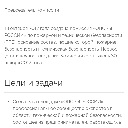
Председатель Комиссии
18 октября 2017 года создана Комиссия «ОПОРЫ
РОССИИ» по пожарной и технической безопасности
(ПТБ), основные составляющие которой: пожарная
безопасность и техническая безопасность. Первое
установочное заседание Комиссии состоялось 30
ноября 2017 года.
Цели и задачи
Создать на площадке «ОПОРЫ РОССИИ»
профессиональное сообщество экспертов в
области технической и пожарной безопасности,
состоящее из предпринимателей, работающих в