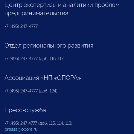
Центр экспертизы и аналитики проблем
предпринимательства
+7 (495) 247-4777
Отдел регионального развития
+7 (495) 247-4777 (доб. 116, 117)
Ассоциация «НП «ОПОРА»
+7 (495) 247-4777 (доб. 124)
Пресс-служба
+7 (495) 247 4777 (доб. 115, 114, 113)
pressa@opora.ru