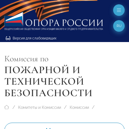
RU
Версия для слабовидящих
Комиссия по
ПОЖАРНОЙ И
ТЕХНИЧЕСКОЙ
БЕЗОПАСНОСТИ
Комитеты и Комиссии
Комиссии