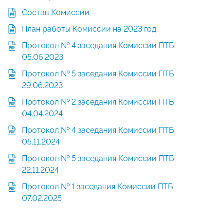
Состав Комиссии
План работы Комиссии на 2023 год
Протокол № 4 заседания Комиссии ПТБ
05.06.2023
Протокол № 5 заседания Комиссии ПТБ
29.06.2023
Протокол № 2 заседания Комиссии ПТБ
04.04.2024
Протокол № 4 заседания Комиссии ПТБ
05.11.2024
Протокол № 5 заседания Комиссии ПТБ
22.11.2024
Протокол № 1 заседания Комиссии ПТБ
07.02.2025