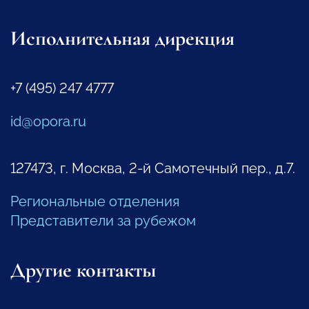
Исполнительная дирекция
+7 (495) 247 4777
id@opora.ru
127473, г. Москва, 2-й Самотечный пер., д.7.
Региональные отделения
Представители за рубежом
Другие контакты