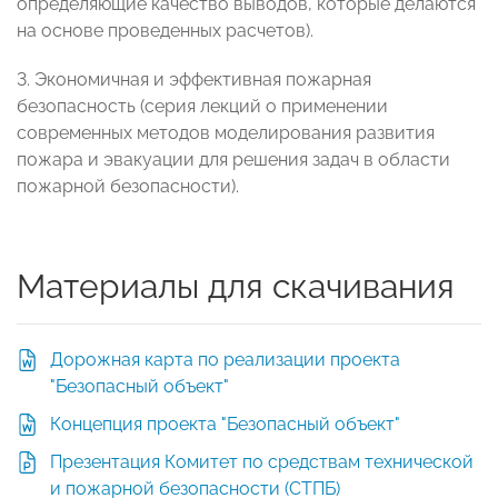
определяющие качество выводов, которые делаются
на основе проведенных расчетов).
3. Экономичная и эффективная пожарная
безопасность (серия лекций о применении
современных методов моделирования развития
пожара и эвакуации для решения задач в области
пожарной безопасности).
Материалы для скачивания
Дорожная карта по реализации проекта
"Безопасный объект"
Концепция проекта "Безопасный объект"
Презентация Комитет по средствам технической
и пожарной безопасности (СТПБ)