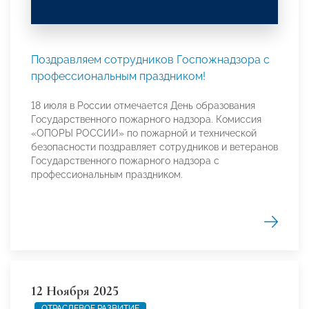
Поздравляем сотрудников Госпожнадзора с
профессиональным праздником!
18 июля в России отмечается День образования
Государственного пожарного надзора. Комиссия
«ОПОРЫ РОССИИ» по пожарной и технической
безопасности поздравляет сотрудников и ветеранов
Государственного пожарного надзора с
профессиональным праздником.
12 Ноября 2025
ОТРАСЛЕВОЕ РАЗВИТИЕ