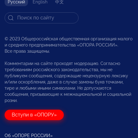
Русский
English
中文
© 2023 Общероссийская общественная организация малого
и среднего предпринимательства «ОПОРА РОССИИ».
Все права защищены.
Комментарии на сайте проходят модерацию. Согласно
требованиям российского законодательства, мы не
публикуем сообщения, содержащие нецензурную лексику
и/или оскорбления, даже в случае замены букв точками,
тире и любыми иными символами. Не допускаются
сообщения, призывающие к межнациональной и социальной
розни.
Вступи в «ОПОРУ»
Об «ОПОРЕ РОССИИ»