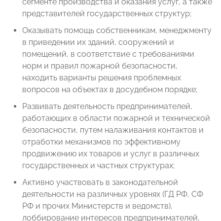
сегменте производства и оказания услуг, а также
представителей государственных структур;
Оказывать помощь собственникам, менеджменту
в приведении их зданий, сооружений и
помещений, в соответствие с требованиями
норм и правил пожарной безопасности,
находить варианты решения проблемных
вопросов на объектах в досудебном порядке;
Развивать деятельность предпринимателей,
работающих в области пожарной и технической
безопасности, путем налаживания контактов и
отработки механизмов по эффективному
продвижению их товаров и услуг в различных
государственных и частных структурах;
Активно участвовать в законодательной
деятельности на различных уровнях (ГД РФ, СФ
РФ и прочих Министерств и ведомств),
лоббирование интересов предпринимателей,