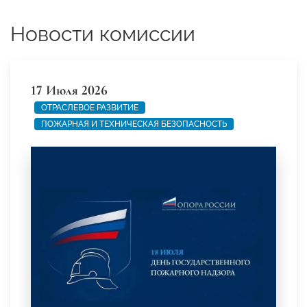
Новости комиссии
17 Июля 2026
ОТРАСЛЕВОЕ РАЗВИТИЕ
ПОЖАРНАЯ И ТЕХНИЧЕСКАЯ БЕЗОПАСНОСТЬ