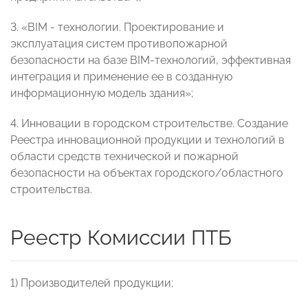
3. «BIM - технологии. Проектирование и
эксплуатация систем противопожарной
безопасности на базе BIM-технологий, эффективная
интеграция и применение ее в созданную
информационную модель здания»;
4. Инновации в городском строительстве. Создание
Реестра инновационной продукции и технологий в
области средств технической и пожарной
безопасности на объектах городского/областного
строительства.
Реестр Комиссии ПТБ
1) Производителей продукции;