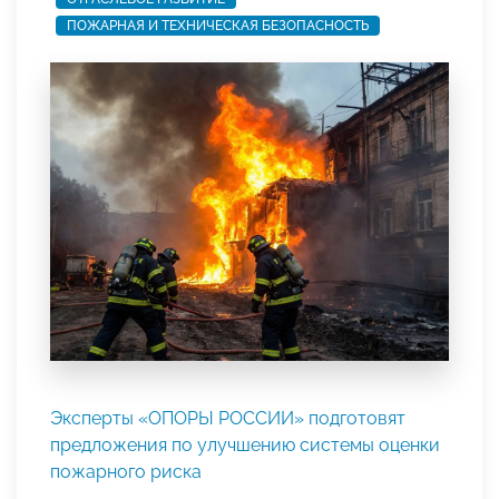
ПОЖАРНАЯ И ТЕХНИЧЕСКАЯ БЕЗОПАСНОСТЬ
Эксперты «ОПОРЫ РОССИИ» подготовят
предложения по улучшению системы оценки
пожарного риска