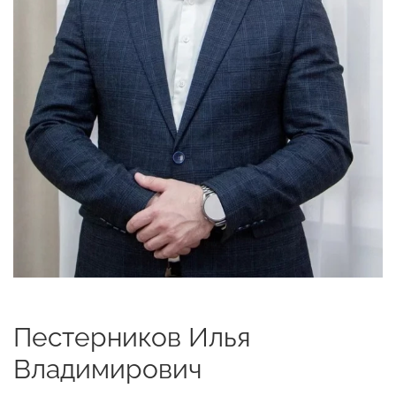
Пестерников Илья
Владимирович