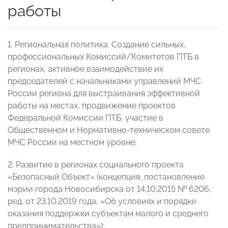
работы
1. Региональная политика. Создание сильных,
профессиональных Комиссий/Комитетов ПТБ в
регионах, активное взаимодействие их
председателей с начальниками управлений МЧС
России региона для выстраивания эффективной
работы на местах, продвижение проектов
Федеральной Комиссии ПТБ, участие в
Общественном и Нормативно-техническом совете
МЧС России на местном уровне;
2. Развитие в регионах социального проекта
«Безопасный Объект» (концепция, постановление
мэрии города Новосибирска от 14.10.2015 № 6206,
ред. от 23.10.2019 года, «Об условиях и порядке
оказания поддержки субъектам малого и среднего
предпринимательства»);