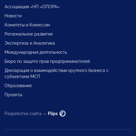
Ассоциация «НП «ОПОРА»
Новости
Комитеты и Комиссии
Региональное развитие
Экспертиза и Аналитика
Международная деятельность
Бюро по защите прав предпринимателей
Декларация о взаимодействии крупного бизнеса с
субъектами МСП
Образование
Проекты
Разработка сайта —
Flips