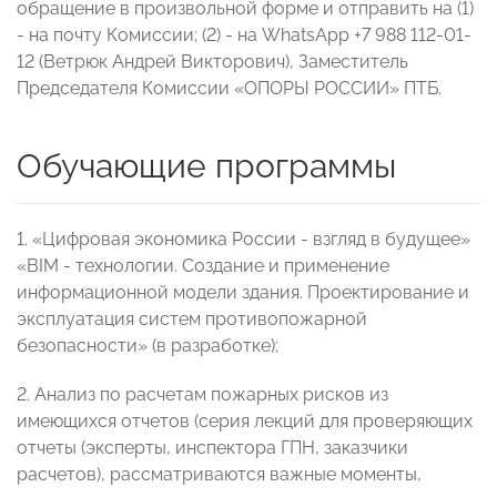
обращение в произвольной форме и отправить на (1)
- на почту Комиссии; (2) - на WhatsApp
+7 988 112-01-
12 (Ветрюк Андрей Викторович), Заместитель
Председателя Комиссии «ОПОРЫ РОССИИ» ПТБ.
Обучающие программы
1. «Цифровая экономика России - взгляд в будущее»
«BIM - технологии. Создание и применение
информационной модели здания. Проектирование и
эксплуатация систем противопожарной
безопасности» (в разработке);
2. Анализ по расчетам пожарных рисков из
имеющихся отчетов (серия лекций для проверяющих
отчеты (эксперты, инспектора ГПН, заказчики
расчетов), рассматриваются важные моменты,