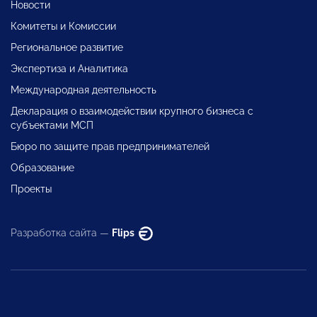
Новости
Комитеты и Комиссии
Региональное развитие
Экспертиза и Аналитика
Международная деятельность
Декларация о взаимодействии крупного бизнеса с
субъектами МСП
Бюро по защите прав предпринимателей
Образование
Проекты
Разработка сайта —
Flips