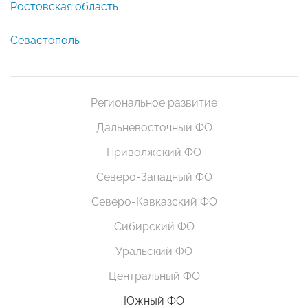
Ростовская область
Севастополь
Региональное развитие
Дальневосточный ФО
Приволжский ФО
Северо-Западный ФО
Северо-Кавказский ФО
Сибирский ФО
Уральский ФО
Центральный ФО
Южный ФО