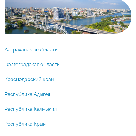
Астраханская область
Волгоградская область
Краснодарский край
Республика Адыгея
Республика Калмыкия
Республика Крым