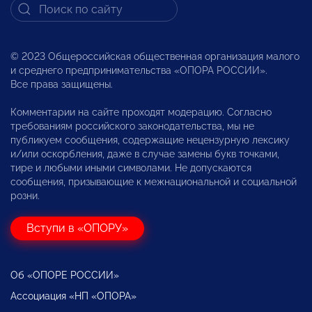
© 2023 Общероссийская общественная организация малого
и среднего предпринимательства «ОПОРА РОССИИ».
Все права защищены.
Комментарии на сайте проходят модерацию. Согласно
требованиям российского законодательства, мы не
публикуем сообщения, содержащие нецензурную лексику
и/или оскорбления, даже в случае замены букв точками,
тире и любыми иными символами. Не допускаются
сообщения, призывающие к межнациональной и социальной
розни.
Вступи в «ОПОРУ»
Об «ОПОРЕ РОССИИ»
Ассоциация «НП «ОПОРА»