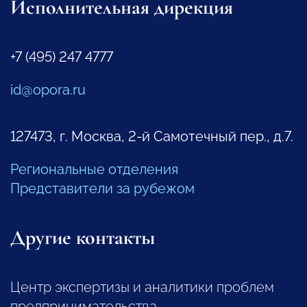
Исполнительная дирекция
+7 (495) 247 4777
id@opora.ru
127473, г. Москва, 2-й Самотечный пер., д.7.
Региональные отделения
Представители за рубежом
Другие контакты
Центр экспертизы и аналитики проблем
предпринимательства