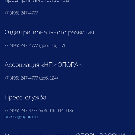
+7 (495) 247-4777
Отдел регионального развития
+7 (495) 247-4777 (доб. 116, 117)
Ассоциация «НП «ОПОРА»
+7 (495) 247-4777 (доб. 124)
Пресс-служба
+7 (495) 247 4777 (доб. 115, 114, 113)
pressa@opora.ru