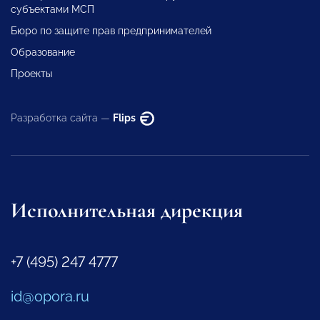
субъектами МСП
Бюро по защите прав предпринимателей
Образование
Проекты
Разработка сайта —
Flips
Исполнительная дирекция
+7 (495) 247 4777
id@opora.ru