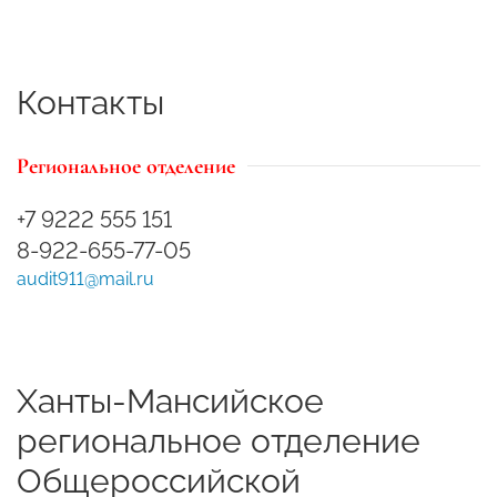
Контакты
Региональное отделение
+7 9222 555 151
8-922-655-77-05
audit911@mail.ru
Ханты-Мансийское
региональное отделение
Общероссийской