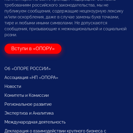
требованиям российского законодательства, мы не
публикуем сообщения, содержащие нецензурную лексику
и/или оскорбления, даже в случае замены букв точками,
тире и любыми иными символами. Не допускаются
сообщения, призывающие к межнациональной и социальной
розни.
Вступи в «ОПОРУ»
Об «ОПОРЕ РОССИИ»
Ассоциация «НП «ОПОРА»
Новости
Комитеты и Комиссии
Региональное развитие
Экспертиза и Аналитика
Международная деятельность
Декларация о взаимодействии крупного бизнеса с