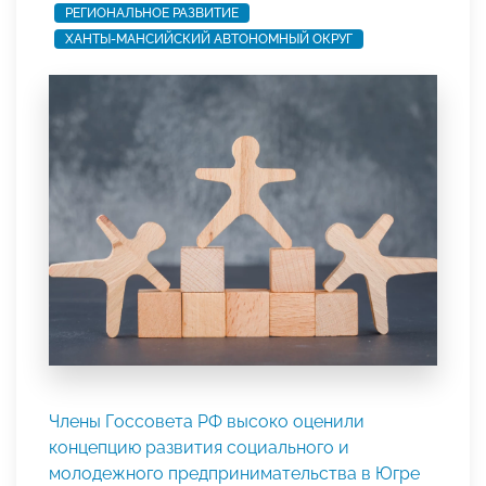
РЕГИОНАЛЬНОЕ РАЗВИТИЕ
ХАНТЫ-МАНСИЙСКИЙ АВТОНОМНЫЙ ОКРУГ
Члены Госсовета РФ высоко оценили
концепцию развития социального и
молодежного предпринимательства в Югре