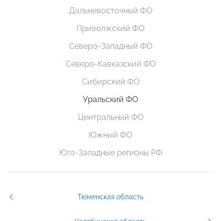
Дальневосточный ФО
Приволжский ФО
Северо-Западный ФО
Северо-Кавказский ФО
Сибирский ФО
Уральский ФО
Центральный ФО
Южный ФО
Юго-Западные регионы РФ
Тюменская область