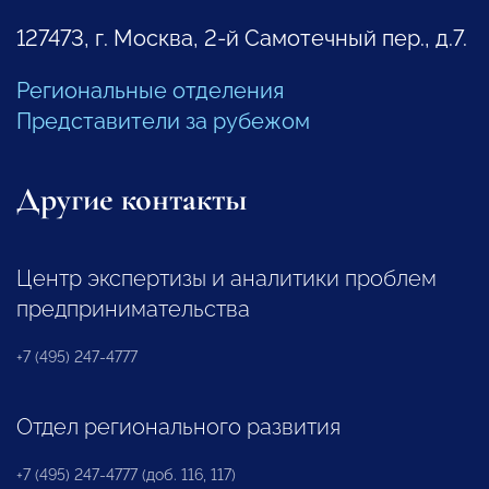
127473, г. Москва, 2-й Самотечный пер., д.7.
Региональные отделения
Представители за рубежом
Другие контакты
Центр экспертизы и аналитики проблем
предпринимательства
+7 (495) 247-4777
Отдел регионального развития
+7 (495) 247-4777 (доб. 116, 117)