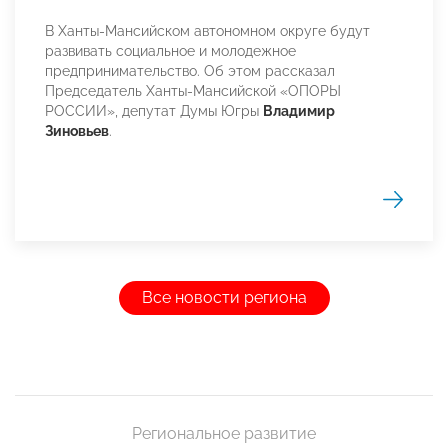
В Ханты-Мансийском автономном округе будут
развивать социальное и молодежное
предпринимательство. Об этом рассказал
Председатель Ханты-Мансийской «ОПОРЫ
РОССИИ», депутат Думы Югры
Владимир
Зиновьев
.
Все новости региона
Региональное развитие