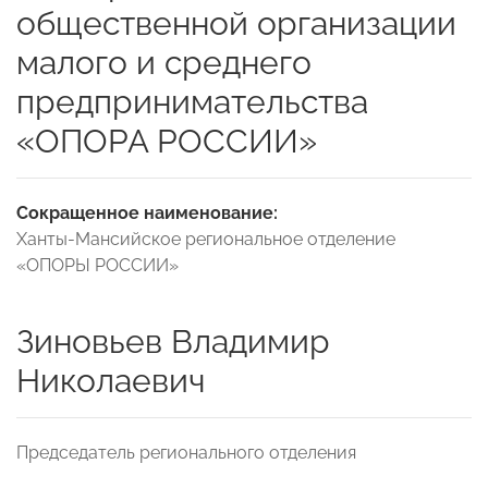
общественной организации
малого и среднего
предпринимательства
«ОПОРА РОССИИ»
Сокращенное наименование:
Ханты-Мансийское региональное отделение
«ОПОРЫ РОССИИ»
Зиновьев Владимир
Николаевич
Председатель регионального отделения