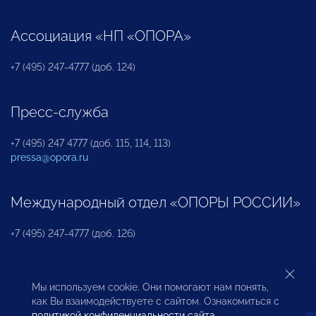
Ассоциация «НП «ОПОРА»
+7 (495) 247-4777 (доб. 124)
Пресс-служба
+7 (495) 247 4777 (доб. 115, 114, 113)
pressa@opora.ru
Международный отдел «ОПОРЫ РОССИИ»
+7 (495) 247-4777 (доб. 126)
Бюро по защите прав предпринимателей и
Мы используем cookie. Они помогают нам понять,
инвесторов
как Вы взаимодействуете с сайтом. Ознакомиться с
политикой конфиденциальности сайта
.