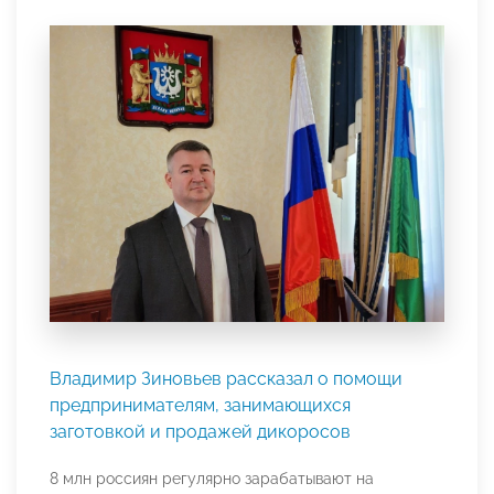
Владимир Зиновьев рассказал о помощи
предпринимателям, занимающихся
заготовкой и продажей дикоросов
8 млн россиян регулярно зарабатывают на