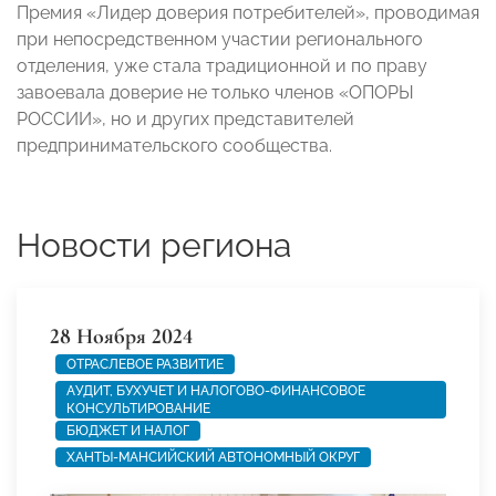
Премия «Лидер доверия потребителей», проводимая
при непосредственном участии регионального
отделения, уже стала традиционной и по праву
завоевала доверие не только членов «ОПОРЫ
РОССИИ», но и других представителей
предпринимательского сообщества.
Новости региона
28 Ноября 2024
ОТРАСЛЕВОЕ РАЗВИТИЕ
АУДИТ, БУХУЧЕТ И НАЛОГОВО-ФИНАНСОВОЕ
КОНСУЛЬТИРОВАНИЕ
БЮДЖЕТ И НАЛОГ
ХАНТЫ-МАНСИЙСКИЙ АВТОНОМНЫЙ ОКРУГ