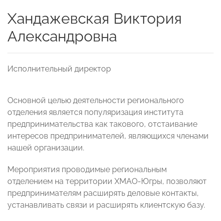
Хандажевская Виктория
Александровна
Исполнительный директор
Основной целью деятельности регионального
отделения является популяризация института
предпринимательства как такового, отстаивание
интересов предпринимателей, являющихся членами
нашей организации.
Мероприятия проводимые региональным
отделением на территории ХМАО-Югры, позволяют
предпринимателям расширять деловые контакты,
устанавливать связи и расширять клиентскую базу.