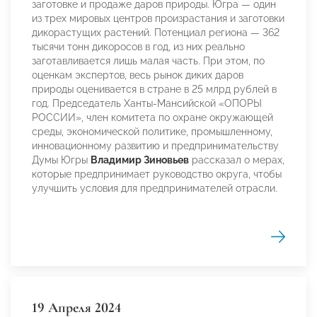
заготовке и продаже даров природы. Югра — один
из трех мировых центров произрастания и заготовки
дикорастущих растений. Потенциал региона — 362
тысячи тонн дикоросов в год, из них реально
заготавливается лишь малая часть. При этом, по
оценкам экспертов, весь рынок диких даров
природы оценивается в стране в 25 млрд рублей в
год. Председатель Ханты-Мансийской «ОПОРЫ
РОССИИ», член комитета по охране окружающей
среды, экономической политике, промышленному,
инновационному развитию и предпринимательству
Думы Югры
Владимир Зиновьев
рассказал о мерах,
которые предпринимает руководство округа, чтобы
улучшить условия для предпринимателей отрасли.
19 Апреля 2024