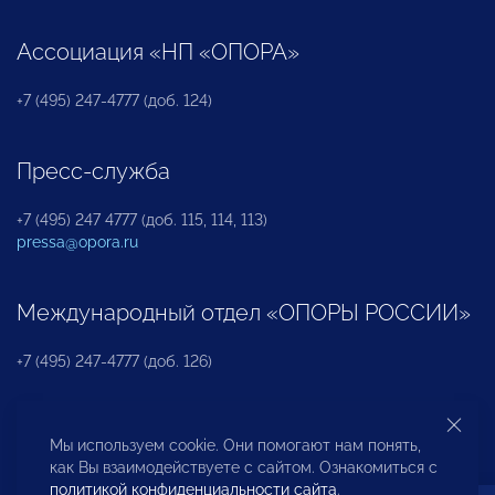
Ассоциация «НП «ОПОРА»
+7 (495) 247-4777 (доб. 124)
Пресс-служба
+7 (495) 247 4777 (доб. 115, 114, 113)
pressa@opora.ru
Международный отдел «ОПОРЫ РОССИИ»
+7 (495) 247-4777 (доб. 126)
Бюро по защите прав предпринимателей и
Мы используем cookie. Они помогают нам понять,
инвесторов
как Вы взаимодействуете с сайтом. Ознакомиться с
политикой конфиденциальности сайта
.