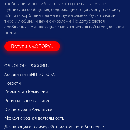
требованиям российского законодательства, мы не
публикуем сообщения, содержащие нецензурную лексику
и/или оскорбления, даже в случае замены букв точками,
тире и любыми иными символами. Не допускаются
сообщения, призывающие к межнациональной и социальной
розни.
Вступи в «ОПОРУ»
Об «ОПОРЕ РОССИИ»
Ассоциация «НП «ОПОРА»
Новости
Комитеты и Комиссии
Региональное развитие
Экспертиза и Аналитика
Международная деятельность
Декларация о взаимодействии крупного бизнеса с