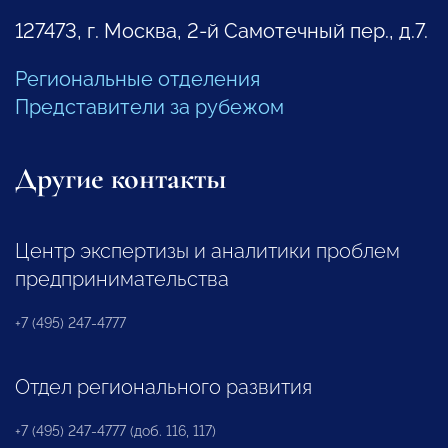
127473, г. Москва, 2-й Самотечный пер., д.7.
Региональные отделения
Представители за рубежом
Другие контакты
Центр экспертизы и аналитики проблем
предпринимательства
+7 (495) 247-4777
Отдел регионального развития
+7 (495) 247-4777 (доб. 116, 117)