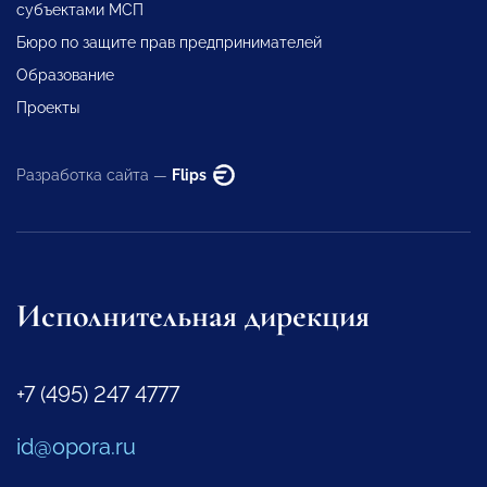
субъектами МСП
Бюро по защите прав предпринимателей
Образование
Проекты
Разработка сайта —
Flips
Исполнительная дирекция
+7 (495) 247 4777
id@opora.ru