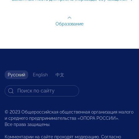
Образование
Русский
English
中文
© 2023 Общероссийская общественная организация малого
и среднего предпринимательства «ОПОРА РОССИИ».
Все права защищены.
Комментарии на сайте проходят модерацию. Согласно