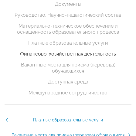
Документы
Руководство. Научно-педагогический состав
Материально-техническое обеспечение и
оснащенность образовательного процесса
Платные образовательные услуги
Финансово-хозяйственная деятельность
Вакантные места для приема (перевода)
обучающихся
Доступная среда
Международное сотрудничество
Платные образовательные услуги
Вакантные места для приема (перевода) обучающихся