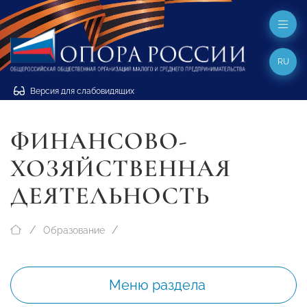
RU
Версия для слабовидящих
ФИНАНСОВО-
ХОЗЯЙСТВЕННАЯ
ДЕЯТЕЛЬНОСТЬ
Образование
Меню раздела