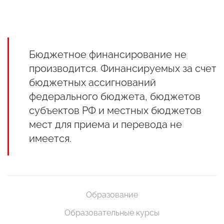
Бюджетное финансирование не
производится. Финансируемых за счет
бюджетных ассигнований
федерального бюджета, бюджетов
субъектов РФ и местных бюджетов
мест для приема и перевода не
имеется.
Образование
Образовательные курсы