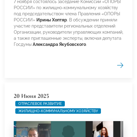
7 ноября состоялось заседание Комиссии «ОПОРЫ
РОССИИ» по жилищно-коммунальному хозяйству
под председательством члена Правления «ОПОРЫ
РОССИИ»
Ирины Хоптяр
. В обсуждении приняли
участие представители региональных отделений
Организации, руководители управляющих компаний,
а также приглашенные эксперты, включая депутата
Госдумы
Александра Якубовского
.
20 Июня 2025
ОТРАСЛЕВОЕ РАЗВИТИЕ
ЖИЛИЩНО-КОММУНАЛЬНОМУ ХОЗЯЙСТВУ