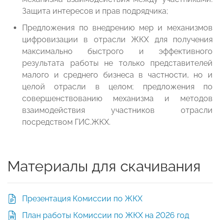
Защита интересов и прав подрядчика;
Предложения по внедрению мер и механизмов
цифровизации в отрасли ЖКХ для получения
максимально быстрого и эффективного
результата работы не только представителей
малого и среднего бизнеса в частности, но и
целой отрасли в целом; предложения по
совершенствованию механизма и методов
взаимодействия участников отрасли
посредством ГИС.ЖКХ.
Материалы для скачивания
Презентация Комиссии по ЖКХ
План работы Комиссии по ЖКХ на 2026 год