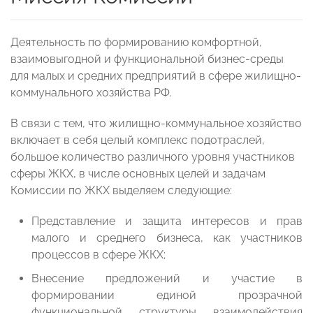
Деятельность по формированию комфортной,
взаимовыгодной и функциональной бизнес-среды
для малых и средних предприятий в сфере жилищно-
коммунального хозяйства РФ.
В связи с тем, что жилищно-коммунальное хозяйство
включает в себя целый комплекс подотраслей,
большое количество различного уровня участников
сферы ЖКХ, в числе основных целей и задачам
Комиссии по ЖКХ выделяем следующие:
Представление и защита интересов и прав
малого и среднего бизнеса, как участников
процессов в сфере ЖКХ;
Внесение предложений и участие в
формировании единой прозрачной
функциональной структуры взаимодействия