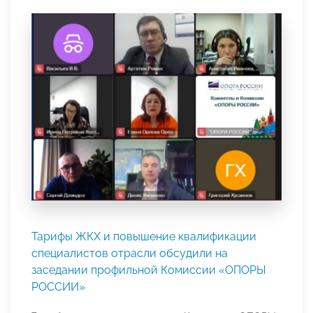
Тарифы ЖКХ и повышение квалификации
специалистов отрасли обсудили на
заседании профильной Комиссии «ОПОРЫ
РОССИИ»