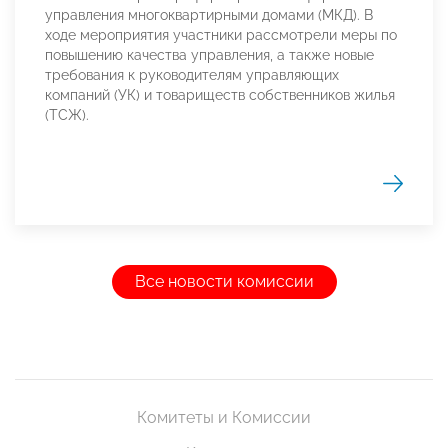
управления многоквартирными домами (МКД). В
ходе мероприятия участники рассмотрели меры по
повышению качества управления, а также новые
требования к руководителям управляющих
компаний (УК) и товариществ собственников жилья
(ТСЖ).
Все новости комиссии
Комитеты и Комиссии