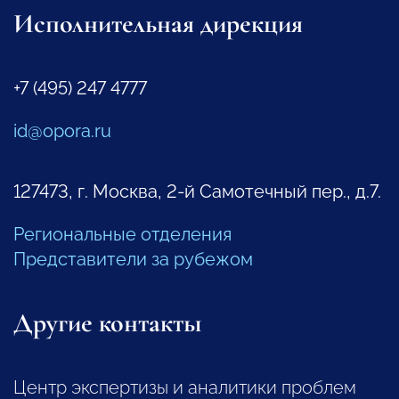
Исполнительная дирекция
+7 (495) 247 4777
id@opora.ru
127473, г. Москва, 2-й Самотечный пер., д.7.
Региональные отделения
Представители за рубежом
Другие контакты
Центр экспертизы и аналитики проблем