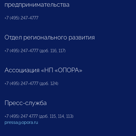
предпринимательства
+7 (495) 247-4777
Отдел регионального развития
+7 (495) 247-4777 (доб. 116, 117)
Ассоциация «НП «ОПОРА»
+7 (495) 247-4777 (доб. 124)
Пресс-служба
+7 (495) 247 4777 (доб. 115, 114, 113)
pressa@opora.ru