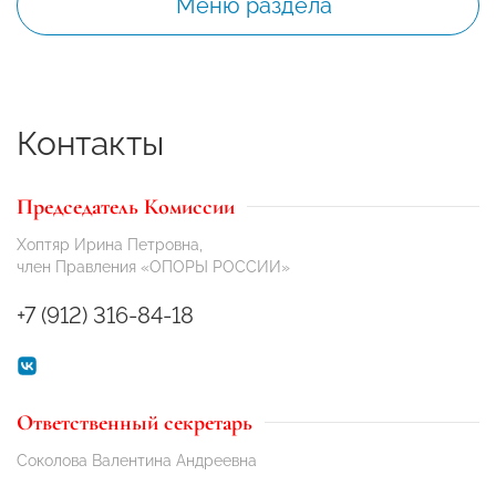
Меню раздела
Контакты
Председатель Комиссии
Хоптяр Ирина Петровна,
член Правления «ОПОРЫ РОССИИ»
+7 (912) 316-84-18
Ответственный секретарь
Соколова Валентина Андреевна