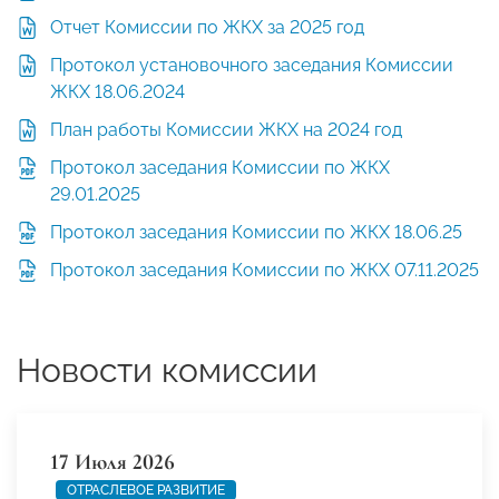
Отчет Комиссии по ЖКХ за 2025 год
Протокол установочного заседания Комиссии
ЖКХ 18.06.2024
План работы Комиссии ЖКХ на 2024 год
Протокол заседания Комиссии по ЖКХ
29.01.2025
Протокол заседания Комиссии по ЖКХ 18.06.25
Протокол заседания Комиссии по ЖКХ 07.11.2025
Новости комиссии
17 Июля 2026
ОТРАСЛЕВОЕ РАЗВИТИЕ