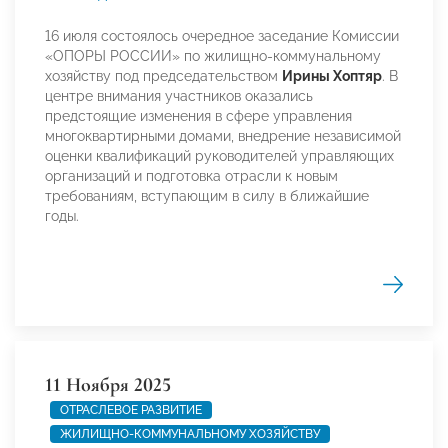
16 июля состоялось очередное заседание Комиссии
«ОПОРЫ РОССИИ» по жилищно-коммунальному
хозяйству под председательством
Ирины Хоптяр
. В
центре внимания участников оказались
предстоящие изменения в сфере управления
многоквартирными домами, внедрение независимой
оценки квалификаций руководителей управляющих
организаций и подготовка отрасли к новым
требованиям, вступающим в силу в ближайшие
годы.
11 Ноября 2025
ОТРАСЛЕВОЕ РАЗВИТИЕ
ЖИЛИЩНО-КОММУНАЛЬНОМУ ХОЗЯЙСТВУ