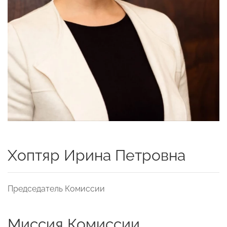
Хоптяр Ирина Петровна
Председатель Комиссии
Миссия Комиссии