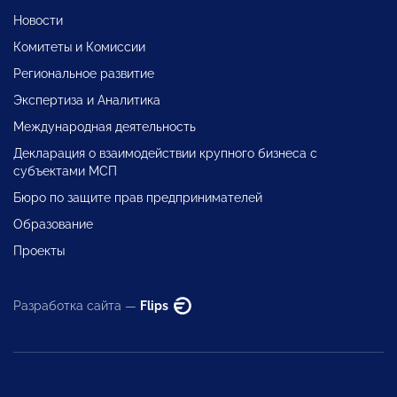
Новости
Комитеты и Комиссии
Региональное развитие
Экспертиза и Аналитика
Международная деятельность
Декларация о взаимодействии крупного бизнеса с
субъектами МСП
Бюро по защите прав предпринимателей
Образование
Проекты
Разработка сайта —
Flips