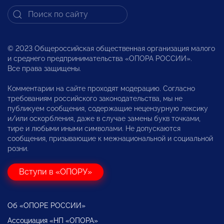
© 2023 Общероссийская общественная организация малого
и среднего предпринимательства «ОПОРА РОССИИ».
Все права защищены.
Комментарии на сайте проходят модерацию. Согласно
требованиям российского законодательства, мы не
публикуем сообщения, содержащие нецензурную лексику
и/или оскорбления, даже в случае замены букв точками,
тире и любыми иными символами. Не допускаются
сообщения, призывающие к межнациональной и социальной
розни.
Вступи в «ОПОРУ»
Об «ОПОРЕ РОССИИ»
Ассоциация «НП «ОПОРА»