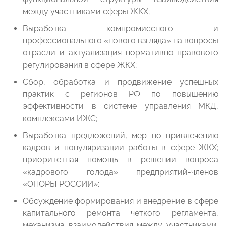
между участниками сферы ЖКХ;
Выработка компромиссного и
профессионального «нового взгляда» на вопросы
отрасли и актуализация нормативно-правового
регулирования в сфере ЖКХ;
Сбор, обработка и продвижение успешных
практик с регионов РФ по повышению
эффективности в системе управления МКД,
комплексами ИЖС;
Выработка предложений, мер по привлечению
кадров и популяризации работы в сфере ЖКХ;
приоритетная помощь в решении вопроса
«кадрового голода» предприятий-членов
«ОПОРЫ РОССИИ»;
Обсуждение формирования и внедрение в сфере
капитального ремонта четкого регламента,
механизма взаимодействия между участниками.