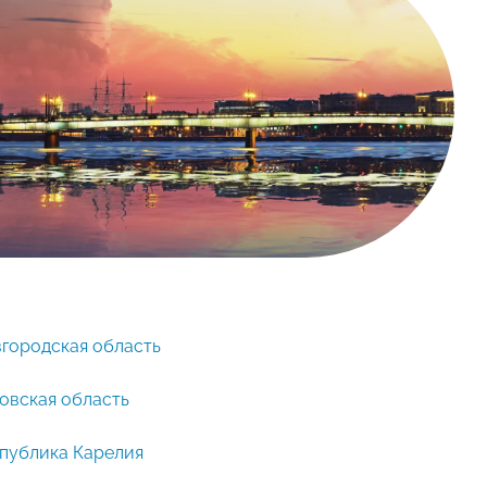
городская область
овская область
публика Карелия