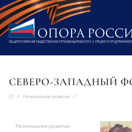
СЕВЕРО-ЗАПАДНЫЙ Ф
Региональное развитие
Региональное развитие