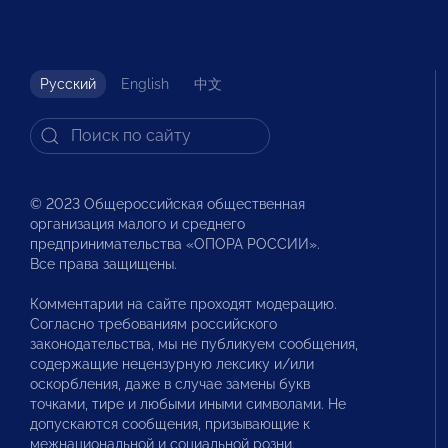
Русский
English
中文
© 2023 Общероссийская общественная
организация малого и среднего
предпринимательства «ОПОРА РОССИИ».
Все права защищены.
Комментарии на сайте проходят модерацию.
Согласно требованиям российского
законодательства, мы не публикуем сообщения,
содержащие нецензурную лексику и/или
оскорбления, даже в случае замены букв
точками, тире и любыми иными символами. Не
допускаются сообщения, призывающие к
межнациональной и социальной розни.