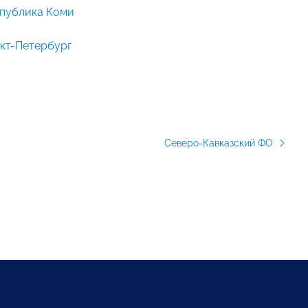
публика Коми
кт-Петербург
Северо-Кавказский ФО