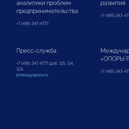
аналитики проблем
развития
предпринимательства
+7 (495) 247-477
+7 (495) 247-4777
Пресс-служба
Междунар
«ОПОРЫ 
+7 (495) 247 4777 (доб. 115, 114,
113)
+7 (495) 247-47
pressa@opora.ru