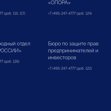
«ОПОРА»
7 (доб. 116, 117)
+7 (495) 247-4777 (доб. 124)
одный отдел
Бюро по защите прав
РОССИИ»
предпринимателей и
инвесторов
77 (доб. 126)
+7 (495) 247-4777 (доб. 122)