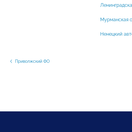
Ленинградска
Мурманская 
Ненецкий авт
Приволжский ФО