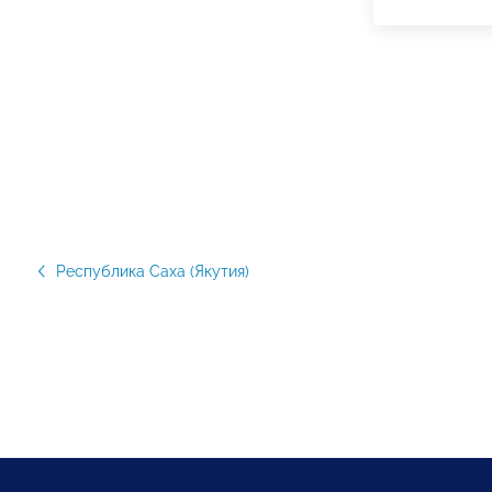
Республика Саха (Якутия)