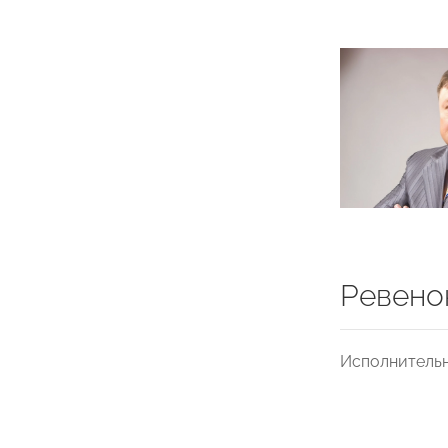
Ревено
Исполнитель