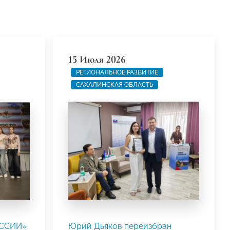
15 Июля 2026
РЕГИОНАЛЬНОЕ РАЗВИТИЕ
САХАЛИНСКАЯ ОБЛАСТЬ
ОССИИ»
Юрий Дьяков переизбран