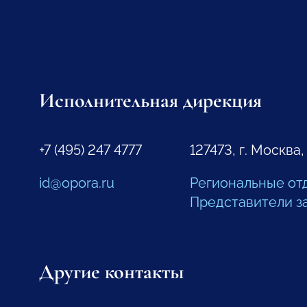
Исполнительная дирекция
+7 (495) 247 4777
127473, г. Москва,
id@opora.ru
Региональные от
Представители з
Другие контакты