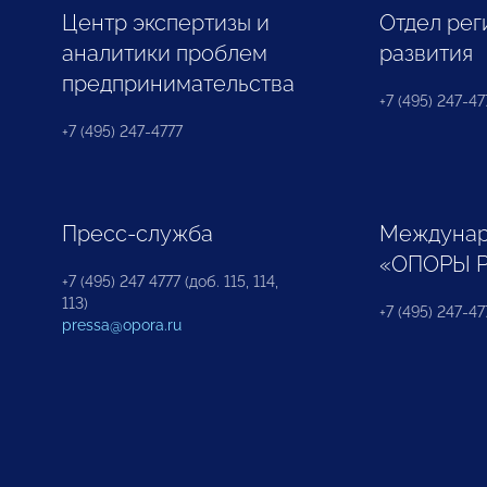
Центр экспертизы и
Отдел рег
аналитики проблем
развития
предпринимательства
+7 (495) 247-477
+7 (495) 247-4777
Пресс-служба
Междунар
«ОПОРЫ 
+7 (495) 247 4777 (доб. 115, 114,
113)
+7 (495) 247-47
pressa@opora.ru