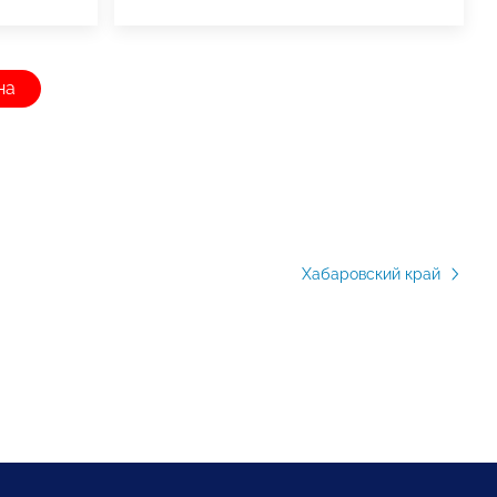
на
Хабаровский край