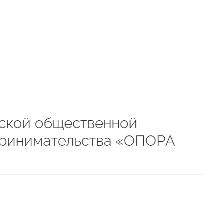
ской общественной
принимательства «ОПОРА