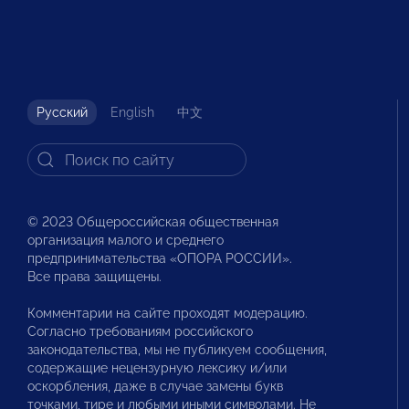
Русский
English
中文
© 2023 Общероссийская общественная
организация малого и среднего
предпринимательства «ОПОРА РОССИИ».
Все права защищены.
Комментарии на сайте проходят модерацию.
Согласно требованиям российского
законодательства, мы не публикуем сообщения,
содержащие нецензурную лексику и/или
оскорбления, даже в случае замены букв
точками, тире и любыми иными символами. Не