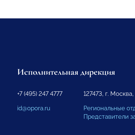
Исполнительная дирекция
+7 (495) 247 4777
127473, г. Москва,
id@opora.ru
Региональные от
Представители з