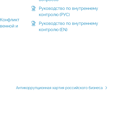
Руководство по внутреннему
контролю (РУС)
 Конфликт
Руководство по внутреннему
твенной и
контролю (EN)
Антикоррупционная хартия российского бизнеса