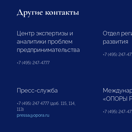
Другие контакты
Центр экспертизы и
Отдел рег
аналитики проблем
развития
предпринимательства
+7 (495) 247-477
+7 (495) 247-4777
Пресс-служба
Междунар
«ОПОРЫ 
+7 (495) 247 4777 (доб. 115, 114,
113)
+7 (495) 247-47
pressa@opora.ru