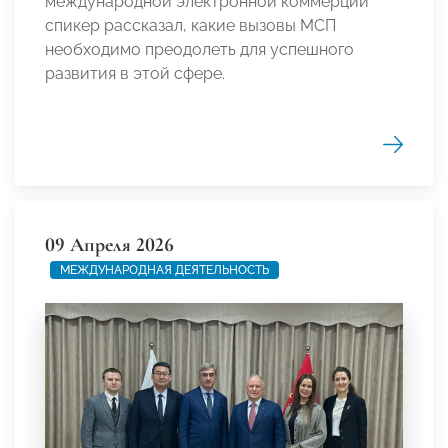
международной электронной коммерции
спикер рассказал, какие вызовы МСП
необходимо преодолеть для успешного
развития в этой сфере.
09 Апреля 2026
МЕЖДУНАРОДНАЯ ДЕЯТЕЛЬНОСТЬ