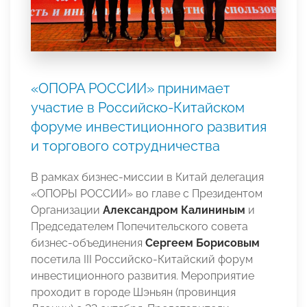
«ОПОРА РОССИИ» принимает
участие в Российско-Китайском
форуме инвестиционного развития
и торгового сотрудничества
В рамках бизнес-миссии в Китай делегация
«ОПОРЫ РОССИИ» во главе с Президентом
Организации
Александром Калининым
и
Председателем Попечительского совета
бизнес-объединения
Сергеем Борисовым
посетила III Российско-Китайский форум
инвестиционного развития. Мероприятие
проходит в городе Шэньян (провинция