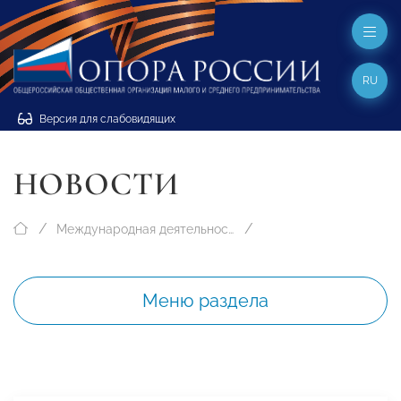
RU
Версия для слабовидящих
НОВОСТИ
Международная деятельность
Меню раздела