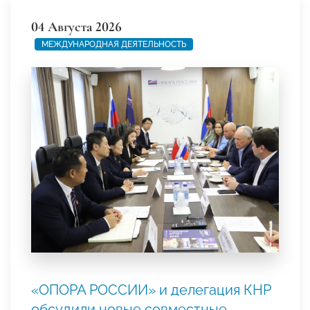
04 Августа 2026
МЕЖДУНАРОДНАЯ ДЕЯТЕЛЬНОСТЬ
«ОПОРА РОССИИ» и делегация КНР
обсудили новые совместные