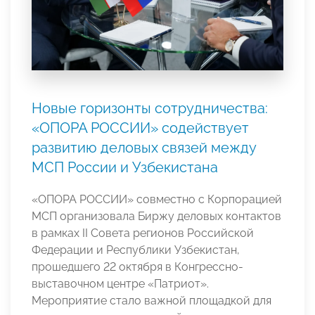
Новые горизонты сотрудничества:
«ОПОРА РОССИИ» содействует
развитию деловых связей между
МСП России и Узбекистана
«ОПОРА РОССИИ» совместно с Корпорацией
МСП организовала Биржу деловых контактов
в рамках II Совета регионов Российской
Федерации и Республики Узбекистан,
прошедшего 22 октября в Конгрессно-
выставочном центре «Патриот».
Мероприятие стало важной площадкой для