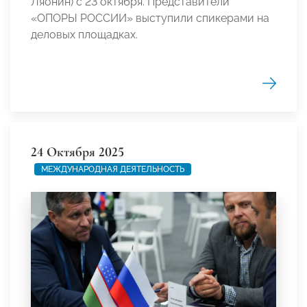
Ляонин) с 23 октября. Представители
«ОПОРЫ РОССИИ» выступили спикерами на
деловых площадках.
24 Октября 2025
МЕЖДУНАРОДНАЯ ДЕЯТЕЛЬНОСТЬ