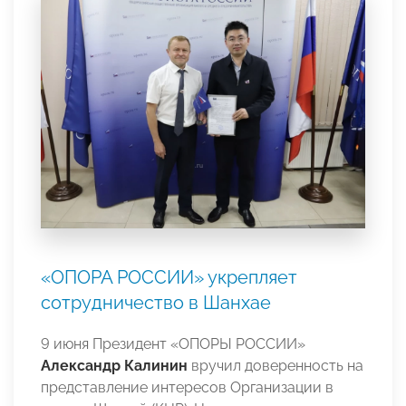
«ОПОРА РОССИИ» укрепляет
сотрудничество в Шанхае
9 июня Президент «ОПОРЫ РОССИИ»
Александр Калинин
вручил доверенность на
представление интересов Организации в