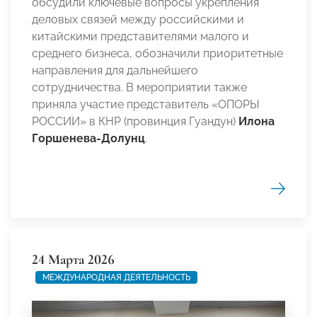
обсудили ключевые вопросы укрепления
деловых связей между российскими и
китайскими представителями малого и
среднего бизнеса, обозначили приоритетные
направления для дальнейшего
сотрудничества. В мероприятии также
приняла участие представитель «ОПОРЫ
РОССИИ» в КНР (провинция Гуандун)
Илона
Горшенева-Долунц
.
24 Марта 2026
МЕЖДУНАРОДНАЯ ДЕЯТЕЛЬНОСТЬ