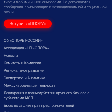
тире и любыми иными символами. Не допускаются
сообщения, призывающие к межнациональной и социальной
розни.
Вступи в «ОПОРУ»
Об «ОПОРЕ РОССИИ»
Ассоциация «НП «ОПОРА»
Новости
Комитеты и Комиссии
Региональное развитие
Экспертиза и Аналитика
Международная деятельность
Декларация о взаимодействии крупного бизнеса с
субъектами МСП
Бюро по защите прав предпринимателей