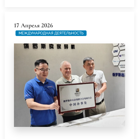
17 Апреля 2026
МЕЖДУНАРОДНАЯ ДЕЯТЕЛЬНОСТЬ