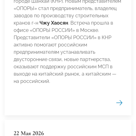
городе Шанхай (КНР). Новым представителем
«ОПОРЫ» стал предприниматель, владелец
заводов по производству строительных
кранов г-н
Чжу Хаосян
. Встреча прошла в
офисе «ОПОРЫ РОССИИ» в Москве.
Представители «ОПОРЫ РОССИИ» в КНР
активно помогают российским
предпринимателям устанавливать
двусторонние связи, новые партнерства,
оказывают поддержку российским МСП в
выходе на китайский рынок, а китайским —
на российский.
22 Мая 2026