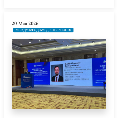
20 Мая 2026
МЕЖДУНАРОДНАЯ ДЕЯТЕЛЬНОСТЬ