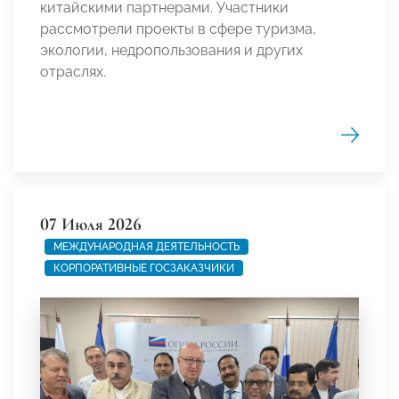
китайскими партнерами. Участники
рассмотрели проекты в сфере туризма,
экологии, недропользования и других
отраслях.
07 Июля 2026
МЕЖДУНАРОДНАЯ ДЕЯТЕЛЬНОСТЬ
КОРПОРАТИВНЫЕ ГОСЗАКАЗЧИКИ