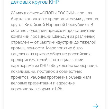
деловых кругов КНР
22 мая в офисе «ОПОРЫ РОССИИ» прошла
биржа контактов с представителями деловых
кругов Китайской Народной Республики. В
составе делегации приехали представители
компаний провинции Шаньдун из различных
отраслей — от бьюти-индустрии до тяжелой
промышленности. Мероприятие было
нацелено на прямое общение российских
предпринимателей с потенциальными
партнерами из КНР, обсуждение кооперации,
локализации, поставок и совместных
проектов. Рабочая программа объединила
деловые презентации и адресные
переговоры в формате b2b.