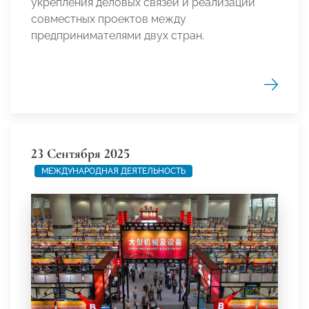
укрепления деловых связей и реализации
совместных проектов между
предпринимателями двух стран.
23 Сентября 2025
МЕЖДУНАРОДНАЯ ДЕЯТЕЛЬНОСТЬ