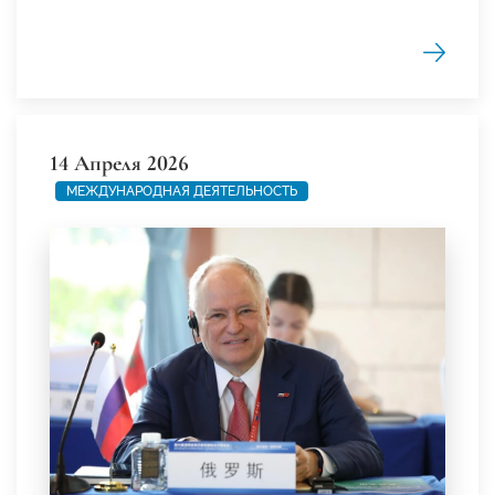
14 Апреля 2026
МЕЖДУНАРОДНАЯ ДЕЯТЕЛЬНОСТЬ