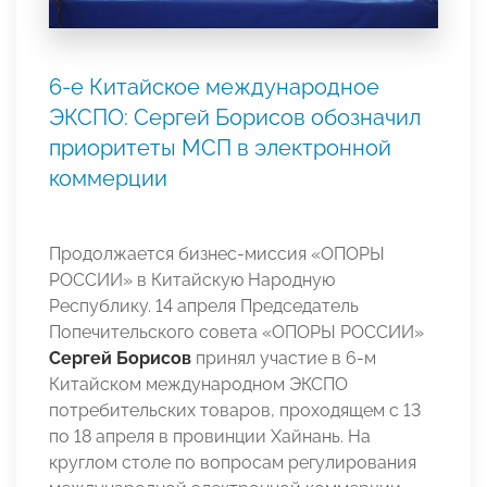
6-е Китайское международное
ЭКСПО: Сергей Борисов обозначил
приоритеты МСП в электронной
коммерции
Продолжается бизнес-миссия «ОПОРЫ
РОССИИ» в Китайскую Народную
Республику. 14 апреля Председатель
Попечительского совета «ОПОРЫ РОССИИ»
Сергей Борисов
принял участие в 6-м
Китайском международном ЭКСПО
потребительских товаров, проходящем с 13
по 18 апреля в провинции Хайнань. На
круглом столе по вопросам регулирования