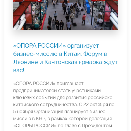
«ОПОРА РОССИИ» организует
бизнес-миссию в Китай: Форум в
Ляонине и Кантонская ярмарка ждут
вас!
«ОПОРА РОССИИ» приглашает
предпринимателей стать участниками
ключевых событий для развития российско-
китайского сотрудничества. С 22 октября по
5 ноября Организация планирует бизнес-
миссию в КНР, в рамках которой делегация
«ОПОРЫ РОССИИ» во главе с Президентом