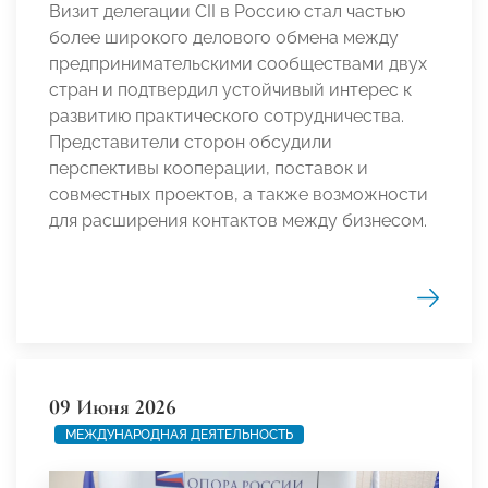
Визит делегации CII в Россию стал частью
более широкого делового обмена между
предпринимательскими сообществами двух
стран и подтвердил устойчивый интерес к
развитию практического сотрудничества.
Представители сторон обсудили
перспективы кооперации, поставок и
совместных проектов, а также возможности
для расширения контактов между бизнесом.
09 Июня 2026
МЕЖДУНАРОДНАЯ ДЕЯТЕЛЬНОСТЬ