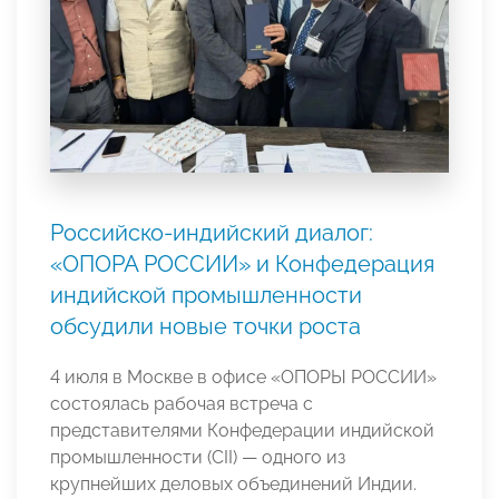
Российско-индийский диалог:
«ОПОРА РОССИИ» и Конфедерация
индийской промышленности
обсудили новые точки роста
4 июля в Москве в офисе «ОПОРЫ РОССИИ»
состоялась рабочая встреча с
представителями Конфедерации индийской
промышленности (CII) — одного из
крупнейших деловых объединений Индии.