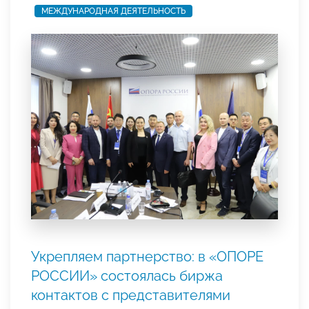
МЕЖДУНАРОДНАЯ ДЕЯТЕЛЬНОСТЬ
Укрепляем партнерство: в «ОПОРЕ
РОССИИ» состоялась биржа
контактов с представителями