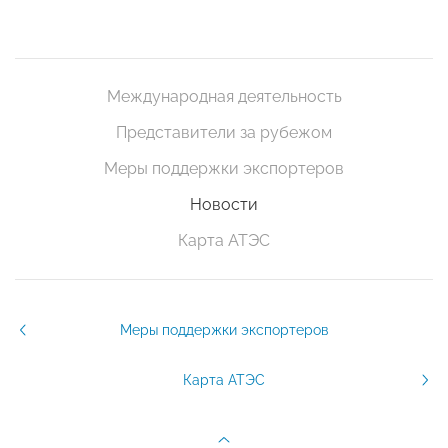
Международная деятельность
Представители за рубежом
Меры поддержки экспортеров
Новости
Карта АТЭС
Меры поддержки экспортеров
Карта АТЭС