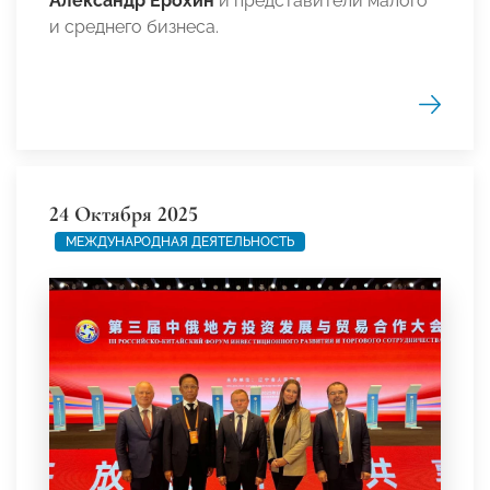
Александр Ерохин
и представители малого
и среднего бизнеса.
24 Октября 2025
МЕЖДУНАРОДНАЯ ДЕЯТЕЛЬНОСТЬ