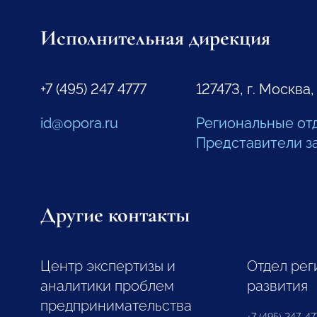
Исполнительная дирекция
+7 (495) 247 4777
127473, г. Москва,
id@opora.ru
Региональные от
Представители з
Другие контакты
Центр экспертизы и
Отдел рег
аналитики проблем
развития
предпринимательства