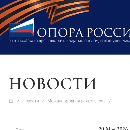
НОВОСТИ
Новости
Международная деятельность
20 Мая 2026