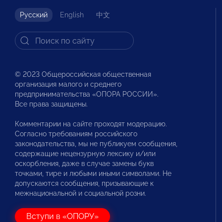
Русский
English
中文
© 2023 Общероссийская общественная
организация малого и среднего
предпринимательства «ОПОРА РОССИИ».
Все права защищены.
Комментарии на сайте проходят модерацию.
Согласно требованиям российского
законодательства, мы не публикуем сообщения,
содержащие нецензурную лексику и/или
оскорбления, даже в случае замены букв
точками, тире и любыми иными символами. Не
допускаются сообщения, призывающие к
межнациональной и социальной розни.
Вступи в «ОПОРУ»