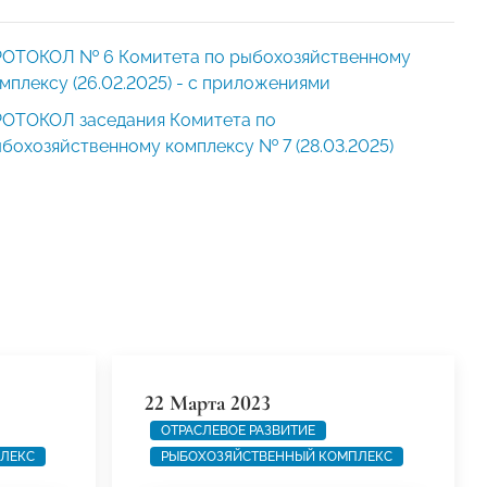
ОТОКОЛ № 6 Комитета по рыбохозяйственному
мплексу (26.02.2025) - с приложениями
ОТОКОЛ заседания Комитета по
бохозяйственному комплексу № 7 (28.03.2025)
22 Марта 2023
ОТРАСЛЕВОЕ РАЗВИТИЕ
ЛЕКС
РЫБОХОЗЯЙСТВЕННЫЙ КОМПЛЕКС