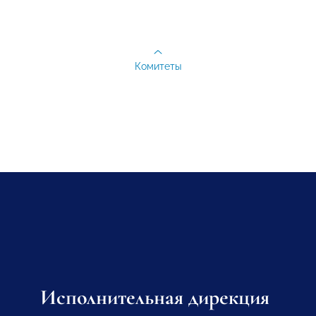
Комитеты
Исполнительная дирекция