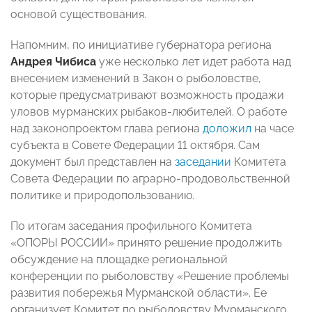
основой существования.
Напомним, по инициативе губернатора региона
Андрея Чибиса
уже несколько лет идет работа над
внесением изменений в Закон о рыболовстве,
которые предусматривают возможность продажи
уловов мурманских рыбаков-любителей. О работе
над законопроектом глава региона
доложил
на часе
субъекта в Совете Федерации 11 октября. Сам
документ был представлен на
заседании
Комитета
Совета Федерации по аграрно-продовольственной
политике и природопользованию.
По итогам заседания профильного Комитета
«ОПОРЫ РОССИИ» принято решение продолжить
обсуждение на площадке региональной
конференции по рыболовству «Решение проблемы
развития побережья Мурманской области». Ее
организует Комитет по рыболовству Мурманского