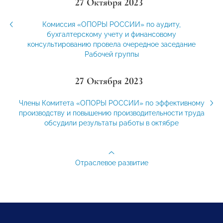
27 Октября 2023
Комиссия «ОПОРЫ РОССИИ» по аудиту,
бухгалтерскому учету и финансовому
консультированию провела очередное заседание
Рабочей группы
27 Октября 2023
Члены Комитета «ОПОРЫ РОССИИ» по эффективному
производству и повышению производительности труда
обсудили результаты работы в октябре
Отраслевое развитие