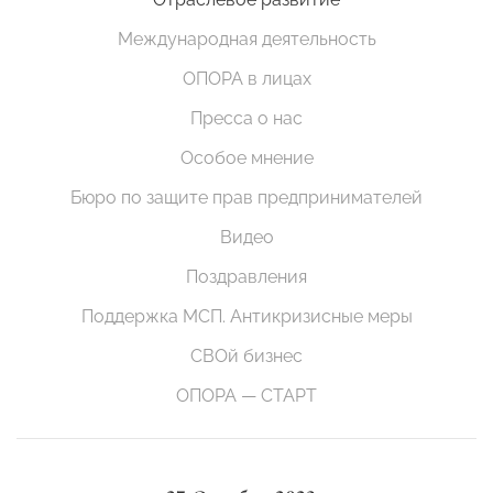
Международная деятельность
ОПОРА в лицах
Пресса о нас
Особое мнение
Бюро по защите прав предпринимателей
Видео
Поздравления
Поддержка МСП. Антикризисные меры
СВОй бизнес
ОПОРА — СТАРТ