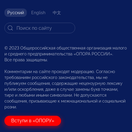
Русский
English
中文
© 2023 Общероссийская общественная организация малого
и среднего предпринимательства «ОПОРА РОССИИ».
Все права защищены.
Комментарии на сайте проходят модерацию. Согласно
требованиям российского законодательства, мы не
публикуем сообщения, содержащие нецензурную лексику
и/или оскорбления, даже в случае замены букв точками,
тире и любыми иными символами. Не допускаются
сообщения, призывающие к межнациональной и социальной
розни.
Вступи в «ОПОРУ»