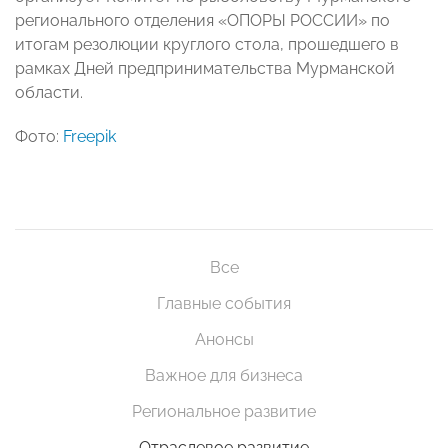
регионального отделения «ОПОРЫ РОССИИ» по
итогам резолюции круглого стола, прошедшего в
рамках Дней предпринимательства Мурманской
области.
Фото:
Freepik
Все
Главные события
Анонсы
Важное для бизнеса
Региональное развитие
Отраслевое развитие