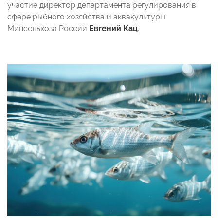
участие директор департамента регулирования в
сфере рыбного хозяйства и аквакультуры
Минсельхоза России
Евгений Кац
.