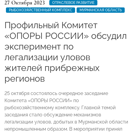
27 Октября 2023
ОТРАСЛЕВОЕ РАЗВИТИЕ
РЫБОХОЗЯЙСТВЕННЫЙ КОМПЛЕКС
МУРМАНСКАЯ ОБЛАСТЬ
Профильный Комитет
«ОПОРЫ РОССИИ» обсудил
эксперимент по
легализации уловов
жителей прибрежных
регионов
25 октября состоялось очередное заседание
Комитета «ОПОРЫ РОССИИ» по
рыбохозяйственному комплексу. Главной темой
заседания стало обсуждение механизмов
легализации уловов, добытых в Мурманской области
непромышленным образом. В мероприятии принял