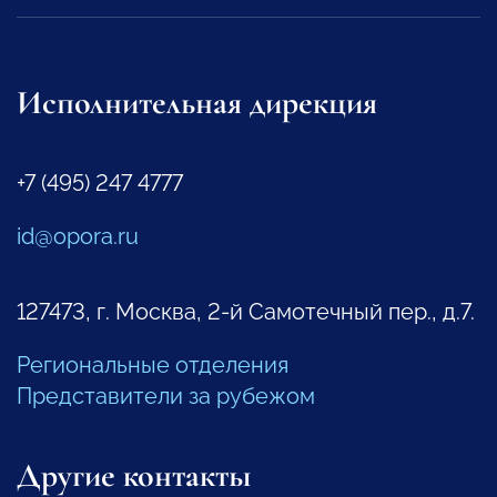
Исполнительная дирекция
+7 (495) 247 4777
id@opora.ru
127473, г. Москва, 2-й Самотечный пер., д.7.
Региональные отделения
Представители за рубежом
Другие контакты