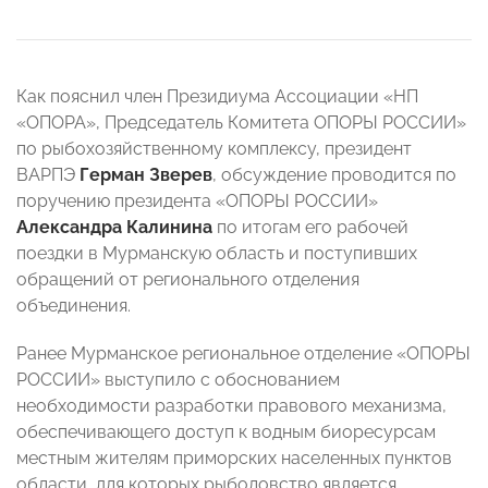
Как пояснил член Президиума Ассоциации «НП
«ОПОРА», Председатель Комитета ОПОРЫ РОССИИ»
по рыбохозяйственному комплексу, президент
ВАРПЭ
Герман Зверев
, обсуждение проводится по
поручению президента «ОПОРЫ РОССИИ»
Александра Калинина
по итогам его рабочей
поездки в Мурманскую область и поступивших
обращений от регионального отделения
объединения.
Ранее Мурманское региональное отделение «ОПОРЫ
РОССИИ» выступило с обоснованием
необходимости разработки правового механизма,
обеспечивающего доступ к водным биоресурсам
местным жителям приморских населенных пунктов
области, для которых рыболовство является