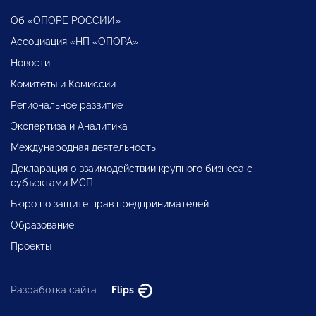
Об «ОПОРЕ РОССИИ»
Ассоциация «НП «ОПОРА»
Новости
Комитеты и Комиссии
Региональное развитие
Экспертиза и Аналитика
Международная деятельность
Декларация о взаимодействии крупного бизнеса с
субъектами МСП
Бюро по защите прав предпринимателей
Образование
Проекты
Разработка сайта —
Flips