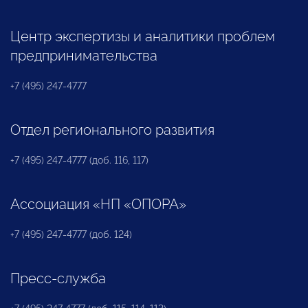
Центр экспертизы и аналитики проблем
предпринимательства
+7 (495) 247-4777
Отдел регионального развития
+7 (495) 247-4777 (доб. 116, 117)
Ассоциация «НП «ОПОРА»
+7 (495) 247-4777 (доб. 124)
Пресс-служба