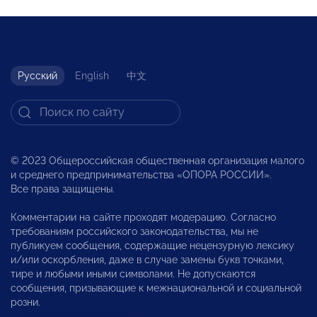
Русский
English
中文
© 2023 Общероссийская общественная организация малого
и среднего предпринимательства «ОПОРА РОССИИ».
Все права защищены.
Комментарии на сайте проходят модерацию. Согласно
требованиям российского законодательства, мы не
публикуем сообщения, содержащие нецензурную лексику
и/или оскорбления, даже в случае замены букв точками,
тире и любыми иными символами. Не допускаются
сообщения, призывающие к межнациональной и социальной
розни.