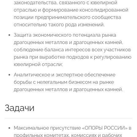
законодательства, связанного с ювелирной
отраслью и формирование консолидированной
позиции предпринимательского сообщества
относительно такого рода изменений.
Защита экономического потенциала рынка
драгоценных металлов и драгоценных камней,
соблюдение баланса интересов всех участников
рынка при выработке подходов к регулированию
ювелирной отрасли;
Аналитическое и экспертное обеспечение
борьбы с нелегальным бизнесом на рынке
драгоценных металлов и драгоценных камней.
Задачи
Максимальное присутствие «ОПОРЫ РОССИИ» в
профильных комитетах, комиссиях и рабочих