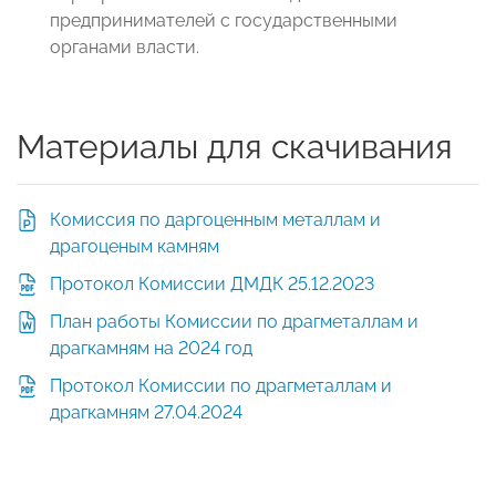
предпринимателей с государственными
органами власти.
Материалы для скачивания
Комиссия по даргоценным металлам и
драгоценым камням
Протокол Комиссии ДМДК 25.12.2023
План работы Комиссии по драгметаллам и
драгкамням на 2024 год
Протокол Комиссии по драгметаллам и
драгкамням 27.04.2024