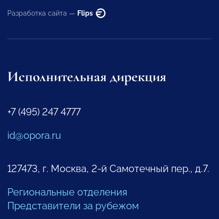
Разработка сайта —
Flips
Исполнительная дирекция
+7 (495) 247 4777
id@opora.ru
127473, г. Москва, 2-й Самотечный пер., д.7.
Региональные отделения
Представители за рубежом