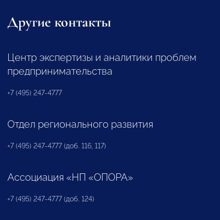
Другие контакты
Центр экспертизы и аналитики проблем
предпринимательства
+7 (495) 247-4777
Отдел регионального развития
+7 (495) 247-4777 (доб. 116, 117)
Ассоциация «НП «ОПОРА»
+7 (495) 247-4777 (доб. 124)