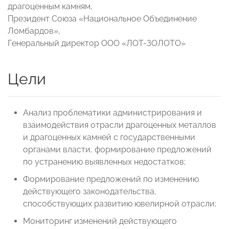
драгоценным камням,
Президент Союза «Национальное Объединение
Ломбардов»,
Генеральный директор ООО «ЛОТ-ЗОЛОТО»
Цели
Анализ проблематики администрирования и
взаимодействия отрасли драгоценных металлов
и драгоценных камней с государственными
органами власти, формирование предложений
по устранению выявленных недостатков;
Формирование предложений по изменению
действующего законодательства,
способствующих развитию ювелирной отрасли;
Мониторинг изменений действующего