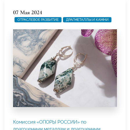
07 Мая 2024
ОТРАСЛЕВОЕ РАЗВИТИЕ
ДРАГМЕТАЛЛЫ И КАМНИ
Комиссия «ОПОРЫ РОССИИ» по
драгоценным металлам и драгоценным