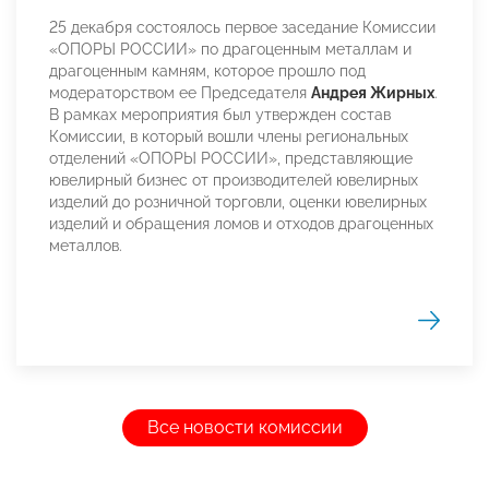
25 декабря состоялось первое заседание Комиссии
«ОПОРЫ РОССИИ» по драгоценным металлам и
драгоценным камням, которое прошло под
модераторством ее Председателя
Андрея Жирных
.
В рамках мероприятия был утвержден состав
Комиссии, в который вошли члены региональных
отделений «ОПОРЫ РОССИИ», представляющие
ювелирный бизнес от производителей ювелирных
изделий до розничной торговли, оценки ювелирных
изделий и обращения ломов и отходов драгоценных
металлов.
Все новости комиссии