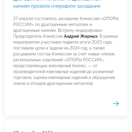
камням провела очередное заседание
27 апреля состоялось заседание Комиссии «ОПОРЫ
РОССИИ» по драгоценным металлам и
драгоценным камням. Встречу модерировал
Председатель Комиссии
Андрей Жирных
. В рамках
мероприятия участники подвели итоги 2023 года,
поставили цели и задачи на 2024 год, а также
расширили состав Комиссии за счет новых членов
региональных отделений «ОПОРЫ РОССИИ»,
представляющих ювелирный бизнес, — от
производителей ювелирных изделий до розничной
торговли, оценки ювелирных изделий и обращения
ломов и отходов драгоценных металлов.