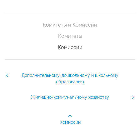
Комитеты и Комиссии
Комитеты
Комиссии
Дополнительному, дошкольному и школьному
образованию
Жилищно-коммунальному хозяйству
Комиссии