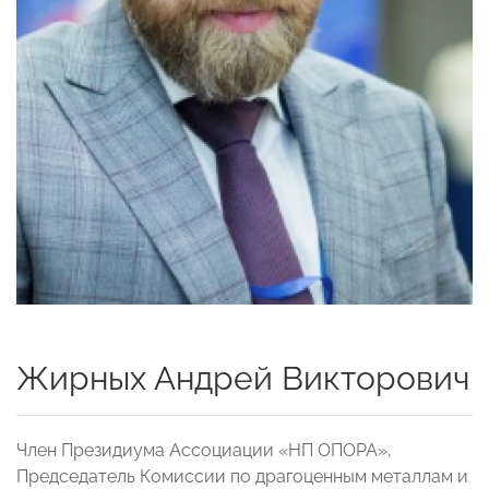
Жирных Андрей Викторович
Член Президиума Ассоциации «НП ОПОРА»,
Председатель Комиссии по драгоценным металлам и