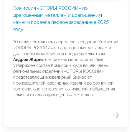
Комиссия «ОПОРЫ РОССИИ» по
драгоценным металлам и драгоценным
камням провела первое заседание в 2025
году
10 июля состоялось очередное заседание Комиссии
«ОПОРЫ РОССИИ» по драгоценным металлам и
драгоценным камням под председательством
Андрея Жирных
. В рамках мероприятия был
утвержден состав Комиссии, куда вошли члены
региональных отделений «ОПОРЫ РОССИИ»,
представляющие ювелирный бизнес от
производителей ювелирных изделий до розничной
торговли, оценки ювелирных изделий и обращения
ломов и отходов драгоценных металлов.