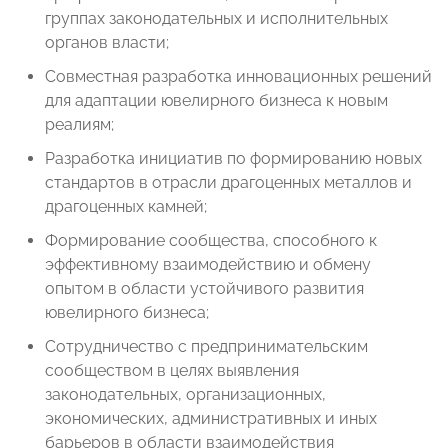
группах законодательных и исполнительных
органов власти;
Совместная разработка инновационных решений
для адаптации ювелирного бизнеса к новым
реалиям;
Разработка инициатив по формированию новых
стандартов в отрасли драгоценных металлов и
драгоценных камней;
Формирование сообщества, способного к
эффективному взаимодействию и обмену
опытом в области устойчивого развития
ювелирного бизнеса;
Сотрудничество с предпринимательским
сообществом в целях выявления
законодательных, организационных,
экономических, административных и иных
барьеров в области взаимодействия