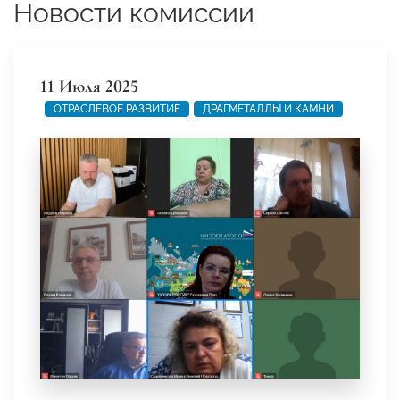
Новости комиссии
11 Июля 2025
ОТРАСЛЕВОЕ РАЗВИТИЕ
ДРАГМЕТАЛЛЫ И КАМНИ