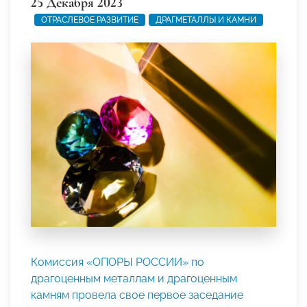
25 Декабря 2023
ОТРАСЛЕВОЕ РАЗВИТИЕ
ДРАГМЕТАЛЛЫ И КАМНИ
Комиссия «ОПОРЫ РОССИИ» по
драгоценным металлам и драгоценным
камням провела свое первое заседание