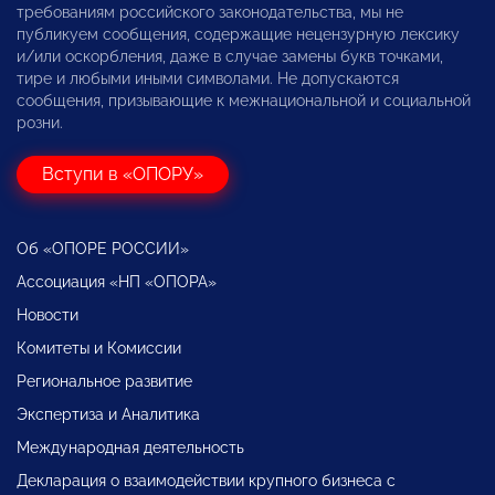
требованиям российского законодательства, мы не
публикуем сообщения, содержащие нецензурную лексику
и/или оскорбления, даже в случае замены букв точками,
тире и любыми иными символами. Не допускаются
сообщения, призывающие к межнациональной и социальной
розни.
Вступи в «ОПОРУ»
Об «ОПОРЕ РОССИИ»
Ассоциация «НП «ОПОРА»
Новости
Комитеты и Комиссии
Региональное развитие
Экспертиза и Аналитика
Международная деятельность
Декларация о взаимодействии крупного бизнеса с