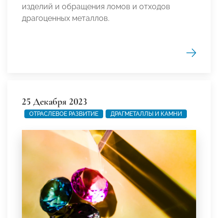
изделий и обращения ломов и отходов
драгоценных металлов.
25 Декабря 2023
ОТРАСЛЕВОЕ РАЗВИТИЕ
ДРАГМЕТАЛЛЫ И КАМНИ