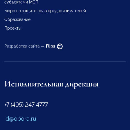
субъектами МСП
Бюро по защите прав предпринимателей
Образование
Проекты
Разработка сайта —
Flips
Исполнительная дирекция
+7 (495) 247 4777
id@opora.ru