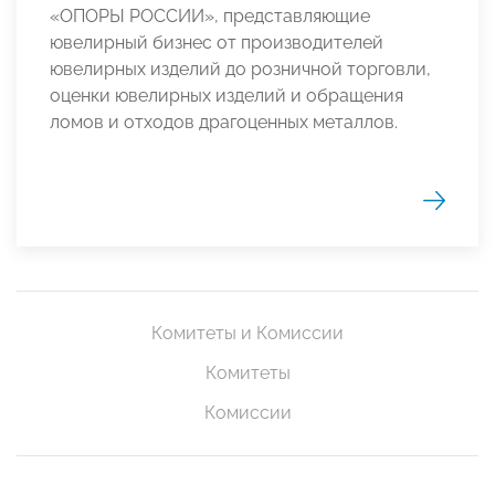
«ОПОРЫ РОССИИ», представляющие
ювелирный бизнес от производителей
ювелирных изделий до розничной торговли,
оценки ювелирных изделий и обращения
ломов и отходов драгоценных металлов.
Комитеты и Комиссии
Комитеты
Комиссии