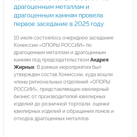
драгоценным металлам и
драгоценным камням провела
первое заседание в 2025 году
10 июля состоялось очередное заседание
Комиссии «ОПОРЫ РОССИИ» по
драгоценным металлам и драгоценным
камням под председательством
Андрея
Жирных
. В рамках мероприятия был
утвержден состав Комиссии, куда вошли
члены региональных отделений «ОПОРЫ
РОССИИ», представляющие ювелирный
бизнес от производителей ювелирных
изделий до розничной торговли, оценки
ювелирных изделий и обращения ломов и
отходов драгоценных металлов.