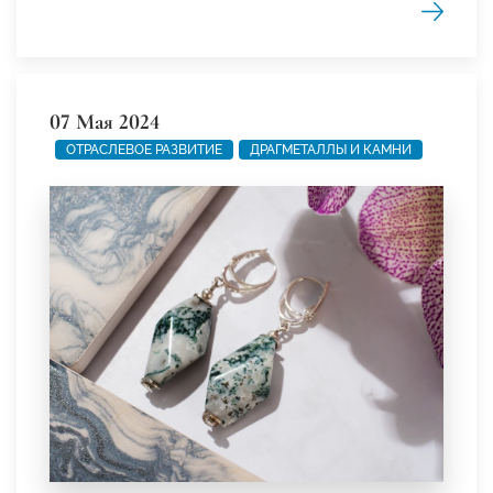
07 Мая 2024
ОТРАСЛЕВОЕ РАЗВИТИЕ
ДРАГМЕТАЛЛЫ И КАМНИ