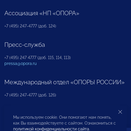
Ассоциация «НП «ОПОРА»
+7 (495) 247-4777 (доб. 124)
Пресс-служба
+7 (495) 247 4777 (доб. 115, 114, 113)
pressa@opora.ru
Международный отдел «ОПОРЫ РОССИИ»
+7 (495) 247-4777 (доб. 126)
Бюро по защите прав предпринимателей и
Мы используем cookie. Они помогают нам понять,
инвесторов
как Вы взаимодействуете с сайтом. Ознакомиться с
политикой конфиденциальности сайта
.