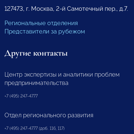
127473, г. Москва, 2-й Самотечный пер., д.7.
Региональные отделения
Представители за рубежом
Другие контакты
Центр экспертизы и аналитики проблем
предпринимательства
+7 (495) 247-4777
Отдел регионального развития
+7 (495) 247-4777 (доб. 116, 117)