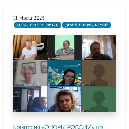
11 Июля 2025
ОТРАСЛЕВОЕ РАЗВИТИЕ
ДРАГМЕТАЛЛЫ И КАМНИ
Комиссия «ОПОРЫ РОССИИ» по