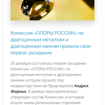
Комиссия «ОПОРЫ РОССИИ» по
драгоценным металлам и
драгоценным камням провела свое
первое заседание
25 декабря состоялось первое заседание
Комиссии «ОПОРЫ РОССИИ» по
драгоценным металлам и драгоценным
камням, которое прошло под
модераторством ее Председателя
Андрея
Жирных
. В рамках мероприятия был
утвержден состав Комиссии, в который
вошли члены региональных отделений