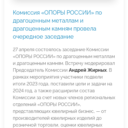
Комиссия «ОПОРЫ РОССИИ» по
драгоценным металлам и
драгоценным камням провела
очередное заседание
27 апреля состоялось заседание Комиссии
«ОПОРЫ РОССИИ» по драгоценным металлам
и драгоценным камням. Встречу модерировал
Председатель Комиссии
Андрей Жирных
. В
рамках мероприятия участники подвели
итоги 2023 года, поставили цели и задачи на
2024 год, а также расширили состав
Комиссии за счет новых членов региональных
отделений «ОПОРЫ РОССИИ»,
представляющих ювелирный бизнес, — от
производителей ювелирных изделий до
розничной торговли, оценки ювелирных